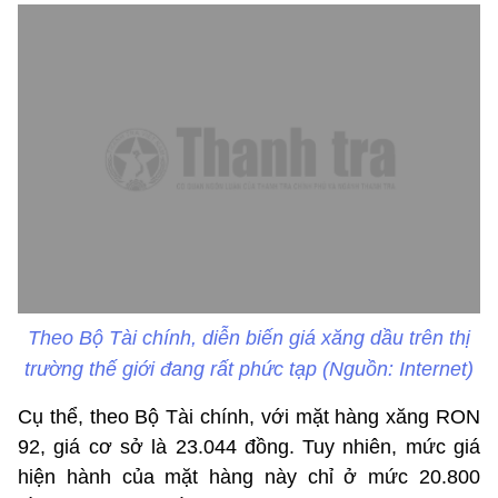
Theo Bộ Tài chính, diễn biến giá xăng dầu trên thị
trường thế giới đang rất phức tạp (Nguồn: Internet)
Cụ thể, theo Bộ Tài chính, với mặt hàng xăng RON
92, giá cơ sở là 23.044 đồng. Tuy nhiên, mức giá
hiện hành của mặt hàng này chỉ ở mức 20.800