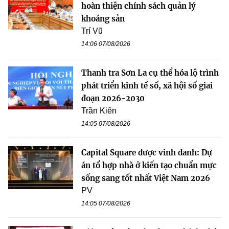
hoàn thiện chính sách quản lý
khoáng sản
Trí Vũ
14:06 07/08/2026
Thanh tra Sơn La cụ thể hóa lộ trình
phát triển kinh tế số, xã hội số giai
đoạn 2026-2030
Trần Kiên
14:05 07/08/2026
Capital Square được vinh danh: Dự
án tổ hợp nhà ở kiến tạo chuẩn mực
sống sang tốt nhất Việt Nam 2026
PV
14:05 07/08/2026