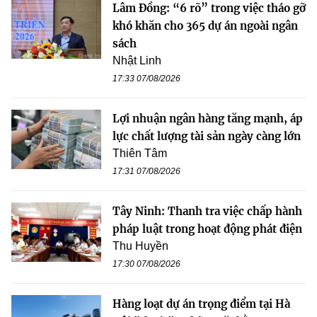
Lâm Đồng: “6 rõ” trong việc tháo gỡ
khó khăn cho 365 dự án ngoài ngân
sách
Nhật Linh
17:33 07/08/2026
Lợi nhuận ngân hàng tăng mạnh, áp
lực chất lượng tài sản ngày càng lớn
Thiên Tâm
17:31 07/08/2026
Tây Ninh: Thanh tra việc chấp hành
pháp luật trong hoạt động phát điện
Thu Huyền
17:30 07/08/2026
Hàng loạt dự án trọng điểm tại Hà