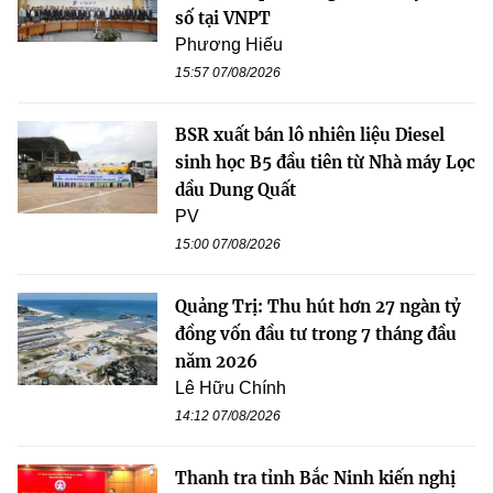
số tại VNPT
Phương Hiếu
15:57 07/08/2026
BSR xuất bán lô nhiên liệu Diesel
sinh học B5 đầu tiên từ Nhà máy Lọc
dầu Dung Quất
PV
15:00 07/08/2026
Quảng Trị: Thu hút hơn 27 ngàn tỷ
đồng vốn đầu tư trong 7 tháng đầu
năm 2026
Lê Hữu Chính
14:12 07/08/2026
Thanh tra tỉnh Bắc Ninh kiến nghị