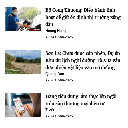
Bộ Công Thương: Điều hành linh
hoạt để giữ ổn định thị trường xăng
dầu
Hoàng Hưng
13:14 07/08/2026
Sơn La: Chưa được cấp phép, Dự án
Khu du lịch nghỉ dưỡng Tà Xùa vẫn
đưa nhiều vật liệu vào mở đường
Quang Dân
12:36 07/08/2026
Hàng tiêu dùng, ẩm thực lên ngôi
trên sàn thương mại điện tử
T.Vân
12:34 07/08/2026