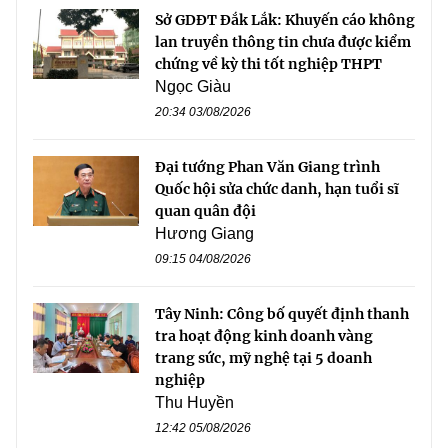
Sở GDĐT Đắk Lắk: Khuyến cáo không
lan truyền thông tin chưa được kiểm
chứng về kỳ thi tốt nghiệp THPT
Ngọc Giàu
20:34 03/08/2026
Đại tướng Phan Văn Giang trình
Quốc hội sửa chức danh, hạn tuổi sĩ
quan quân đội
Hương Giang
09:15 04/08/2026
Tây Ninh: Công bố quyết định thanh
tra hoạt động kinh doanh vàng
trang sức, mỹ nghệ tại 5 doanh
nghiệp
Thu Huyền
12:42 05/08/2026