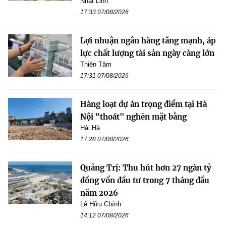
Nhật Linh
17:33 07/08/2026
Lợi nhuận ngân hàng tăng mạnh, áp
lực chất lượng tài sản ngày càng lớn
Thiên Tâm
17:31 07/08/2026
Hàng loạt dự án trọng điểm tại Hà
Nội "thoát" nghẽn mặt bằng
Hải Hà
17:28 07/08/2026
Quảng Trị: Thu hút hơn 27 ngàn tỷ
đồng vốn đầu tư trong 7 tháng đầu
năm 2026
Lê Hữu Chính
14:12 07/08/2026