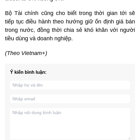
Bộ Tài chính cũng cho biết trong thời gian tới sẽ
tiếp tục điều hành theo hướng giữ ổn định giá bán
trong nước, đồng thời chia sẻ khó khăn với người
tiều dùng và doanh nghiệp.
(Theo Vietnam+)
Ý kiến bình luận: