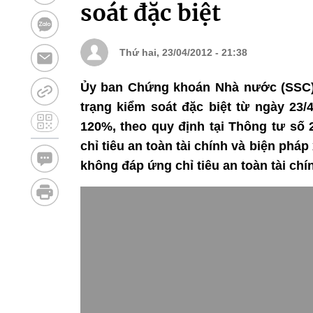
soát đặc biệt
Thứ hai, 23/04/2012 - 21:38
Ủy ban Chứng khoán Nhà nước (SSC) c
trạng kiểm soát đặc biệt từ ngày 23/
120%, theo quy định tại Thông tư số 
chỉ tiêu an toàn tài chính và biện phá
không đáp ứng chỉ tiêu an toàn tài chí