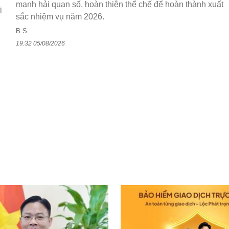
mạnh hải quan số, hoàn thiện thể chế để hoàn thành xuất
i
sắc nhiệm vụ năm 2026.
B.S
19:32 05/08/2026