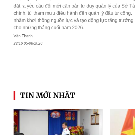
đặt ra yêu cầu đổi mới căn bản tư duy quản lý của Sở Tà
chính, từ tham mưu điều hành đến quản lý đầu tư công,
nhằm khơi thông nguồn lực và tạo động lực tăng trưởng
cho những tháng cuối năm 2026.
Văn Thanh
22:16 05/08/2026
TIN MỚI NHẤT