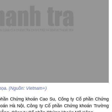
họa. (Nguồn: Vietnam+)
 phần Chứng khoán Cao Su, Công ty Cổ phần Chứng
hoán Hà Nội, Công ty Cổ phần Chứng khoán Trường