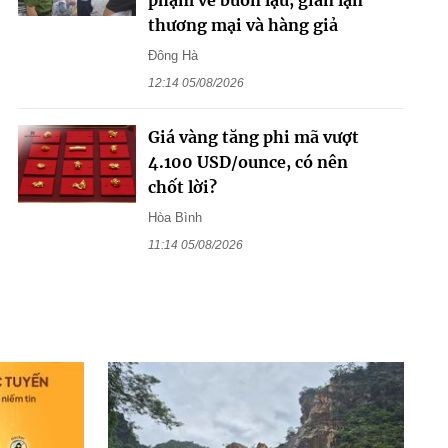
thương mại và hàng giả
Đông Hà
12:14 05/08/2026
Giá vàng tăng phi mã vượt
4.100 USD/ounce, có nên
chốt lời?
Hòa Bình
11:14 05/08/2026