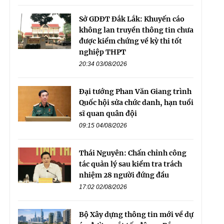
Sở GDĐT Đắk Lắk: Khuyến cáo
không lan truyền thông tin chưa
được kiểm chứng về kỳ thi tốt
nghiệp THPT
20:34 03/08/2026
Đại tướng Phan Văn Giang trình
Quốc hội sửa chức danh, hạn tuổi
sĩ quan quân đội
09:15 04/08/2026
Thái Nguyên: Chấn chỉnh công
tác quản lý sau kiểm tra trách
nhiệm 28 người đứng đầu
17:02 02/08/2026
Bộ Xây dựng thông tin mới về dự