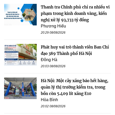
Thanh tra Chính phủ chỉ ra nhiều vi
phạm trong kinh doanh vàng, kiến
nghị xử lý 93,733 tỷ đồng
Phương Hiếu
20:29 08/08/2026
Phát huy vai trò thành viên Ban Chỉ
đạo 389 Thành phố Hà Nội
Đông Hà
20:03 08/08/2026
Hà Nội: Một cây xăng báo hết hàng,
quản lý thị trường kiểm tra, trong
bồn còn 5.409 lít xăng E10
Hòa Bình
20:02 08/08/2026