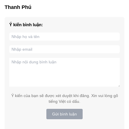
Thanh Phú
Ý kiến bình luận:
Ý kiến của bạn sẽ được xét duyệt khi đăng. Xin vui lòng gõ
tiếng Việt có dấu.
Gửi bình luận