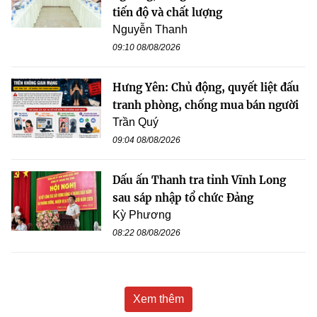
tiến độ và chất lượng
Nguyễn Thanh
09:10 08/08/2026
Hưng Yên: Chủ động, quyết liệt đấu
tranh phòng, chống mua bán người
Trần Quý
09:04 08/08/2026
Dấu ấn Thanh tra tỉnh Vĩnh Long
sau sáp nhập tổ chức Đảng
Kỳ Phương
08:22 08/08/2026
Xem thêm