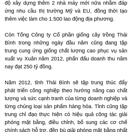
độ xây dựng thêm 2 nhà máy mới nữa nhằm đáp
ứng nhu cầu thị trường Mỹ và EU, đồng thời tạo
thêm việc làm cho 1.500 lao động địa phương.
Còn Tổng Công ty Cổ phần giống cây trồng Thái
Bình trong những ngày đầu năm cũng đang tập
trung cung ứng giống chất lượng cao phục vụ sản
xuất vụ Xuân năm 2012, phấn đấu doanh thu năm
nay đạt 250 tỷ đồng.
Năm 2012, tỉnh Thái Bình sẽ tập trung thúc đẩy
phát triển công nghiệp theo hướng nâng cao chất
lượng và sức cạnh tranh của từng doanh nghiệp và
từng chủng loại sản phẩm hàng hóa. Tỉnh cũng tập
trung chỉ đạo thực hiện có hiệu quả công tác giải
phóng mặt bằng, điều chỉnh, bổ sung các cơ chế
chính sách hỗ trợ, đền bù giải phóng mặt bằng nhất