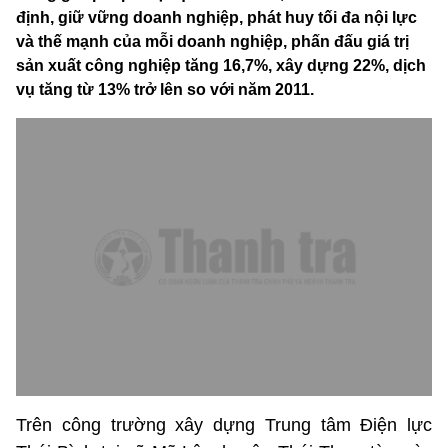
định, giữ vững doanh nghiệp, phát huy tối đa nội lực
và thế mạnh của mỗi doanh nghiệp, phấn đấu giá trị
sản xuất công nghiệp tăng 16,7%, xây dựng 22%, dịch
vụ tăng từ 13% trở lên so với năm 2011.
Trên công trường xây dựng Trung tâm Điện lực