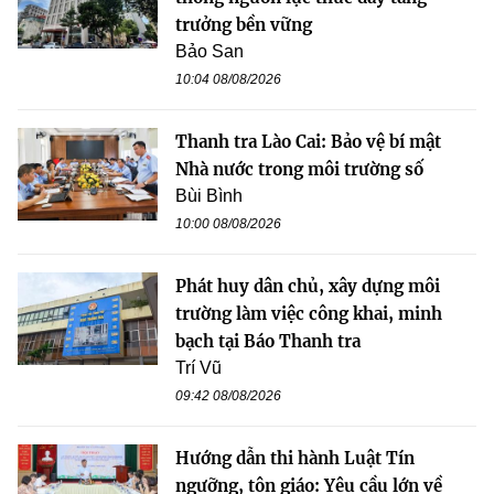
trưởng bền vững
Bảo San
10:04 08/08/2026
Thanh tra Lào Cai: Bảo vệ bí mật
Nhà nước trong môi trường số
Bùi Bình
10:00 08/08/2026
Phát huy dân chủ, xây dựng môi
trường làm việc công khai, minh
bạch tại Báo Thanh tra
Trí Vũ
09:42 08/08/2026
Hướng dẫn thi hành Luật Tín
ngưỡng, tôn giáo: Yêu cầu lớn về