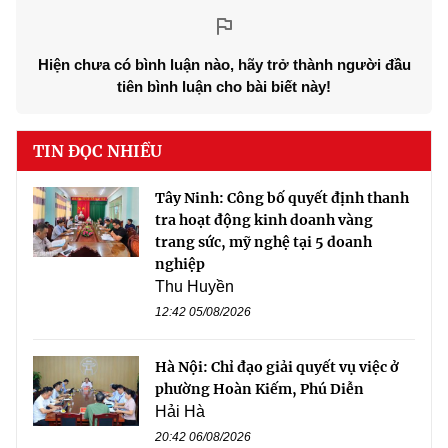
Hiện chưa có bình luận nào, hãy trở thành người đầu
tiên bình luận cho bài biết này!
TIN ĐỌC NHIỀU
Tây Ninh: Công bố quyết định thanh
tra hoạt động kinh doanh vàng
trang sức, mỹ nghệ tại 5 doanh
nghiệp
Thu Huyền
12:42 05/08/2026
Hà Nội: Chỉ đạo giải quyết vụ việc ở
phường Hoàn Kiếm, Phú Diễn
Hải Hà
20:42 06/08/2026