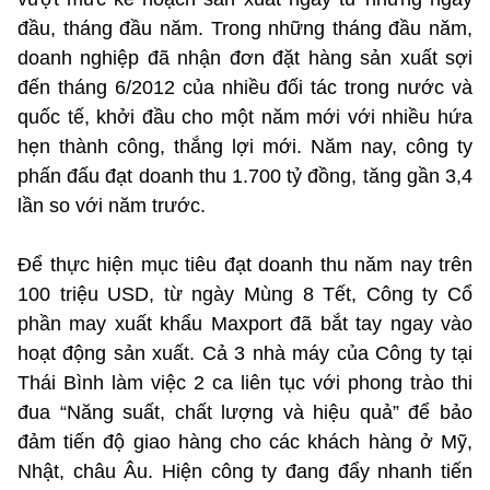
đầu, tháng đầu năm. Trong những tháng đầu năm,
doanh nghiệp đã nhận đơn đặt hàng sản xuất sợi
đến tháng 6/2012 của nhiều đối tác trong nước và
quốc tế, khởi đầu cho một năm mới với nhiều hứa
hẹn thành công, thắng lợi mới. Năm nay, công ty
phấn đấu đạt doanh thu 1.700 tỷ đồng, tăng gần 3,4
lần so với năm trước.
Để thực hiện mục tiêu đạt doanh thu năm nay trên
100 triệu USD, từ ngày Mùng 8 Tết, Công ty Cổ
phần may xuất khẩu Maxport đã bắt tay ngay vào
hoạt động sản xuất. Cả 3 nhà máy của Công ty tại
Thái Bình làm việc 2 ca liên tục với phong trào thi
đua “Năng suất, chất lượng và hiệu quả” để bảo
đảm tiến độ giao hàng cho các khách hàng ở Mỹ,
Nhật, châu Âu. Hiện công ty đang đẩy nhanh tiến