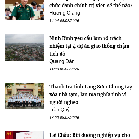
chức danh chính trị viên sẽ thế nào?
Hương Giang
14:04 08/08/2026
Ninh Bình yêu cầu làm rõ trách
nhiệm tại 4 dự án giao thông chậm
tiến độ
Quang Dân
14:00 08/08/2026
Thanh tra tỉnh Lạng Sơn: Chung tay
xóa nhà tạm, lan tỏa nghĩa tình vì
người nghèo
Trần Quý
13:00 08/08/2026
Lai Châu: Bồi dưỡng nghiệp vụ cho