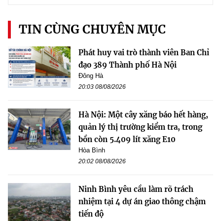
TIN CÙNG CHUYÊN MỤC
Phát huy vai trò thành viên Ban Chỉ
đạo 389 Thành phố Hà Nội
Đông Hà
20:03 08/08/2026
Hà Nội: Một cây xăng báo hết hàng,
quản lý thị trường kiểm tra, trong
bồn còn 5.409 lít xăng E10
Hòa Bình
20:02 08/08/2026
Ninh Bình yêu cầu làm rõ trách
nhiệm tại 4 dự án giao thông chậm
tiến độ