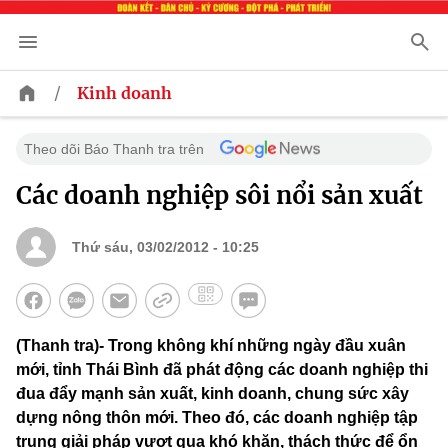
/
Kinh doanh
Theo dõi Báo Thanh tra trên
Các doanh nghiệp sôi nổi sản xuất
Thứ sáu, 03/02/2012 - 10:25
(Thanh tra)- Trong không khí những ngày đầu xuân
mới, tỉnh Thái Bình đã phát động các doanh nghiệp thi
đua đẩy mạnh sản xuất, kinh doanh, chung sức xây
dựng nông thôn mới. Theo đó, các doanh nghiệp tập
trung giải pháp vượt qua khó khăn, thách thức để ổn