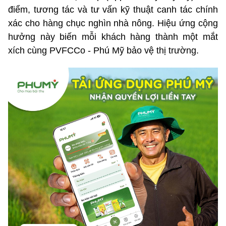
điểm, tương tác và tư vấn kỹ thuật canh tác chính
xác cho hàng chục nghìn nhà nông. Hiệu ứng cộng
hưởng này biến mỗi khách hàng thành một mắt
xích cùng PVFCCo - Phú Mỹ bảo vệ thị trường.