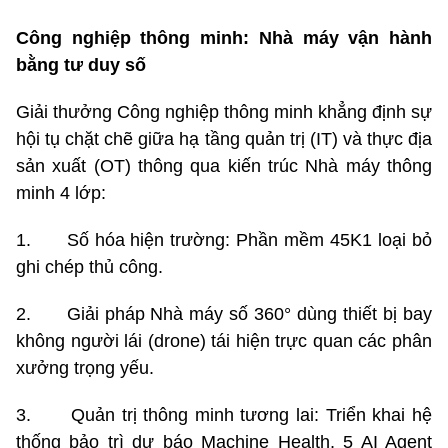
Công nghiệp thông minh: Nhà máy vận hành
bằng tư duy số
Giải thưởng Công nghiệp thông minh khẳng định sự
hội tụ chặt chẽ giữa hạ tầng quản trị (IT) và thực địa
sản xuất (OT) thông qua kiến trúc Nhà máy thông
minh 4 lớp:
1. Số hóa hiện trường: Phần mềm 45K1 loại bỏ
ghi chép thủ công.
2. Giải pháp Nhà máy số 360° dùng thiết bị bay
không người lái (drone) tái hiện trực quan các phân
xưởng trọng yếu.
3. Quản trị thông minh tương lai: Triển khai hệ
thống bảo trì dự báo Machine Health, 5 AI Agent