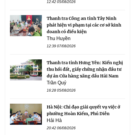
12:42 05/08/2026
Thanh tra Công an tỉnh Tây Ninh
phát hiện vi phạm tại các cơ sở kinh
doanh có điều kiện
Thu Huyền
12:39 07/08/2026
Thanh tra tỉnh Hưng Yên: Kiến nghị
thu hồi đất, giấy chứng nhận đầu tư
dự án Cửa hàng xăng dầu Hải Nam
Trần Quý
16:28 05/08/2026
Hà Nội: Chỉ đạo giải quyết vụ việc ở
phường Hoàn Kiếm, Phú Diễn
Hải Hà
20:42 06/08/2026