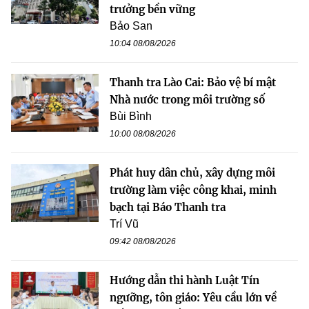
trưởng bền vững
Bảo San
10:04 08/08/2026
Thanh tra Lào Cai: Bảo vệ bí mật
Nhà nước trong môi trường số
Bùi Bình
10:00 08/08/2026
Phát huy dân chủ, xây dựng môi
trường làm việc công khai, minh
bạch tại Báo Thanh tra
Trí Vũ
09:42 08/08/2026
Hướng dẫn thi hành Luật Tín
ngưỡng, tôn giáo: Yêu cầu lớn về