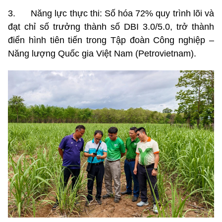
3. Năng lực thực thi: Số hóa 72% quy trình lõi và
đạt chỉ số trưởng thành số DBI 3.0/5.0, trở thành
điển hình tiên tiến trong Tập đoàn Công nghiệp –
Năng lượng Quốc gia Việt Nam (Petrovietnam).