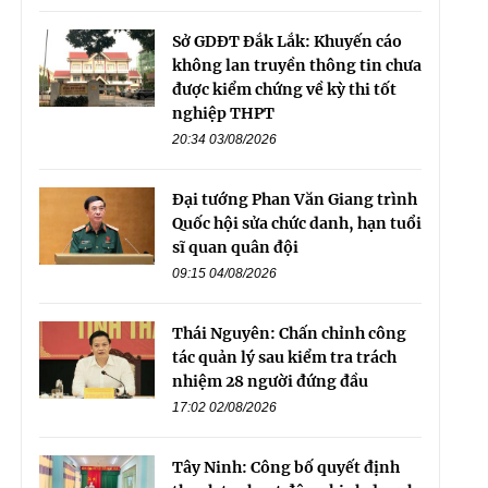
Sở GDĐT Đắk Lắk: Khuyến cáo
không lan truyền thông tin chưa
được kiểm chứng về kỳ thi tốt
nghiệp THPT
20:34 03/08/2026
Đại tướng Phan Văn Giang trình
Quốc hội sửa chức danh, hạn tuổi
sĩ quan quân đội
09:15 04/08/2026
Thái Nguyên: Chấn chỉnh công
tác quản lý sau kiểm tra trách
nhiệm 28 người đứng đầu
17:02 02/08/2026
Tây Ninh: Công bố quyết định