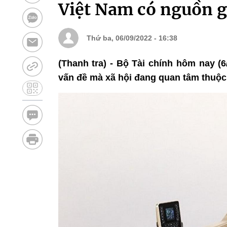
Việt Nam có nguồn g
Thứ ba, 06/09/2022 - 16:38
(Thanh tra) - Bộ Tài chính hôm nay (6
vấn đề mà xã hội đang quan tâm thuộc 