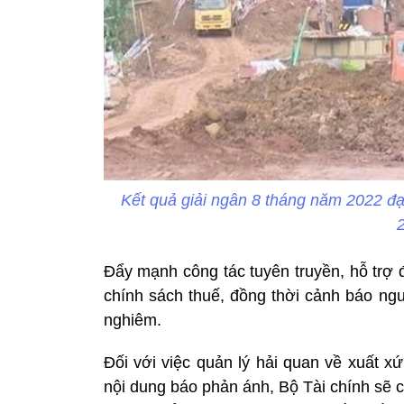
Kết quả giải ngân 8 tháng năm 2022 đ
Đẩy mạnh công tác tuyên truyền, hỗ trợ 
chính sách thuế, đồng thời cảnh báo ngư
nghiêm.
Đối với việc quản lý hải quan về xuất 
nội dung báo phản ánh, Bộ Tài chính sẽ c