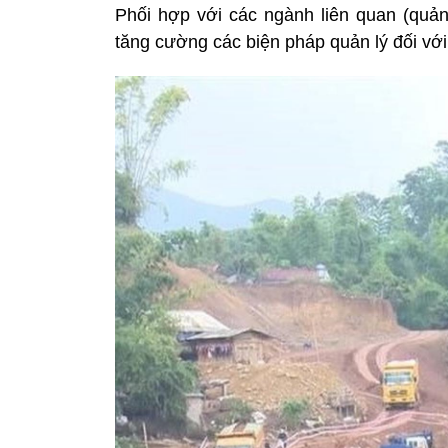
Phối hợp với các ngành liên quan (quản 
tăng cường các biện pháp quản lý đối với