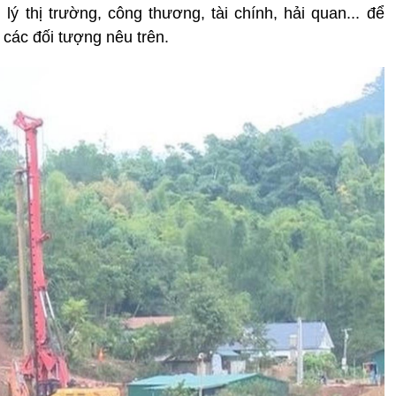
lý thị trường, công thương, tài chính, hải quan... để
 các đối tượng nêu trên.