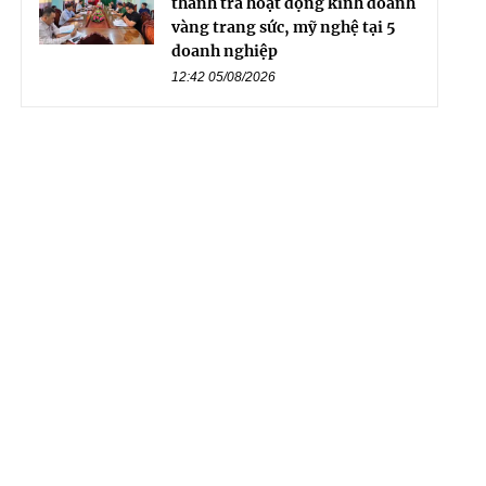
thanh tra hoạt động kinh doanh
vàng trang sức, mỹ nghệ tại 5
doanh nghiệp
12:42 05/08/2026