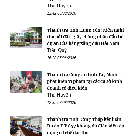
Thu Huyền
12:42 05/08/2026
Thanh tra tỉnh Hưng Yên: Kiến nghị
thu hồi đất, giấy chứng nhận đầu tư
dự án Cửa hàng xăng dầu Hải Nam
Trần Quý
16:28 05/08/2026
Thanh tra Công an tỉnh Tây Ninh
phát hiện vi phạm tại các cơ sở kinh
doanh có điều kiện
Thu Huyền
12:39 07/08/2026
Thanh tra tỉnh Đồng Tháp kết luận
Dự án ĐT.857 không đủ điều kiện áp
dụng cơ chế đặc thù