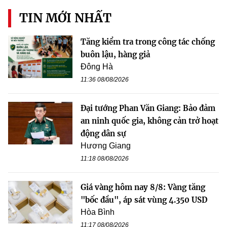
TIN MỚI NHẤT
Tăng kiểm tra trong công tác chống
buôn lậu, hàng giả
Đông Hà
11:36 08/08/2026
Đại tướng Phan Văn Giang: Bảo đảm
an ninh quốc gia, không cản trở hoạt
động dân sự
Hương Giang
11:18 08/08/2026
Giá vàng hôm nay 8/8: Vàng tăng
"bốc đầu", áp sát vùng 4.350 USD
Hòa Bình
11:17 08/08/2026