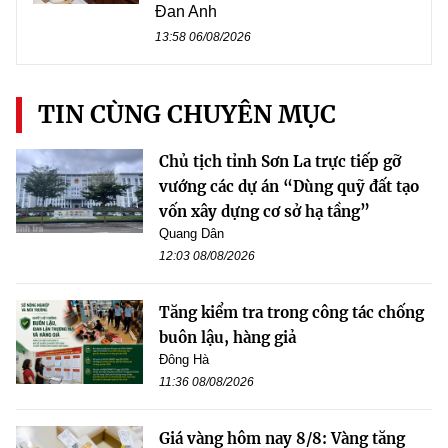
Đan Anh
13:58 06/08/2026
TIN CÙNG CHUYÊN MỤC
Chủ tịch tỉnh Sơn La trực tiếp gỡ
vướng các dự án “Dùng quỹ đất tạo
vốn xây dựng cơ sở hạ tầng”
Quang Dân
12:03 08/08/2026
Tăng kiểm tra trong công tác chống
buôn lậu, hàng giả
Đông Hà
11:36 08/08/2026
Giá vàng hôm nay 8/8: Vàng tăng