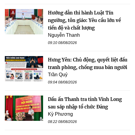
Hướng dẫn thi hành Luật Tín
ngưỡng, tôn giáo: Yêu cầu lớn về
tiến độ và chất lượng
Nguyễn Thanh
09:10 08/08/2026
Hưng Yên: Chủ động, quyết liệt đấu
tranh phòng, chống mua bán người
Trần Quý
09:04 08/08/2026
Dấu ấn Thanh tra tỉnh Vĩnh Long
sau sáp nhập tổ chức Đảng
Kỳ Phương
08:22 08/08/2026