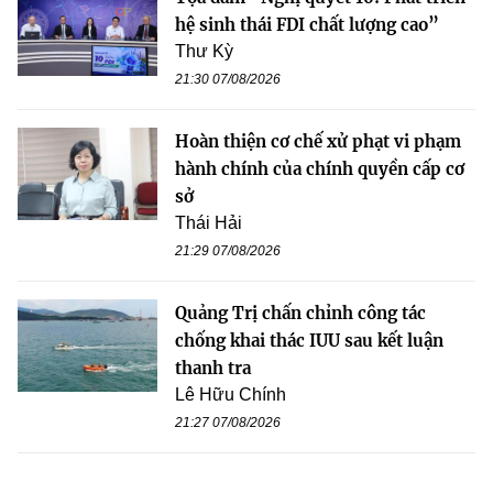
hệ sinh thái FDI chất lượng cao”
Thư Kỳ
21:30 07/08/2026
Hoàn thiện cơ chế xử phạt vi phạm
hành chính của chính quyền cấp cơ
sở
Thái Hải
21:29 07/08/2026
Quảng Trị chấn chỉnh công tác
chống khai thác IUU sau kết luận
thanh tra
Lê Hữu Chính
21:27 07/08/2026