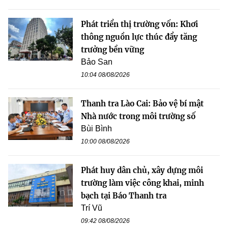
Phát triển thị trường vốn: Khơi
thông nguồn lực thúc đẩy tăng
trưởng bền vững
Bảo San
10:04 08/08/2026
Thanh tra Lào Cai: Bảo vệ bí mật
Nhà nước trong môi trường số
Bùi Bình
10:00 08/08/2026
Phát huy dân chủ, xây dựng môi
trường làm việc công khai, minh
bạch tại Báo Thanh tra
Trí Vũ
09:42 08/08/2026