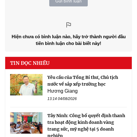
Gửi bình luận
Hiện chưa có bình luận nào, hãy trở thành người đầu
tiên bình luận cho bài biết này!
TIN ĐỌC NHIỀU
Yêu cầu của Tổng Bí thư, Chủ tịch
nước về sắp xếp trường học
Hương Giang
13:14 04/08/2026
Tây Ninh: Công bố quyết định thanh
tra hoạt động kinh doanh vàng
trang sức, mỹ nghệ tại 5 doanh
nghiệp