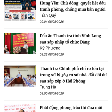
Hưng Yên: Chủ động, quyết liệt đấu
tranh phòng, chống mua bán người
Trần Quý
09:04 08/08/2026
Dấu ấn Thanh tra tỉnh Vĩnh Long
sau sáp nhập tổ chức Đảng
Kỳ Phương
08:22 08/08/2026
Thanh tra Chính phủ chỉ rõ tồn tại
trong xử lý 363 cơ sở nhà, đất dôi dư
sau sắp xếp ở Hải Phòng
Trung Hà
08:00 08/08/2026
Phát động phong trào thi đua mới