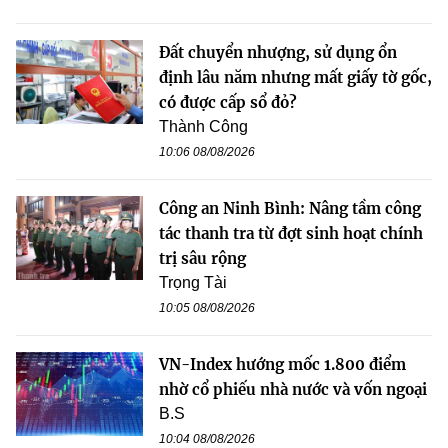
Đất chuyển nhượng, sử dụng ổn
định lâu năm nhưng mất giấy tờ gốc,
có được cấp sổ đỏ?
Thành Công
10:06 08/08/2026
Công an Ninh Bình: Nâng tầm công
tác thanh tra từ đợt sinh hoạt chính
trị sâu rộng
Trọng Tài
10:05 08/08/2026
VN-Index hướng mốc 1.800 điểm
nhờ cổ phiếu nhà nước và vốn ngoại
B.S
10:04 08/08/2026