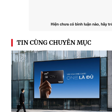
Hiện chưa có bình luận nào, hãy tr
TIN CÙNG CHUYÊN MỤC