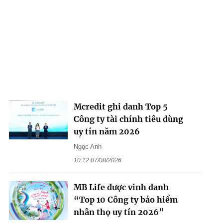
Mcredit ghi danh Top 5
Công ty tài chính tiêu dùng
uy tín năm 2026
Ngọc Anh
10:12 07/08/2026
MB Life được vinh danh
“Top 10 Công ty bảo hiểm
nhân thọ uy tín 2026”