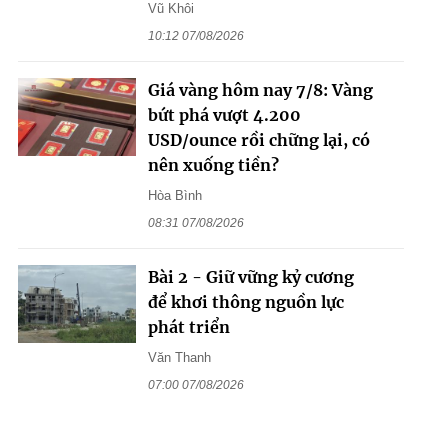
Vũ Khôi
10:12 07/08/2026
Giá vàng hôm nay 7/8: Vàng
bứt phá vượt 4.200
USD/ounce rồi chững lại, có
nên xuống tiền?
Hòa Bình
08:31 07/08/2026
Bài 2 - Giữ vững kỷ cương
để khơi thông nguồn lực
phát triển
Văn Thanh
07:00 07/08/2026