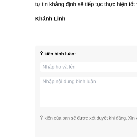
tự tin khẳng định sẽ tiếp tục thực hiện tốt
Khánh Linh
Ý kiến bình luận:
Ý kiến của bạn sẽ được xét duyệt khi đăng. Xin v