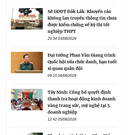
Sở GDĐT Đắk Lắk: Khuyến cáo
không lan truyền thông tin chưa
được kiểm chứng về kỳ thi tốt
nghiệp THPT
20:34 03/08/2026
Đại tướng Phan Văn Giang trình
Quốc hội sửa chức danh, hạn tuổi
sĩ quan quân đội
09:15 04/08/2026
Tây Ninh: Công bố quyết định
thanh tra hoạt động kinh doanh
vàng trang sức, mỹ nghệ tại 5
doanh nghiệp
12:42 05/08/2026