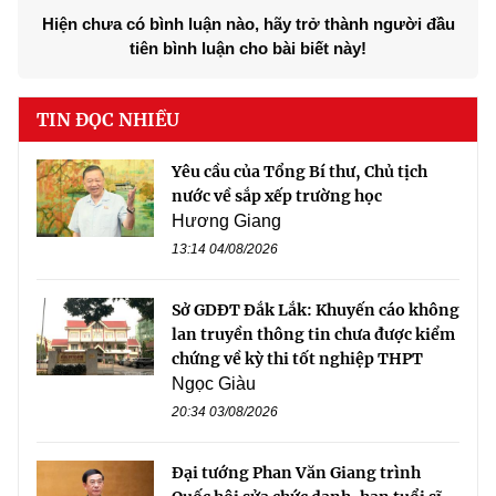
Hiện chưa có bình luận nào, hãy trở thành người đầu
tiên bình luận cho bài biết này!
TIN ĐỌC NHIỀU
Yêu cầu của Tổng Bí thư, Chủ tịch
nước về sắp xếp trường học
Hương Giang
13:14 04/08/2026
Sở GDĐT Đắk Lắk: Khuyến cáo không
lan truyền thông tin chưa được kiểm
chứng về kỳ thi tốt nghiệp THPT
Ngọc Giàu
20:34 03/08/2026
Đại tướng Phan Văn Giang trình