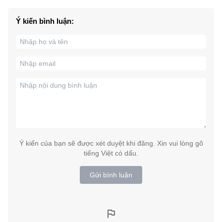
Ý kiến bình luận:
Ý kiến của bạn sẽ được xét duyệt khi đăng. Xin vui lòng gõ
tiếng Việt có dấu.
Gửi bình luận