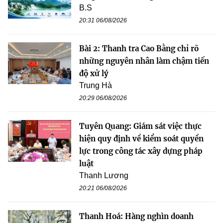
B.S
20:31 06/08/2026
Bài 2: Thanh tra Cao Bằng chỉ rõ
những nguyên nhân làm chậm tiến
độ xử lý
Trung Hà
20:29 06/08/2026
Tuyên Quang: Giám sát việc thực
hiện quy định về kiểm soát quyền
lực trong công tác xây dựng pháp
luật
Thanh Lương
20:21 06/08/2026
Thanh Hoá: Hàng nghìn doanh