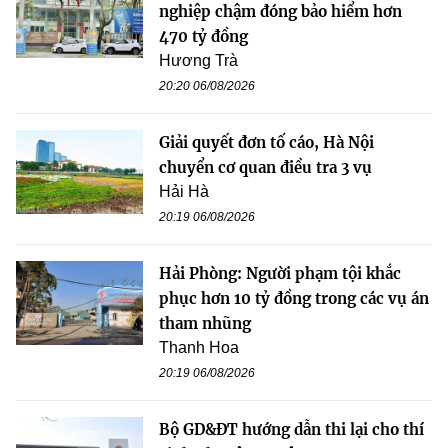
nghiệp chậm đóng bảo hiểm hơn
470 tỷ đồng
Hương Trà
20:20 06/08/2026
Giải quyết đơn tố cáo, Hà Nội
chuyển cơ quan điều tra 3 vụ
Hải Hà
20:19 06/08/2026
Hải Phòng: Người phạm tội khắc
phục hơn 10 tỷ đồng trong các vụ án
tham nhũng
Thanh Hoa
20:19 06/08/2026
Bộ GD&ĐT hướng dẫn thi lại cho thí