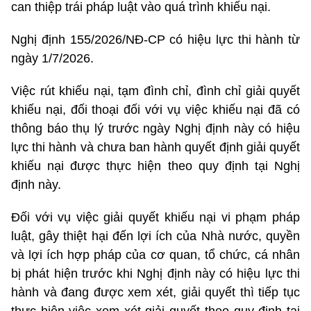
can thiệp trái pháp luật vào quá trình khiếu nại.
Nghị định 155/2026/NĐ-CP có hiệu lực thi hành từ
ngày 1/7/2026.
Việc rút khiếu nại, tạm đình chỉ, đình chỉ giải quyết
khiếu nại, đối thoại đối với vụ việc khiếu nại đã có
thông báo thụ lý trước ngày Nghị định này có hiệu
lực thi hành và chưa ban hành quyết định giải quyết
khiếu nại được thực hiện theo quy định tại Nghị
định này.
Đối với vụ việc giải quyết khiếu nại vi phạm pháp
luật, gây thiệt hại đến lợi ích của Nhà nước, quyền
và lợi ích hợp pháp của cơ quan, tổ chức, cá nhân
bị phát hiện trước khi Nghị định này có hiệu lực thi
hành và đang được xem xét, giải quyết thì tiếp tục
thực hiện việc xem xét giải quyết theo quy định tại