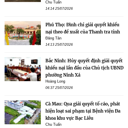
Chu Tuấn
14:14 25/07/2026
Phú Thọ: Đình chỉ giải quyết khiếu
nại theo đề xuất của Thanh tra tỉnh
Đăng Tân
14:13 25/07/2026
Bắc Ninh: Hủy quyết định giải quyết
khiếu nại lần đầu của Chủ tịch UBND
phường Ninh Xá
Hoàng Long
06:37 25/07/2026
Cà Mau: Qua giải quyết tố cáo, phát
hiện loạt sai phạm tại Bệnh viện Đa
khoa khu vực Bạc Liêu
Chu Tuấn