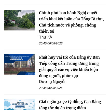
Chính phủ ban hành Nghị quyết
triển khai kết luận của Tổng Bí thư,
Chủ tịch nước về phòng, chống
thiên tai
Thư Kỳ
20:40 06/08/2026
Phát huy vai trò của Đảng ủy Ban
Tiếp công dân Trung ương trong
giải quyết các vụ việc khiếu kiện
đông người, phức tạp
Dương Nguyễn
20:34 06/08/2026
Giải ngân 3.072 tỷ đồng, Cao Bằng
tăng tốc dự án trọng điểm