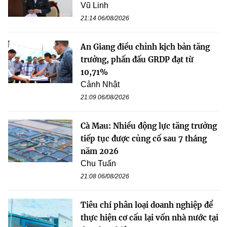
Vũ Linh
21:14 06/08/2026
An Giang điều chỉnh kịch bản tăng
trưởng, phấn đấu GRDP đạt từ
10,71%
Cảnh Nhật
21:09 06/08/2026
Cà Mau: Nhiều động lực tăng trưởng
tiếp tục được củng cố sau 7 tháng
năm 2026
Chu Tuấn
21:08 06/08/2026
Tiêu chí phân loại doanh nghiệp để
thực hiện cơ cấu lại vốn nhà nước tại