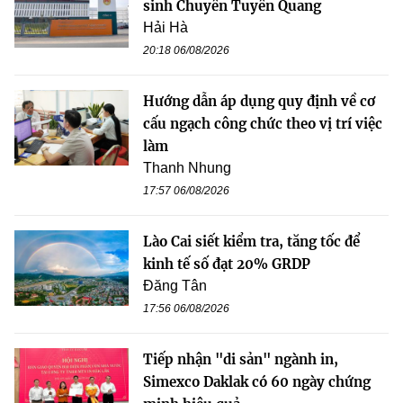
sinh Chuyên Tuyên Quang
Hải Hà
20:18 06/08/2026
Hướng dẫn áp dụng quy định về cơ
cấu ngạch công chức theo vị trí việc
làm
Thanh Nhung
17:57 06/08/2026
Lào Cai siết kiểm tra, tăng tốc để
kinh tế số đạt 20% GRDP
Đăng Tân
17:56 06/08/2026
Tiếp nhận "di sản" ngành in,
Simexco Daklak có 60 ngày chứng