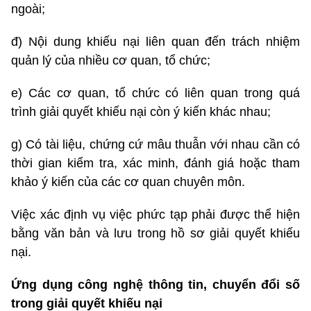
ngoài;
đ) Nội dung khiếu nại liên quan đến trách nhiệm
quản lý của nhiều cơ quan, tổ chức;
e) Các cơ quan, tổ chức có liên quan trong quá
trình giải quyết khiếu nại còn ý kiến khác nhau;
g) Có tài liệu, chứng cứ mâu thuẫn với nhau cần có
thời gian kiểm tra, xác minh, đánh giá hoặc tham
khảo ý kiến của các cơ quan chuyên môn.
Việc xác định vụ việc phức tạp phải được thể hiện
bằng văn bản và lưu trong hồ sơ giải quyết khiếu
nại.
Ứng dụng công nghệ thông tin, chuyển đổi số
trong giải quyết khiếu nại