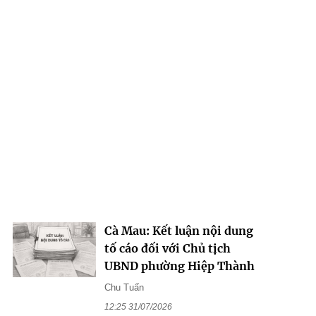
Cà Mau: Kết luận nội dung
tố cáo đối với Chủ tịch
UBND phường Hiệp Thành
Chu Tuấn
12:25 31/07/2026