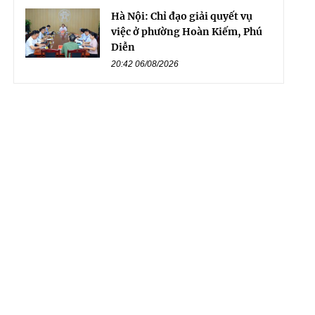
Hà Nội: Chỉ đạo giải quyết vụ
việc ở phường Hoàn Kiếm, Phú
Diễn
20:42 06/08/2026