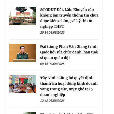
Sở GDĐT Đắk Lắk: Khuyến cáo
không lan truyền thông tin chưa
được kiểm chứng về kỳ thi tốt
nghiệp THPT
20:34 03/08/2026
Đại tướng Phan Văn Giang trình
Quốc hội sửa chức danh, hạn tuổi
sĩ quan quân đội
09:15 04/08/2026
Tây Ninh: Công bố quyết định
thanh tra hoạt động kinh doanh
vàng trang sức, mỹ nghệ tại 5
doanh nghiệp
12:42 05/08/2026