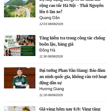
rộng cao tốc Hà Nội - Thái Nguyên
lên 6 làn xe?
Quang Dân
12:03 08/08/2026
Tăng kiểm tra trong công tác chống
buôn lậu, hàng giả
Đông Hà
11:36 08/08/2026
Đại tướng Phan Văn Giang: Bảo đảm
an ninh quốc gia, không cản trở hoạt
động dân sự
Hương Giang
11:18 08/08/2026
Giá vàng hôm nay 8/8: Vàng tăng