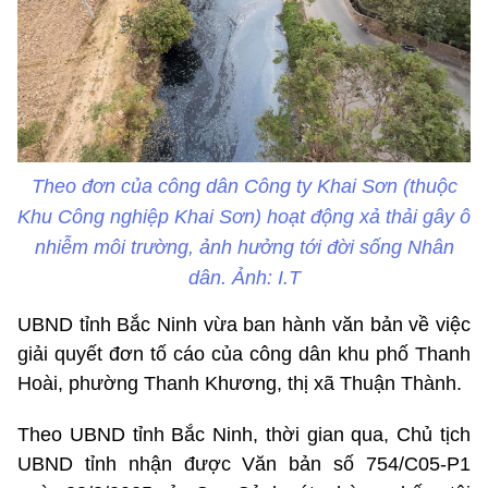
Theo đơn của công dân Công ty Khai Sơn (thuộc
Khu Công nghiệp Khai Sơn) hoạt động xả thải gây ô
nhiễm môi trường, ảnh hưởng tới đời sống Nhân
dân. Ảnh: I.T
UBND tỉnh Bắc Ninh vừa ban hành văn bản về việc
giải quyết đơn tố cáo của công dân khu phố Thanh
Hoài, phường Thanh Khương, thị xã Thuận Thành.
Theo UBND tỉnh Bắc Ninh, thời gian qua, Chủ tịch
UBND tỉnh nhận được Văn bản số 754/C05-P1