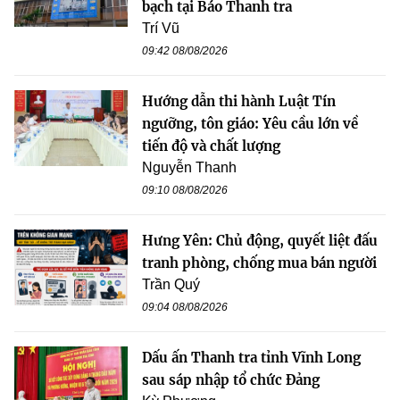
bạch tại Báo Thanh tra
Trí Vũ
09:42 08/08/2026
Hướng dẫn thi hành Luật Tín
ngưỡng, tôn giáo: Yêu cầu lớn về
tiến độ và chất lượng
Nguyễn Thanh
09:10 08/08/2026
Hưng Yên: Chủ động, quyết liệt đấu
tranh phòng, chống mua bán người
Trần Quý
09:04 08/08/2026
Dấu ấn Thanh tra tỉnh Vĩnh Long
sau sáp nhập tổ chức Đảng