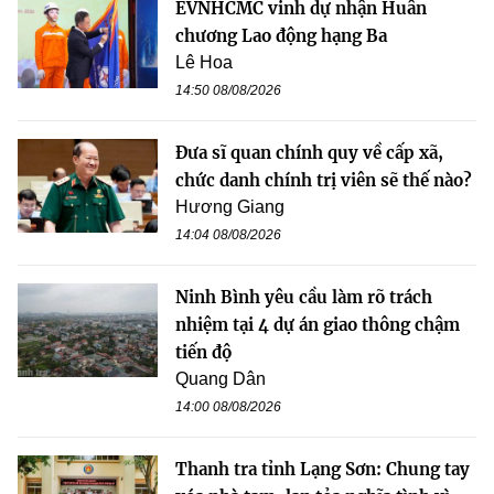
EVNHCMC vinh dự nhận Huân
chương Lao động hạng Ba
Lê Hoa
14:50 08/08/2026
Đưa sĩ quan chính quy về cấp xã,
chức danh chính trị viên sẽ thế nào?
Hương Giang
14:04 08/08/2026
Ninh Bình yêu cầu làm rõ trách
nhiệm tại 4 dự án giao thông chậm
tiến độ
Quang Dân
14:00 08/08/2026
Thanh tra tỉnh Lạng Sơn: Chung tay