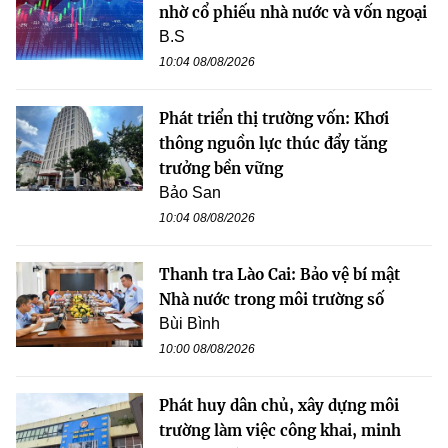
nhờ cổ phiếu nhà nước và vốn ngoại
B.S
10:04 08/08/2026
Phát triển thị trường vốn: Khơi
thông nguồn lực thúc đẩy tăng
trưởng bền vững
Bảo San
10:04 08/08/2026
Thanh tra Lào Cai: Bảo vệ bí mật
Nhà nước trong môi trường số
Bùi Bình
10:00 08/08/2026
Phát huy dân chủ, xây dựng môi
trường làm việc công khai, minh