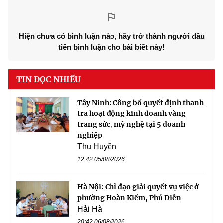
Hiện chưa có bình luận nào, hãy trở thành người đầu
tiên bình luận cho bài biết này!
TIN ĐỌC NHIỀU
Tây Ninh: Công bố quyết định thanh
tra hoạt động kinh doanh vàng
trang sức, mỹ nghệ tại 5 doanh
nghiệp
Thu Huyền
12:42 05/08/2026
Hà Nội: Chỉ đạo giải quyết vụ việc ở
phường Hoàn Kiếm, Phú Diễn
Hải Hà
20:42 06/08/2026