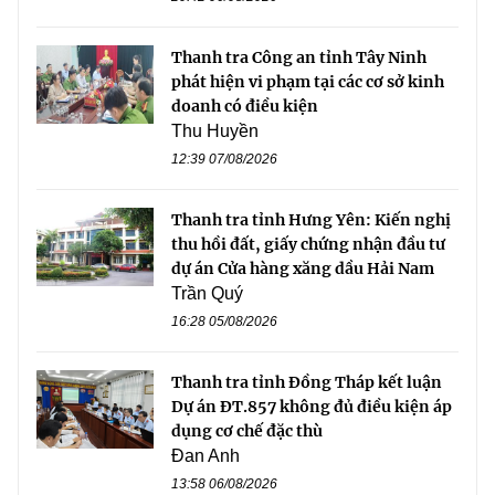
Thanh tra Công an tỉnh Tây Ninh
phát hiện vi phạm tại các cơ sở kinh
doanh có điều kiện
Thu Huyền
12:39 07/08/2026
Thanh tra tỉnh Hưng Yên: Kiến nghị
thu hồi đất, giấy chứng nhận đầu tư
dự án Cửa hàng xăng dầu Hải Nam
Trần Quý
16:28 05/08/2026
Thanh tra tỉnh Đồng Tháp kết luận
Dự án ĐT.857 không đủ điều kiện áp
dụng cơ chế đặc thù
Đan Anh
13:58 06/08/2026