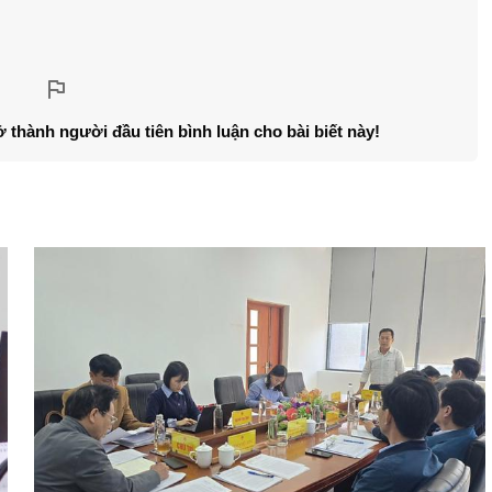
ở thành người đầu tiên bình luận cho bài biết này!