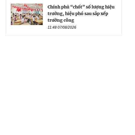
Chính phủ “chốt” số lượng hiệu
trưởng, hiệu phó sau sắp xếp
trường công
11:48 07/08/2026