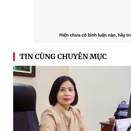
Hiện chưa có bình luận nào, hãy tr
TIN CÙNG CHUYÊN MỤC