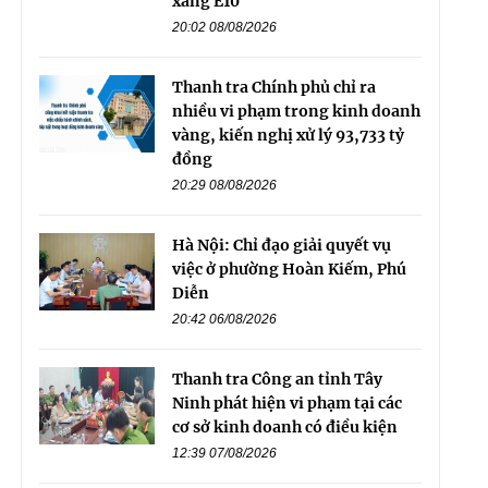
xăng E10
20:02 08/08/2026
Thanh tra Chính phủ chỉ ra
nhiều vi phạm trong kinh doanh
vàng, kiến nghị xử lý 93,733 tỷ
đồng
20:29 08/08/2026
Hà Nội: Chỉ đạo giải quyết vụ
việc ở phường Hoàn Kiếm, Phú
Diễn
20:42 06/08/2026
Thanh tra Công an tỉnh Tây
Ninh phát hiện vi phạm tại các
cơ sở kinh doanh có điều kiện
12:39 07/08/2026