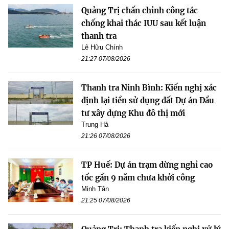
Quảng Trị chấn chỉnh công tác
chống khai thác IUU sau kết luận
thanh tra
Lê Hữu Chính
21:27 07/08/2026
Thanh tra Ninh Bình: Kiến nghị xác
định lại tiền sử dụng đất Dự án Đầu
tư xây dựng Khu đô thị mới
Trung Hà
21:26 07/08/2026
TP Huế: Dự án trạm dừng nghỉ cao
tốc gần 9 năm chưa khởi công
Minh Tân
21:25 07/08/2026