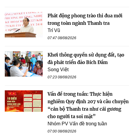
Phát động phong trào thi đua mới
trong toàn ngành Thanh tra
Trí Vũ
07:47 08/08/2026
Khơi thông quyền sử dụng đất, tạo
đà phát triển đảo Bích Đầm
Song Việt
07:23 08/08/2026
Vấn đề trong tuần: Thực hiện
nghiêm Quy định 207 và câu chuyện
“cán bộ Thanh tra như cái gương
cho người ta soi mặt”
Nhóm PV Vấn đề trong tuần
07:00 08/08/2026