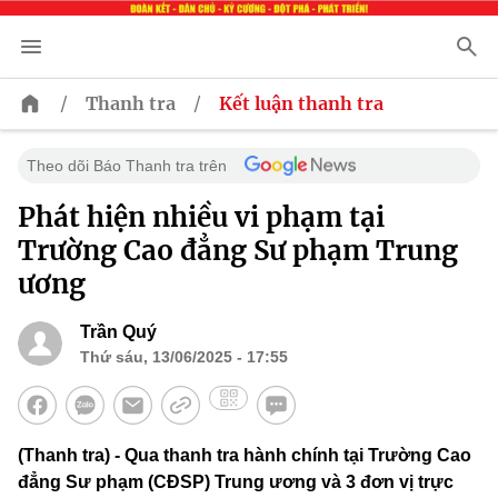
/
/
Thanh tra
Kết luận thanh tra
Theo dõi Báo Thanh tra trên
Phát hiện nhiều vi phạm tại
Trường Cao đẳng Sư phạm Trung
ương
Trần Quý
Thứ sáu, 13/06/2025 - 17:55
(Thanh tra) - Qua thanh tra hành chính tại Trường Cao
đẳng Sư phạm (CĐSP) Trung ương và 3 đơn vị trực