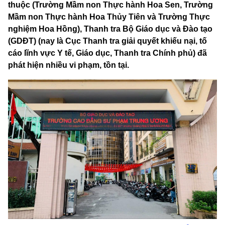
thuộc (Trường Mầm non Thực hành Hoa Sen, Trường
Mầm non Thực hành Hoa Thủy Tiên và Trường Thực
nghiệm Hoa Hồng), Thanh tra Bộ Giáo dục và Đào tạo
(GDĐT) (nay là Cục Thanh tra giải quyết khiếu nại, tố
cáo lĩnh vực Y tế, Giáo dục, Thanh tra Chính phủ) đã
phát hiện nhiều vi phạm, tồn tại.