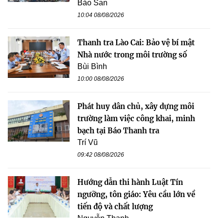
Bảo San
10:04 08/08/2026
Thanh tra Lào Cai: Bảo vệ bí mật
Nhà nước trong môi trường số
Bùi Bình
10:00 08/08/2026
Phát huy dân chủ, xây dựng môi
trường làm việc công khai, minh
bạch tại Báo Thanh tra
Trí Vũ
09:42 08/08/2026
Hướng dẫn thi hành Luật Tín
ngưỡng, tôn giáo: Yêu cầu lớn về
tiến độ và chất lượng