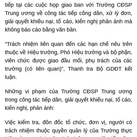
tiếp tại các cuộc họp giao ban với Trường CĐSP
Trung ương về công tác tiếp công dân, xử lý đơn,
giải quyết khiếu nại, tố cáo, kiến nghị phản ánh mà
không báo cáo bằng văn bản.
“Trách nhiệm liên quan đến các hạn chế nêu trên
thuộc về Hiệu trưởng, Phó Hiệu trưởng và bộ phận,
viên chức được giao đầu mối, phụ trách của các
trường (có liên quan)”, Thanh tra Bộ GDĐT kết
luận.
Những vi phạm của Trường CĐSP Trung ương
trong công tác tiếp dân, giải quyết khiếu nại, tố cáo,
kiến nghị, phản ánh:
Việc kiểm tra, đôn đốc tổ chức, đơn vị, người có
trách nhiệm thuộc quyền quản lý của Trường thực