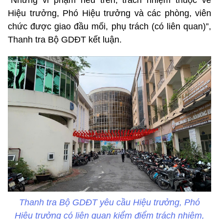
Hiệu trưởng, Phó Hiệu trưởng và các phòng, viên
chức được giao đầu mối, phụ trách (có liên quan)”,
Thanh tra Bộ GDĐT kết luận.
Thanh tra Bộ GDĐT yêu cầu Hiệu trưởng, Phó
Hiệu trưởng có liên quan kiểm điểm trách nhiệm,