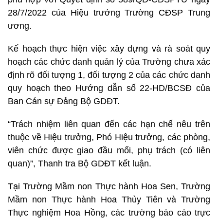
28/7/2022 của Hiệu trưởng Trường CĐSP Trung
ương.
Kế hoạch thực hiện việc xây dựng và rà soát quy
hoạch các chức danh quản lý của Trường chưa xác
định rõ đối tượng 1, đối tượng 2 của các chức danh
quy hoạch theo Hướng dẫn số 22-HD/BCSĐ của
Ban Cán sự Đảng Bộ GDĐT.
“Trách nhiệm liên quan đến các hạn chế nêu trên
thuộc về Hiệu trưởng, Phó Hiệu trưởng, các phòng,
viên chức được giao đầu mối, phụ trách (có liên
quan)”, Thanh tra Bộ GDĐT kết luận.
Tại Trường Mầm non Thực hành Hoa Sen, Trường
Mầm non Thực hành Hoa Thủy Tiên và Trường
Thực nghiệm Hoa Hồng, các trường báo cáo trực