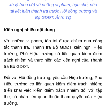
xử lý (nếu có) về những vi phạm, hạn chế, nêu
tại kết luận thanh tra trước Hội đồng trường và
Bộ GDĐT. Ảnh: TQ
Kiến nghị nhiều nội dung
Với những vi phạm, tồn tại được chỉ ra qua công
tác thanh tra, Thanh tra Bộ GDĐT kiến nghị Hiệu
trưởng, Phó Hiệu trưởng có liên quan kiểm điểm
trách nhiệm và thực hiện các kiến nghị của Thanh
tra Bộ GDĐT.
Đối với Hội đồng trường, yêu cầu Hiệu trưởng, Phó
Hiệu trưởng có liên quan kiểm điểm trách nhiệm;
triển khai việc kiểm điểm trách nhiệm đối với tập
thể, cá nhân liên quan thuộc thẩm quyền của Hiệu
trưởng.