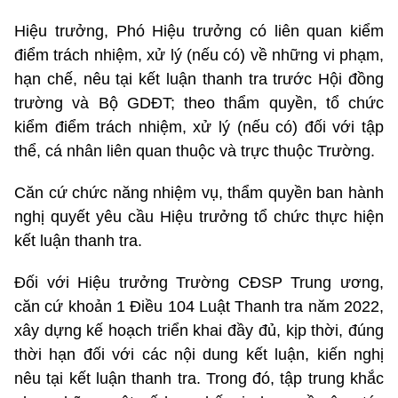
Hiệu trưởng, Phó Hiệu trưởng có liên quan kiểm
điểm trách nhiệm, xử lý (nếu có) về những vi phạm,
hạn chế, nêu tại kết luận thanh tra trước Hội đồng
trường và Bộ GDĐT; theo thẩm quyền, tổ chức
kiểm điểm trách nhiệm, xử lý (nếu có) đối với tập
thể, cá nhân liên quan thuộc và trực thuộc Trường.
Căn cứ chức năng nhiệm vụ, thẩm quyền ban hành
nghị quyết yêu cầu Hiệu trưởng tổ chức thực hiện
kết luận thanh tra.
Đối với Hiệu trưởng Trường CĐSP Trung ương,
căn cứ khoản 1 Điều 104 Luật Thanh tra năm 2022,
xây dựng kế hoạch triển khai đầy đủ, kịp thời, đúng
thời hạn đối với các nội dung kết luận, kiến nghị
nêu tại kết luận thanh tra. Trong đó, tập trung khắc