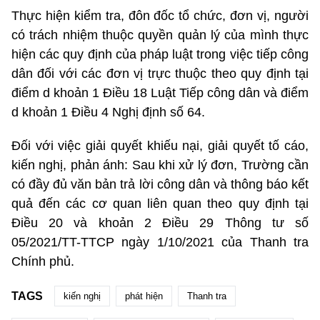
Thực hiện kiểm tra, đôn đốc tổ chức, đơn vị, người
có trách nhiệm thuộc quyền quản lý của mình thực
hiện các quy định của pháp luật trong việc tiếp công
dân đối với các đơn vị trực thuộc theo quy định tại
điểm d khoản 1 Điều 18 Luật Tiếp công dân và điểm
d khoản 1 Điều 4 Nghị định số 64.
Đối với việc giải quyết khiếu nại, giải quyết tố cáo,
kiến nghị, phản ánh: Sau khi xử lý đơn, Trường cần
có đầy đủ văn bản trả lời công dân và thông báo kết
quả đến các cơ quan liên quan theo quy định tại
Điều 20 và khoản 2 Điều 29 Thông tư số
05/2021/TT-TTCP ngày 1/10/2021 của Thanh tra
Chính phủ.
TAGS
kiến nghị
phát hiện
Thanh tra