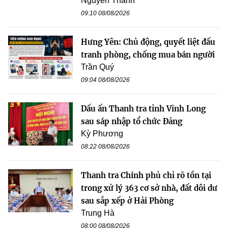
Nguyễn Thanh
09:10 08/08/2026
Hưng Yên: Chủ động, quyết liệt đấu
tranh phòng, chống mua bán người
Trần Quý
09:04 08/08/2026
Dấu ấn Thanh tra tỉnh Vĩnh Long
sau sáp nhập tổ chức Đảng
Kỳ Phương
08:22 08/08/2026
Thanh tra Chính phủ chỉ rõ tồn tại
trong xử lý 363 cơ sở nhà, đất dôi dư
sau sắp xếp ở Hải Phòng
Trung Hà
08:00 08/08/2026