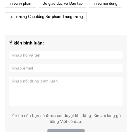
nhiều vi phạm
Bộ giáo dục và Đào tạo
nhiều nội dung
tại Trường Cao đẳng Sư phạm Trung ương
Ý kiến bình luận:
Ý kiến của bạn sẽ được xét duyệt khi đăng. Xin vui lòng gõ
tiếng Việt có dấu.