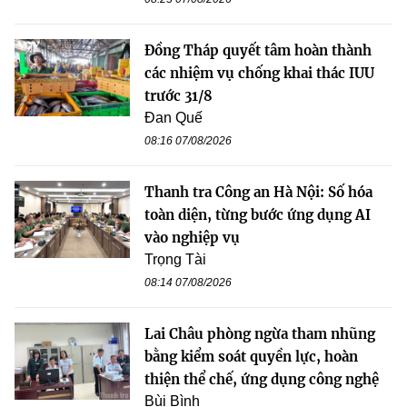
Đồng Tháp quyết tâm hoàn thành
các nhiệm vụ chống khai thác IUU
trước 31/8
Đan Quế
08:16 07/08/2026
Thanh tra Công an Hà Nội: Số hóa
toàn diện, từng bước ứng dụng AI
vào nghiệp vụ
Trọng Tài
08:14 07/08/2026
Lai Châu phòng ngừa tham nhũng
bằng kiểm soát quyền lực, hoàn
thiện thể chế, ứng dụng công nghệ
Bùi Bình