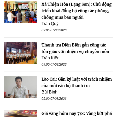
Xã Thiện Hòa (Lạng Sơn): Chủ động
triển khai đồng bộ công tác phòng,
chống mua bán người
Trần Quý
09:05 07/08/2026
Thanh tra Điện Biên gắn công tác
tôn giáo với nhiệm vụ chuyên môn
Trần Kiên
09:00 07/08/2026
Lào Cai: Gắn kỷ luật với trách nhiệm
của mỗi cán bộ thanh tra
Bùi Bình
09:00 07/08/2026
Giá vàng hôm nay 7/8: Vàng bứt phá