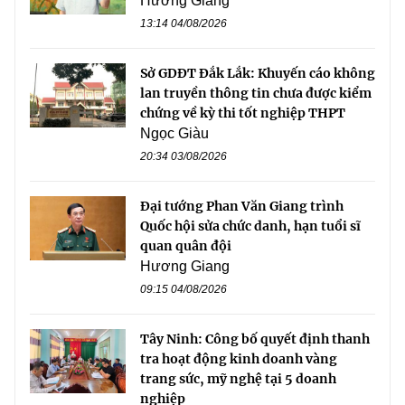
Hương Giang
13:14 04/08/2026
Sở GDĐT Đắk Lắk: Khuyến cáo không
lan truyền thông tin chưa được kiểm
chứng về kỳ thi tốt nghiệp THPT
Ngọc Giàu
20:34 03/08/2026
Đại tướng Phan Văn Giang trình
Quốc hội sửa chức danh, hạn tuổi sĩ
quan quân đội
Hương Giang
09:15 04/08/2026
Tây Ninh: Công bố quyết định thanh
tra hoạt động kinh doanh vàng
trang sức, mỹ nghệ tại 5 doanh
nghiệp