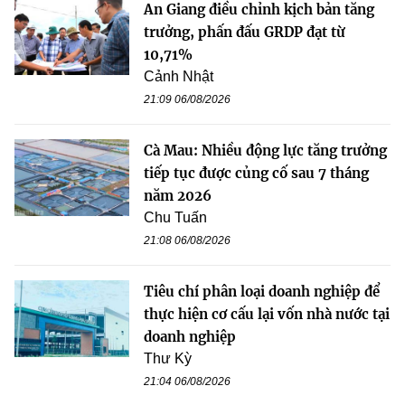
An Giang điều chỉnh kịch bản tăng
trưởng, phấn đấu GRDP đạt từ
10,71%
Cảnh Nhật
21:09 06/08/2026
Cà Mau: Nhiều động lực tăng trưởng
tiếp tục được củng cố sau 7 tháng
năm 2026
Chu Tuấn
21:08 06/08/2026
Tiêu chí phân loại doanh nghiệp để
thực hiện cơ cấu lại vốn nhà nước tại
doanh nghiệp
Thư Kỳ
21:04 06/08/2026