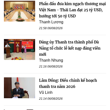
Phấn đấu đưa kim ngạch thương mại
Việt Nam - Thái Lan đạt 25 tỷ USD,
hướng tới 50 tỷ USD
Thanh Lương
21:58 06/08/2026
Đảng ủy Thanh tra thành phố Đà
Nẵng tổ chức lễ kết nạp đảng viên
mới
Thanh Nhung
21:16 06/08/2026
Lâm Đồng: Điều chỉnh kế hoạch
thanh tra năm 2026
Vũ Linh
21:14 06/08/2026