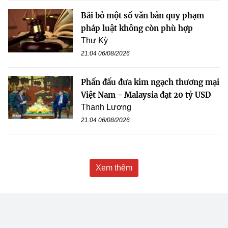
Bãi bỏ một số văn bản quy phạm
pháp luật không còn phù hợp
Thư Kỳ
21:04 06/08/2026
Phấn đấu đưa kim ngạch thương mại
Việt Nam - Malaysia đạt 20 tỷ USD
Thanh Lương
21:04 06/08/2026
Xem thêm