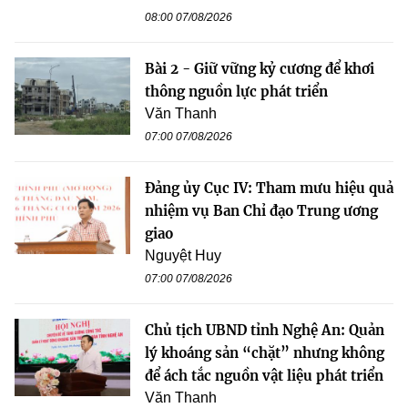
08:00 07/08/2026
Bài 2 - Giữ vững kỷ cương để khơi
thông nguồn lực phát triển
Văn Thanh
07:00 07/08/2026
Đảng ủy Cục IV: Tham mưu hiệu quả
nhiệm vụ Ban Chỉ đạo Trung ương
giao
Nguyệt Huy
07:00 07/08/2026
Chủ tịch UBND tỉnh Nghệ An: Quản
lý khoáng sản “chặt” nhưng không
để ách tắc nguồn vật liệu phát triển
Văn Thanh