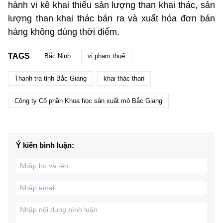
hành vi kê khai thiếu sản lượng than khai thác, sản
lượng than khai thác bán ra và xuất hóa đơn bán
hàng không đúng thời điểm.
TAGS
Bắc Ninh
vi phạm thuế
Thanh tra tỉnh Bắc Giang
khai thác than
Công ty Cổ phần Khoa học sản xuất mỏ Bắc Giang
Ý kiến bình luận: