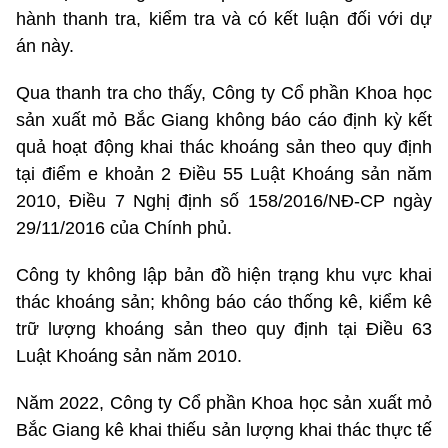
hành thanh tra, kiểm tra và có kết luận đối với dự
án này.
Qua thanh tra cho thấy, Công ty Cổ phần Khoa học
sản xuất mỏ Bắc Giang không báo cáo định kỳ kết
quả hoạt động khai thác khoáng sản theo quy định
tại điểm e khoản 2 Điều 55 Luật Khoáng sản năm
2010, Điều 7 Nghị định số 158/2016/NĐ-CP ngày
29/11/2016 của Chính phủ.
Công ty k
hông lập bản đồ hiện trạng khu vực khai
thác khoáng sản; không báo cáo thống kê, kiểm kê
trữ lượng khoáng sản theo quy định tại Điều 63
Luật Khoáng sản năm 2010.
Năm 2022,
Công ty Cổ phần Khoa học sản xuất mỏ
Bắc Giang
kê khai thiếu sản
lượng khai thác thực tế