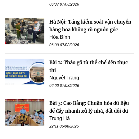
06:37 07/08/2026
Hà Nội: Tăng kiểm soát vận chuyển
hàng hóa không rõ nguồn gốc
Hòa Bình
06:09 07/08/2026
Bài 2: Tháo gỡ từ thể chế đến thực
thi
Nguyệt Trang
06:00 07/08/2026
Bài 3: Cao Bằng: Chuẩn hóa dữ liệu
để đẩy nhanh xử lý nhà, đất dôi dư
Trung Hà
22:11 06/08/2026