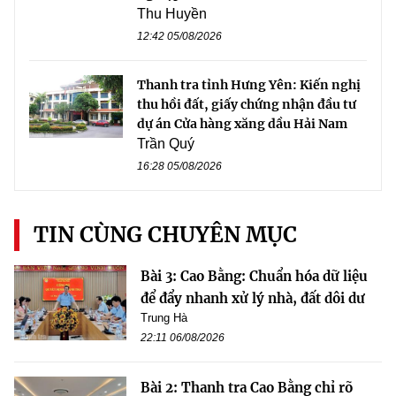
Thu Huyền
12:42 05/08/2026
Thanh tra tỉnh Hưng Yên: Kiến nghị
thu hồi đất, giấy chứng nhận đầu tư
dự án Cửa hàng xăng dầu Hải Nam
Trần Quý
16:28 05/08/2026
TIN CÙNG CHUYÊN MỤC
Bài 3: Cao Bằng: Chuẩn hóa dữ liệu
để đẩy nhanh xử lý nhà, đất dôi dư
Trung Hà
22:11 06/08/2026
Bài 2: Thanh tra Cao Bằng chỉ rõ