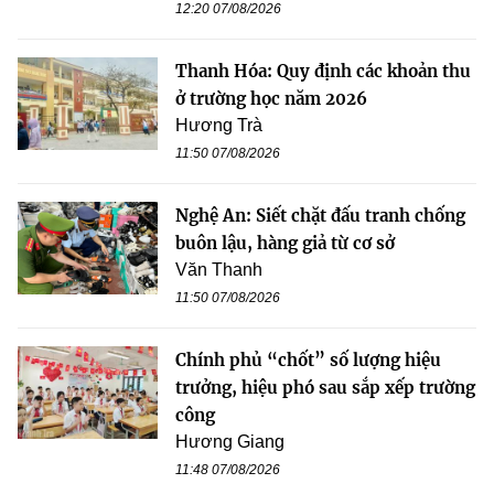
12:20 07/08/2026
Thanh Hóa: Quy định các khoản thu
ở trường học năm 2026
Hương Trà
11:50 07/08/2026
Nghệ An: Siết chặt đấu tranh chống
buôn lậu, hàng giả từ cơ sở
Văn Thanh
11:50 07/08/2026
Chính phủ “chốt” số lượng hiệu
trưởng, hiệu phó sau sắp xếp trường
công
Hương Giang
11:48 07/08/2026