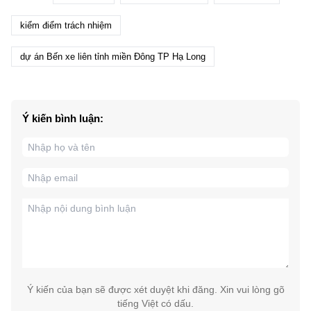
kiểm điểm trách nhiệm
dự án Bến xe liên tỉnh miền Đông TP Hạ Long
Ý kiến bình luận:
Ý kiến của bạn sẽ được xét duyệt khi đăng. Xin vui lòng gõ
tiếng Việt có dấu.