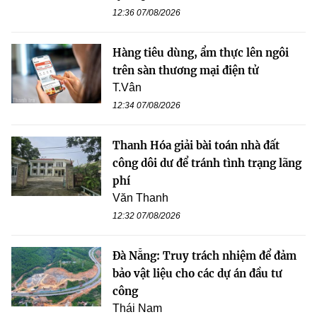
12:36 07/08/2026
Hàng tiêu dùng, ẩm thực lên ngôi
trên sàn thương mại điện tử
T.Vân
12:34 07/08/2026
Thanh Hóa giải bài toán nhà đất
công dôi dư để tránh tình trạng lãng
phí
Văn Thanh
12:32 07/08/2026
Đà Nẵng: Truy trách nhiệm để đảm
bảo vật liệu cho các dự án đầu tư
công
Thái Nam