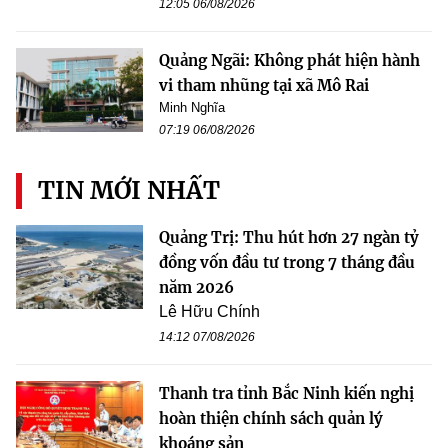
12:05 06/08/2026
Quảng Ngãi: Không phát hiện hành
vi tham nhũng tại xã Mô Rai
Minh Nghĩa
07:19 06/08/2026
TIN MỚI NHẤT
Quảng Trị: Thu hút hơn 27 ngàn tỷ
đồng vốn đầu tư trong 7 tháng đầu
năm 2026
Lê Hữu Chính
14:12 07/08/2026
Thanh tra tỉnh Bắc Ninh kiến nghị
hoàn thiện chính sách quản lý
khoáng sản