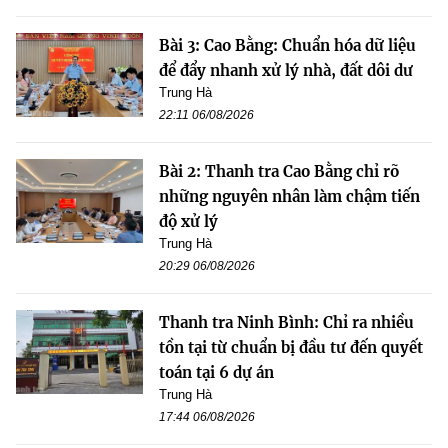
Bài 3: Cao Bằng: Chuẩn hóa dữ liệu
để đẩy nhanh xử lý nhà, đất dôi dư
Trung Hà
22:11 06/08/2026
Bài 2: Thanh tra Cao Bằng chỉ rõ
những nguyên nhân làm chậm tiến
độ xử lý
Trung Hà
20:29 06/08/2026
Thanh tra Ninh Bình: Chỉ ra nhiều
tồn tại từ chuẩn bị đầu tư đến quyết
toán tại 6 dự án
Trung Hà
17:44 06/08/2026