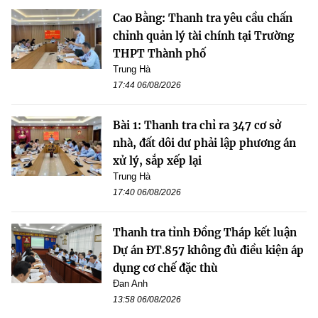
Cao Bằng: Thanh tra yêu cầu chấn
chỉnh quản lý tài chính tại Trường
THPT Thành phố
Trung Hà
17:44 06/08/2026
Bài 1: Thanh tra chỉ ra 347 cơ sở
nhà, đất dôi dư phải lập phương án
xử lý, sắp xếp lại
Trung Hà
17:40 06/08/2026
Thanh tra tỉnh Đồng Tháp kết luận
Dự án ĐT.857 không đủ điều kiện áp
dụng cơ chế đặc thù
Đan Anh
13:58 06/08/2026