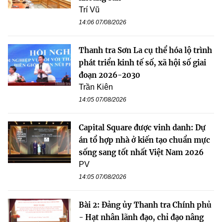
Trí Vũ
14:06 07/08/2026
Thanh tra Sơn La cụ thể hóa lộ trình
phát triển kinh tế số, xã hội số giai
đoạn 2026-2030
Trần Kiên
14:05 07/08/2026
Capital Square được vinh danh: Dự
án tổ hợp nhà ở kiến tạo chuẩn mực
sống sang tốt nhất Việt Nam 2026
PV
14:05 07/08/2026
Bài 2: Đảng ủy Thanh tra Chính phủ
- Hạt nhân lãnh đạo, chỉ đạo nâng