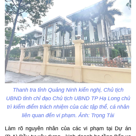
Thanh tra tỉnh Quảng Ninh kiến nghị, Chủ tịch
UBND tỉnh chỉ đạo Chủ tịch UBND TP Hạ Long chủ
trì kiểm điểm trách nhiệm của các tập thể, cá nhân
liên quan đến vi phạm. Ảnh: Trọng Tài
Làm rõ nguyên nhân của các vi phạm tại Dự án