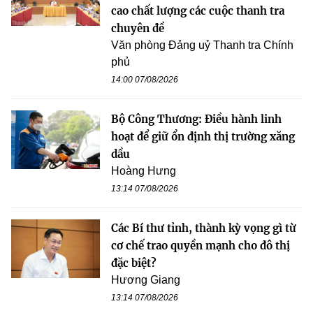
cao chất lượng các cuộc thanh tra
chuyên đề
Văn phòng Đảng uỷ Thanh tra Chính
phủ
14:00 07/08/2026
Bộ Công Thương: Điều hành linh
hoạt để giữ ổn định thị trường xăng
dầu
Hoàng Hưng
13:14 07/08/2026
Các Bí thư tỉnh, thành kỳ vọng gì từ
cơ chế trao quyền mạnh cho đô thị
đặc biệt?
Hương Giang
13:14 07/08/2026