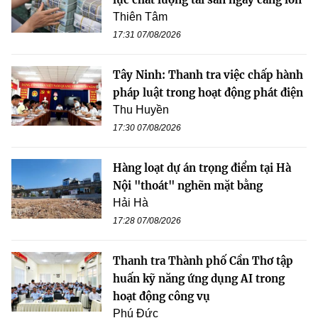
Thiên Tâm
17:31 07/08/2026
Tây Ninh: Thanh tra việc chấp hành
pháp luật trong hoạt động phát điện
Thu Huyền
17:30 07/08/2026
Hàng loạt dự án trọng điểm tại Hà
Nội "thoát" nghẽn mặt bằng
Hải Hà
17:28 07/08/2026
Thanh tra Thành phố Cần Thơ tập
huấn kỹ năng ứng dụng AI trong
hoạt động công vụ
Phú Đức