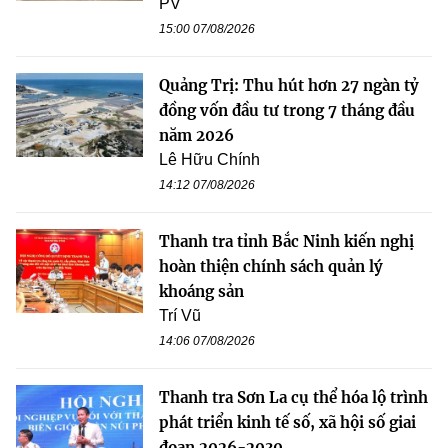
PV
15:00 07/08/2026
Quảng Trị: Thu hút hơn 27 ngàn tỷ
đồng vốn đầu tư trong 7 tháng đầu
năm 2026
Lê Hữu Chính
14:12 07/08/2026
Thanh tra tỉnh Bắc Ninh kiến nghị
hoàn thiện chính sách quản lý
khoáng sản
Trí Vũ
14:06 07/08/2026
Thanh tra Sơn La cụ thể hóa lộ trình
phát triển kinh tế số, xã hội số giai
đoạn 2026-2030