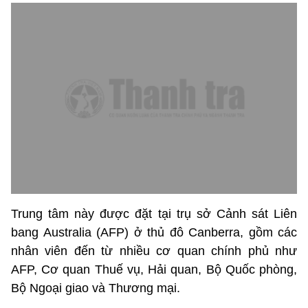
Trung tâm này được đặt tại trụ sở Cảnh sát Liên
bang Australia (AFP) ở thủ đô Canberra, gồm các
nhân viên đến từ nhiều cơ quan chính phủ như
AFP, Cơ quan Thuế vụ, Hải quan, Bộ Quốc phòng,
Bộ Ngoại giao và Thương mại.