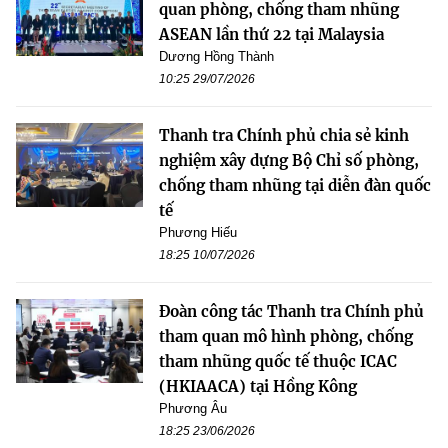
quan phòng, chống tham nhũng
ASEAN lần thứ 22 tại Malaysia
Dương Hồng Thành
10:25 29/07/2026
Thanh tra Chính phủ chia sẻ kinh
nghiệm xây dựng Bộ Chỉ số phòng,
chống tham nhũng tại diễn đàn quốc
tế
Phương Hiếu
18:25 10/07/2026
Đoàn công tác Thanh tra Chính phủ
tham quan mô hình phòng, chống
tham nhũng quốc tế thuộc ICAC
(HKIAACA) tại Hồng Kông
Phương Âu
18:25 23/06/2026