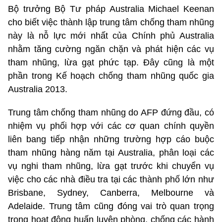
Bộ trưởng Bộ Tư pháp Australia Michael Keenan
cho biết việc thành lập trung tâm chống tham nhũng
này là nỗ lực mới nhất của Chính phủ Australia
nhằm tăng cường ngăn chặn và phát hiện các vụ
tham nhũng, lừa gạt phức tạp. Đây cũng là một
phần trong Kế hoạch chống tham nhũng quốc gia
Australia 2013.
Trung tâm chống tham nhũng do AFP đứng đầu, có
nhiệm vụ phối hợp với các cơ quan chính quyền
liên bang tiếp nhận những trường hợp cáo buộc
tham nhũng hàng năm tại Australia, phân loại các
vụ nghi tham nhũng, lừa gạt trước khi chuyển vụ
việc cho các nhà điều tra tại các thành phố lớn như
Brisbane, Sydney, Canberra, Melbourne và
Adelaide. Trung tâm cũng đóng vai trò quan trọng
trong hoạt động huấn luyện phòng, chống các hành