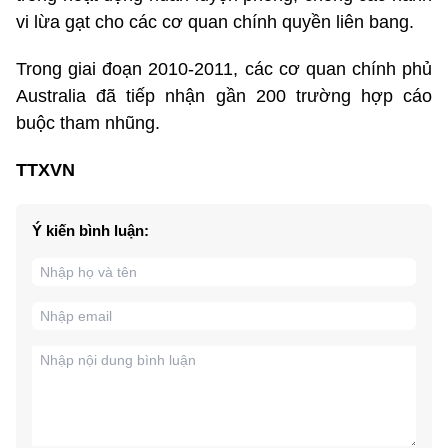
vi lừa gạt cho các cơ quan chính quyền liên bang.
Trong giai đoạn 2010-2011, các cơ quan chính phủ
Australia đã tiếp nhận gần 200 trường hợp cáo
buộc tham nhũng.
TTXVN
Ý kiến bình luận: