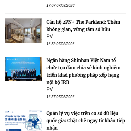
17:07 07/08/2026
Căn hộ 2PN+ The Parkland: Thêm
không gian, vững tâm sở hữu
PV
16:58 07/08/2026
Ngân hàng Shinhan Việt Nam tổ
chức tọa đàm chia sẻ kinh nghiệm
triển khai phương pháp xếp hạng
nội bộ IRB
PV
16:57 07/08/2026
Quản lý vụ việc trên cơ sở dữ liệu
quốc gia: Chặt chẽ ngay từ khâu tiếp
nhận