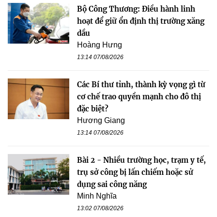
Bộ Công Thương: Điều hành linh
hoạt để giữ ổn định thị trường xăng
dầu
Hoàng Hưng
13:14 07/08/2026
Các Bí thư tỉnh, thành kỳ vọng gì từ
cơ chế trao quyền mạnh cho đô thị
đặc biệt?
Hương Giang
13:14 07/08/2026
Bài 2 - Nhiều trường học, trạm y tế,
trụ sở công bị lấn chiếm hoặc sử
dụng sai công năng
Minh Nghĩa
13:02 07/08/2026