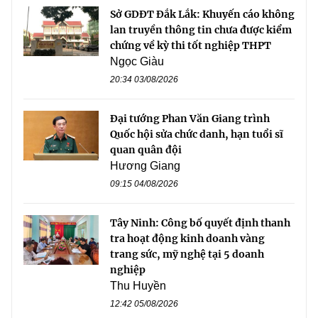
Sở GDĐT Đắk Lắk: Khuyến cáo không
lan truyền thông tin chưa được kiểm
chứng về kỳ thi tốt nghiệp THPT
Ngọc Giàu
20:34 03/08/2026
Đại tướng Phan Văn Giang trình
Quốc hội sửa chức danh, hạn tuổi sĩ
quan quân đội
Hương Giang
09:15 04/08/2026
Tây Ninh: Công bố quyết định thanh
tra hoạt động kinh doanh vàng
trang sức, mỹ nghệ tại 5 doanh
nghiệp
Thu Huyền
12:42 05/08/2026