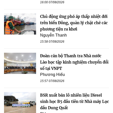
16:00 07/08/2026
Chủ động ứng phó áp thấp nhiệt đới
trên biển Đông, quản lý chặt chẽ các
phương tiện ra khơi
Nguyễn Thanh
15:58 07/08/2026
Đoàn cán bộ Thanh tra Nhà nước
Lào học tập kinh nghiệm chuyển đổi
số tại VNPT
Phương Hiếu
15:57 07/08/2026
BSR xuất bán lô nhiên liệu Diesel
sinh học B5 đầu tiên từ Nhà máy Lọc
dầu Dung Quất