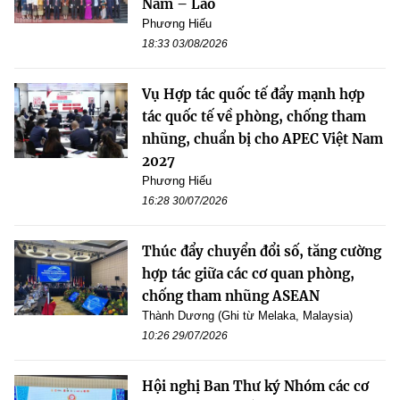
Nam – Lào
Phương Hiếu
18:33 03/08/2026
Vụ Hợp tác quốc tế đẩy mạnh hợp
tác quốc tế về phòng, chống tham
nhũng, chuẩn bị cho APEC Việt Nam
2027
Phương Hiếu
16:28 30/07/2026
Thúc đẩy chuyển đổi số, tăng cường
hợp tác giữa các cơ quan phòng,
chống tham nhũng ASEAN
Thành Dương (Ghi từ Melaka, Malaysia)
10:26 29/07/2026
Hội nghị Ban Thư ký Nhóm các cơ