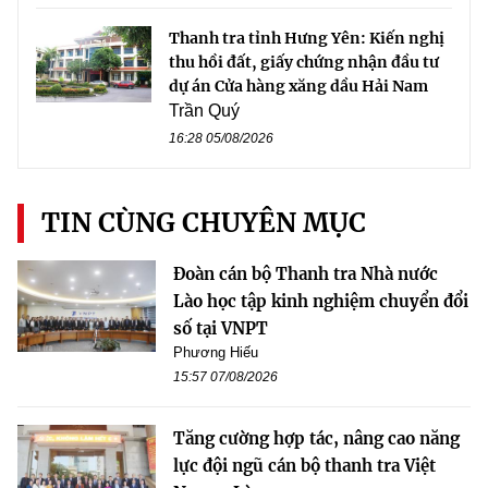
Thanh tra tỉnh Hưng Yên: Kiến nghị
thu hồi đất, giấy chứng nhận đầu tư
dự án Cửa hàng xăng dầu Hải Nam
Trần Quý
16:28 05/08/2026
TIN CÙNG CHUYÊN MỤC
Đoàn cán bộ Thanh tra Nhà nước
Lào học tập kinh nghiệm chuyển đổi
số tại VNPT
Phương Hiếu
15:57 07/08/2026
Tăng cường hợp tác, nâng cao năng
lực đội ngũ cán bộ thanh tra Việt