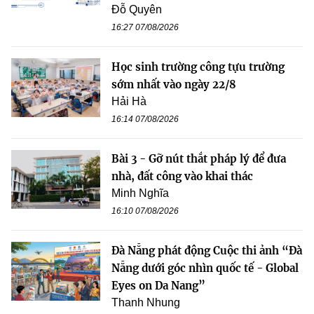
Đỗ Quyên
16:27 07/08/2026
Học sinh trường công tựu trường
sớm nhất vào ngày 22/8
Hải Hà
16:14 07/08/2026
Bài 3 - Gỡ nút thắt pháp lý để đưa
nhà, đất công vào khai thác
Minh Nghĩa
16:10 07/08/2026
Đà Nẵng phát động Cuộc thi ảnh “Đà
Nẵng dưới góc nhìn quốc tế - Global
Eyes on Da Nang”
Thanh Nhung