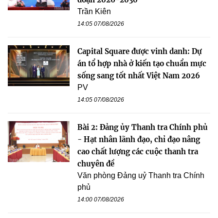
Trần Kiên
14:05 07/08/2026
Capital Square được vinh danh: Dự
án tổ hợp nhà ở kiến tạo chuẩn mực
sống sang tốt nhất Việt Nam 2026
PV
14:05 07/08/2026
Bài 2: Đảng ủy Thanh tra Chính phủ
- Hạt nhân lãnh đạo, chỉ đạo nâng
cao chất lượng các cuộc thanh tra
chuyên đề
Văn phòng Đảng uỷ Thanh tra Chính
phủ
14:00 07/08/2026