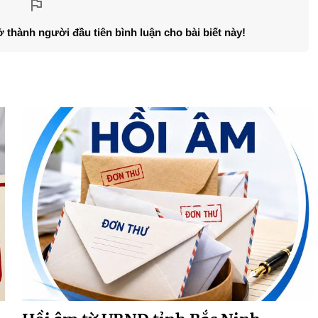
ở thành người đầu tiên bình luận cho bài biết này!