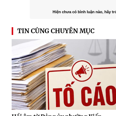
Hiện chưa có bình luận nào, hãy tr
TIN CÙNG CHUYÊN MỤC