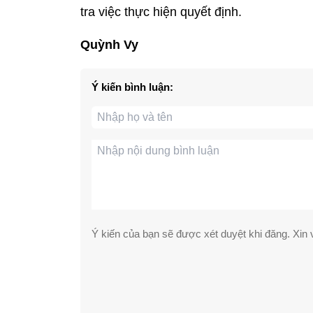
tra việc thực hiện quyết định.
Quỳnh Vy
Ý kiến bình luận:
Ý kiến của bạn sẽ được xét duyệt khi đăng. Xin v