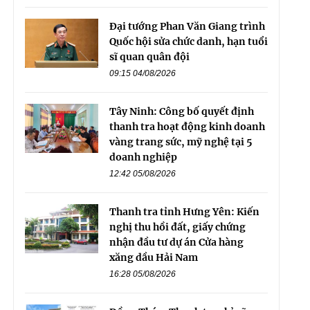
Đại tướng Phan Văn Giang trình
Quốc hội sửa chức danh, hạn tuổi
sĩ quan quân đội
09:15 04/08/2026
Tây Ninh: Công bố quyết định
thanh tra hoạt động kinh doanh
vàng trang sức, mỹ nghệ tại 5
doanh nghiệp
12:42 05/08/2026
Thanh tra tỉnh Hưng Yên: Kiến
nghị thu hồi đất, giấy chứng
nhận đầu tư dự án Cửa hàng
xăng dầu Hải Nam
16:28 05/08/2026