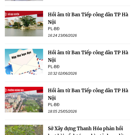
Hồi âm từ Ban Tiếp công dân TP Hà
Nội
PL-BĐ
16:24 23/06/2026
Hồi âm từ Ban Tiếp công dân TP Hà
Nội
PL-BĐ
10:32 02/06/2026
Hồi âm từ Ban Tiếp công dân TP Hà
Nội
PL-BĐ
18:05 25/05/2026
Sở Xây dựng Thanh Hóa phản hồi