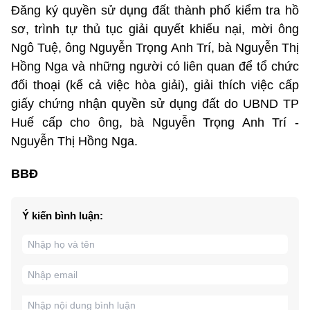
Đăng ký quyền sử dụng đất thành phố kiểm tra hồ
sơ, trình tự thủ tục giải quyết khiếu nại, mời ông
Ngô Tuệ, ông Nguyễn Trọng Anh Trí, bà Nguyễn Thị
Hồng Nga và những người có liên quan để tổ chức
đối thoại (kể cả việc hòa giải), giải thích việc cấp
giấy chứng nhận quyền sử dụng đất do UBND TP
Huế cấp cho ông, bà Nguyễn Trọng Anh Trí -
Nguyễn Thị Hồng Nga.
BBĐ
Ý kiến bình luận: