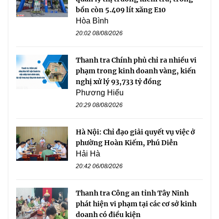
bồn còn 5.409 lít xăng E10
Hòa Bình
20:02 08/08/2026
Thanh tra Chính phủ chỉ ra nhiều vi
phạm trong kinh doanh vàng, kiến
nghị xử lý 93,733 tỷ đồng
Phương Hiếu
20:29 08/08/2026
Hà Nội: Chỉ đạo giải quyết vụ việc ở
phường Hoàn Kiếm, Phú Diễn
Hải Hà
20:42 06/08/2026
Thanh tra Công an tỉnh Tây Ninh
phát hiện vi phạm tại các cơ sở kinh
doanh có điều kiện