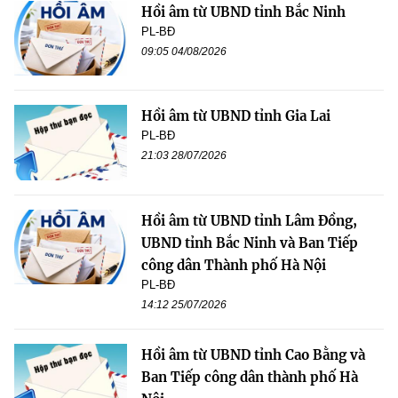
Hồi âm từ UBND tỉnh Bắc Ninh
PL-BĐ
09:05 04/08/2026
Hồi âm từ UBND tỉnh Gia Lai
PL-BĐ
21:03 28/07/2026
Hồi âm từ UBND tỉnh Lâm Đồng,
UBND tỉnh Bắc Ninh và Ban Tiếp
công dân Thành phố Hà Nội
PL-BĐ
14:12 25/07/2026
Hồi âm từ UBND tỉnh Cao Bằng và
Ban Tiếp công dân thành phố Hà