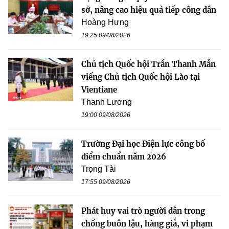
sở, nâng cao hiệu quả tiếp công dân
Hoàng Hưng
19:25 09/08/2026
Chủ tịch Quốc hội Trần Thanh Mẫn
viếng Chủ tịch Quốc hội Lào tại
Vientiane
Thanh Lương
19:00 09/08/2026
Trường Đại học Điện lực công bố
điểm chuẩn năm 2026
Trọng Tài
17:55 09/08/2026
Phát huy vai trò người dân trong
chống buôn lậu, hàng giả, vi phạm