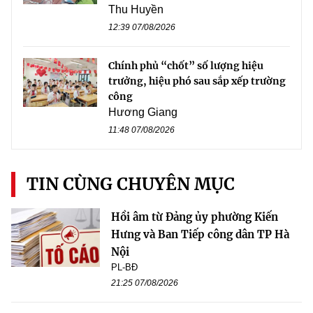
Thu Huyền
12:39 07/08/2026
Chính phủ “chốt” số lượng hiệu
trưởng, hiệu phó sau sắp xếp trường
công
Hương Giang
11:48 07/08/2026
TIN CÙNG CHUYÊN MỤC
Hồi âm từ Đảng ủy phường Kiến
Hưng và Ban Tiếp công dân TP Hà
Nội
PL-BĐ
21:25 07/08/2026