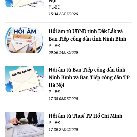
Nội
PL-BĐ
15:34 22/07/2026
Hồi âm từ UBND tỉnh Đắk Lắk và
Ban Tiếp công dân tỉnh Ninh Bình
PL-BĐ
09:56 14/07/2026
Hồi âm từ Ban Tiếp công dân tỉnh
Ninh Bình và Ban Tiếp công dân TP
Hà Nội
PL-BĐ
17:38 08/07/2026
Hồi âm từ Thuế TP Hồ Chí Minh
PL-BĐ
17:39 27/06/2026