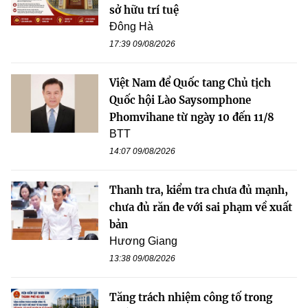
sở hữu trí tuệ
Đông Hà
17:39 09/08/2026
Việt Nam để Quốc tang Chủ tịch
Quốc hội Lào Saysomphone
Phomvihane từ ngày 10 đến 11/8
BTT
14:07 09/08/2026
Thanh tra, kiểm tra chưa đủ mạnh,
chưa đủ răn đe với sai phạm về xuất
bản
Hương Giang
13:38 09/08/2026
Tăng trách nhiệm công tố trong