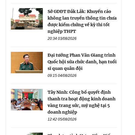
Sở GDĐT Đắk Lắk: Khuyến cáo
không lan truyền thông tin chưa
được kiểm chứng về kỳ thi tốt
nghiệp THPT
20:34 03/08/2026
Đại tướng Phan Văn Giang trình
Quốc hội sửa chức danh, hạn tuổi
sĩ quan quân đội
09:15 04/08/2026
Tây Ninh: Công bố quyết định
thanh tra hoạt động kinh doanh
vàng trang sức, mỹ nghệ tại 5
doanh nghiệp
12:42 05/08/2026