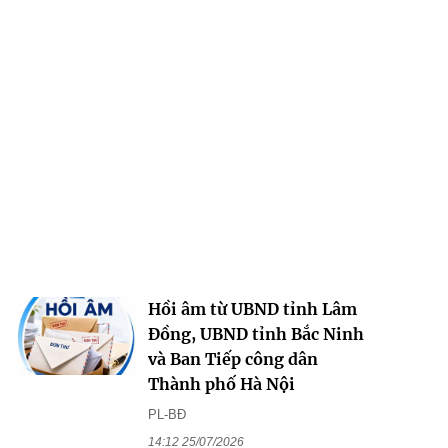
Hồi âm từ UBND tỉnh Lâm
Đồng, UBND tỉnh Bắc Ninh
và Ban Tiếp công dân
Thành phố Hà Nội
PL-BĐ
14:12 25/07/2026