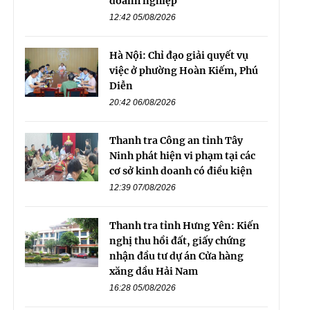
doanh nghiệp
12:42 05/08/2026
Hà Nội: Chỉ đạo giải quyết vụ
việc ở phường Hoàn Kiếm, Phú
Diễn
20:42 06/08/2026
Thanh tra Công an tỉnh Tây
Ninh phát hiện vi phạm tại các
cơ sở kinh doanh có điều kiện
12:39 07/08/2026
Thanh tra tỉnh Hưng Yên: Kiến
nghị thu hồi đất, giấy chứng
nhận đầu tư dự án Cửa hàng
xăng dầu Hải Nam
16:28 05/08/2026