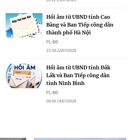
Hồi âm từ UBND tỉnh Cao
Bằng và Ban Tiếp công dân
thành phố Hà Nội
PL-BĐ
15:34 22/07/2026
Hồi âm từ UBND tỉnh Đắk
Lắk và Ban Tiếp công dân
tỉnh Ninh Bình
PL-BĐ
09:56 14/07/2026