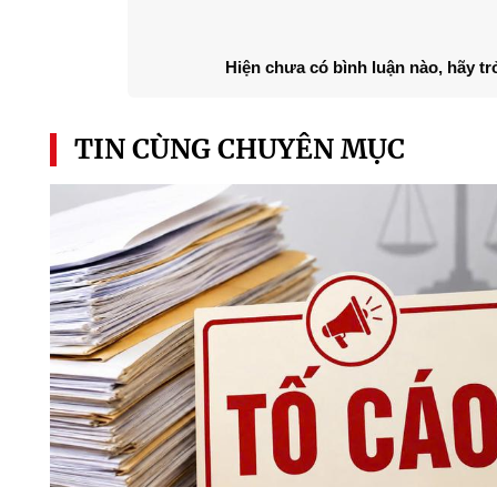
Hiện chưa có bình luận nào, hãy tr
TIN CÙNG CHUYÊN MỤC