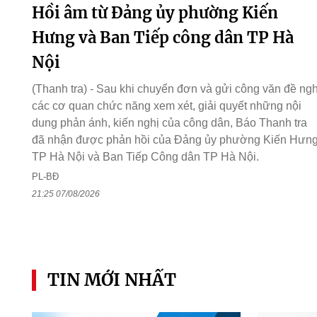
Hồi âm từ Đảng ủy phường Kiến
Hưng và Ban Tiếp công dân TP Hà
Nội
(Thanh tra) - Sau khi chuyển đơn và gửi công văn đề ngh
các cơ quan chức năng xem xét, giải quyết những nội
dung phản ánh, kiến nghị của công dân, Báo Thanh tra
đã nhận được phản hồi của Đảng ủy phường Kiến Hưng
TP Hà Nội và Ban Tiếp Công dân TP Hà Nội.
PL-BĐ
21:25 07/08/2026
TIN MỚI NHẤT