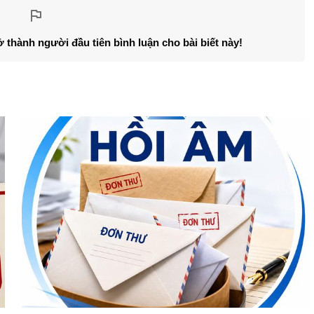
ở thành người đầu tiên bình luận cho bài biết này!