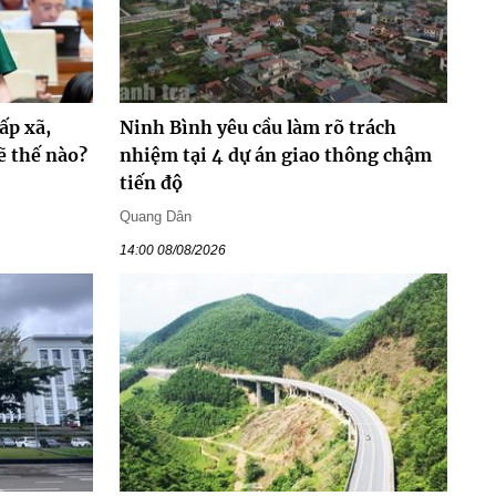
ấp xã,
Ninh Bình yêu cầu làm rõ trách
ẽ thế nào?
nhiệm tại 4 dự án giao thông chậm
tiến độ
Quang Dân
14:00 08/08/2026