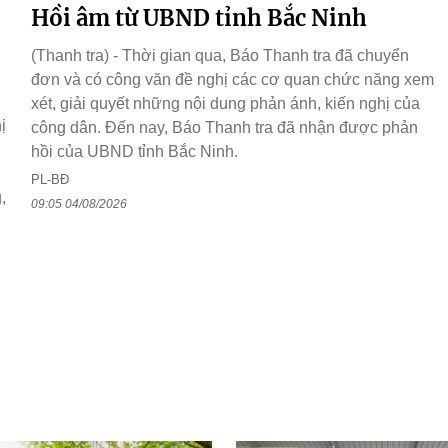
Hồi âm từ UBND tỉnh Bắc Ninh
(Thanh tra) - Thời gian qua, Báo Thanh tra đã chuyển
đơn và có công văn đề nghị các cơ quan chức năng xem
xét, giải quyết những nội dung phản ánh, kiến nghị của
ị
công dân. Đến nay, Báo Thanh tra đã nhận được phản
hồi của UBND tỉnh Bắc Ninh.
PL-BĐ
,
09:05 04/08/2026