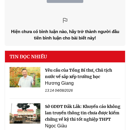
Hiện chưa có bình luận nào, hãy trở thành người đầu
tiên bình luận cho bài biết này!
TIN ĐỌC NHIỀU
Yêu cầu của Tổng Bí thư, Chủ tịch
nước về sắp xếp trường học
Hương Giang
13:14 04/08/2026
Sở GDĐT Đắk Lắk: Khuyến cáo không
lan truyền thông tin chưa được kiểm
chứng về kỳ thi tốt nghiệp THPT
Ngọc Giàu