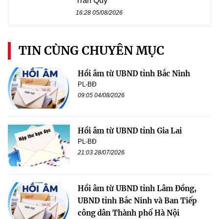
Trần Quý
16:28 05/08/2026
TIN CÙNG CHUYÊN MỤC
Hồi âm từ UBND tỉnh Bắc Ninh
PL-BĐ
09:05 04/08/2026
Hồi âm từ UBND tỉnh Gia Lai
PL-BĐ
21:03 28/07/2026
Hồi âm từ UBND tỉnh Lâm Đồng,
UBND tỉnh Bắc Ninh và Ban Tiếp
công dân Thành phố Hà Nội