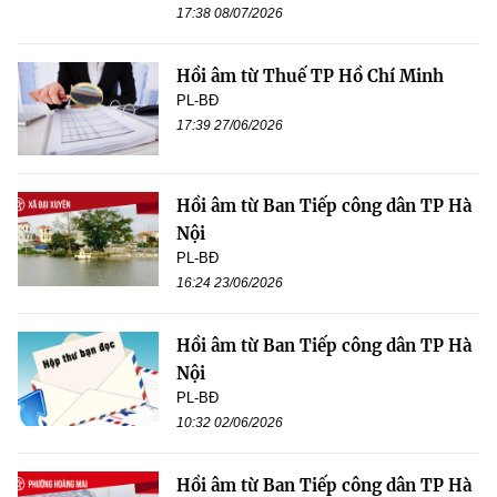
17:38 08/07/2026
Hồi âm từ Thuế TP Hồ Chí Minh
PL-BĐ
17:39 27/06/2026
Hồi âm từ Ban Tiếp công dân TP Hà
Nội
PL-BĐ
16:24 23/06/2026
Hồi âm từ Ban Tiếp công dân TP Hà
Nội
PL-BĐ
10:32 02/06/2026
Hồi âm từ Ban Tiếp công dân TP Hà