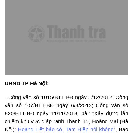
UBND TP Hà Nội:
- Công văn số 1015/BTT-BĐ ngày 5/12/2012; Công
văn số 107/BTT-BĐ ngày 6/3/2013; Công văn số
920/BTT-BĐ ngày 11/11/2013, bài: “Xây dựng lấn
chiếm khu vực giáp ranh Thanh Trì, Hoàng Mai (Hà
Nội):
Hoàng Liệt bảo có, Tam Hiệp nói không
”, Báo