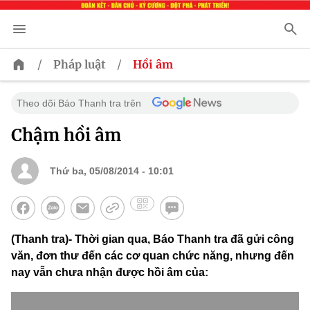
/
/
Pháp luật
Hồi âm
Theo dõi Báo Thanh tra trên
Chậm hồi âm
Thứ ba, 05/08/2014 - 10:01
(Thanh tra)- Thời gian qua, Báo Thanh tra đã gửi công
văn, đơn thư đến các cơ quan chức năng, nhưng đến
nay vẫn chưa nhận được hồi âm của: