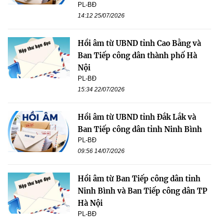
PL-BĐ
14:12 25/07/2026
Hồi âm từ UBND tỉnh Cao Bằng và
Ban Tiếp công dân thành phố Hà
Nội
PL-BĐ
15:34 22/07/2026
Hồi âm từ UBND tỉnh Đắk Lắk và
Ban Tiếp công dân tỉnh Ninh Bình
PL-BĐ
09:56 14/07/2026
Hồi âm từ Ban Tiếp công dân tỉnh
Ninh Bình và Ban Tiếp công dân TP
Hà Nội
PL-BĐ