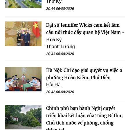
Thư Kỳ
20:44 06/08/2026
Đại sứ Jennifer Wicks cam kết làm
cầu nối thúc đẩy quan hệ Việt Nam -
Hoa Kỳ
Thanh Lương
20:43 06/08/2026
Hà Nội: Chỉ đạo giải quyết vụ việc ở
phường Hoàn Kiếm, Phú Diễn
Hải Hà
20:42 06/08/2026
Chính phủ ban hành Nghị quyết
triển khai kết luận của Tổng Bí thư,
Chủ tịch nước về phòng, chống