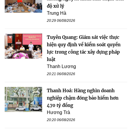
độ xử lý
Trung Hà
20:29 06/08/2026
Tuyên Quang: Giám sát việc thực
hiện quy định về kiểm soát quyền
lực trong công tác xây dựng pháp
luật
Thanh Lương
20:21 06/08/2026
Thanh Hoá: Hàng nghìn doanh
nghiệp chậm đóng bảo hiểm hơn
470 tỷ đồng
Hương Trà
20:20 06/08/2026