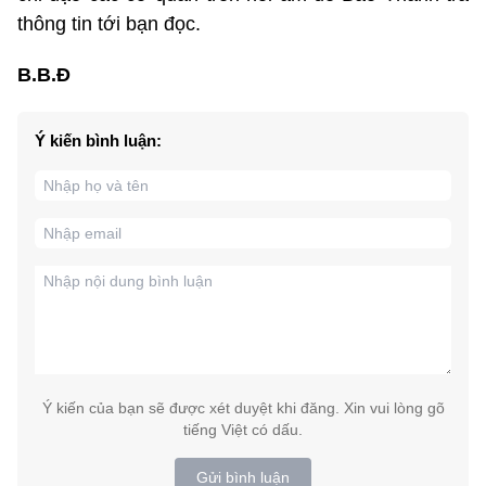
thông tin tới bạn đọc.
B.B.Đ
Ý kiến bình luận:
Ý kiến của bạn sẽ được xét duyệt khi đăng. Xin vui lòng gõ
tiếng Việt có dấu.
Gửi bình luận