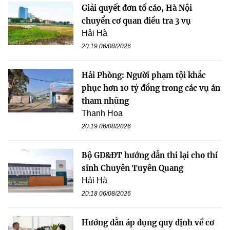
Giải quyết đơn tố cáo, Hà Nội
chuyển cơ quan điều tra 3 vụ
Hải Hà
20:19 06/08/2026
Hải Phòng: Người phạm tội khắc
phục hơn 10 tỷ đồng trong các vụ án
tham nhũng
Thanh Hoa
20:19 06/08/2026
Bộ GD&ĐT hướng dẫn thi lại cho thí
sinh Chuyên Tuyên Quang
Hải Hà
20:18 06/08/2026
Hướng dẫn áp dụng quy định về cơ