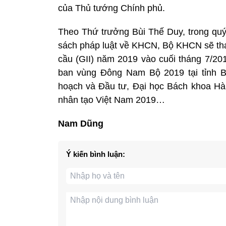
của Thủ tướng Chính phủ.
Theo Thứ trưởng Bùi Thế Duy, trong quý 
sách pháp luật về KHCN, Bộ KHCN sẽ tha
cầu (GII) năm 2019 vào cuối tháng 7/201
ban vùng Đông Nam Bộ 2019 tại tỉnh B
hoạch và Đầu tư, Đại học Bách khoa Hà N
nhân tạo Việt Nam 2019…
Nam Dũng
Ý kiến bình luận: