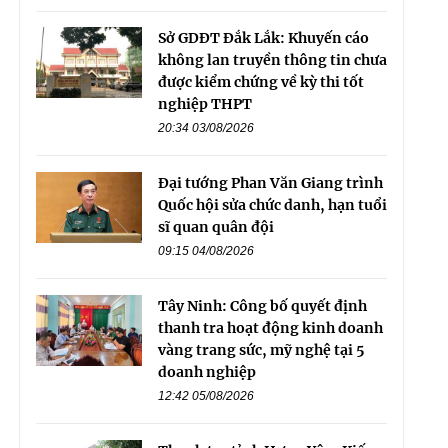
Sở GDĐT Đắk Lắk: Khuyến cáo
không lan truyền thông tin chưa
được kiểm chứng về kỳ thi tốt
nghiệp THPT
20:34 03/08/2026
Đại tướng Phan Văn Giang trình
Quốc hội sửa chức danh, hạn tuổi
sĩ quan quân đội
09:15 04/08/2026
Tây Ninh: Công bố quyết định
thanh tra hoạt động kinh doanh
vàng trang sức, mỹ nghệ tại 5
doanh nghiệp
12:42 05/08/2026