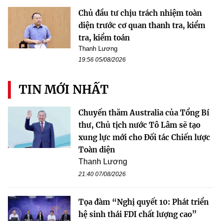
Chủ đầu tư chịu trách nhiệm toàn
diện trước cơ quan thanh tra, kiểm
tra, kiểm toán
Thanh Lương
19:56 05/08/2026
TIN MỚI NHẤT
Chuyến thăm Australia của Tổng Bí
thư, Chủ tịch nước Tô Lâm sẽ tạo
xung lực mới cho Đối tác Chiến lược
Toàn diện
Thanh Lương
21:40 07/08/2026
Tọa đàm “Nghị quyết 10: Phát triển
hệ sinh thái FDI chất lượng cao”