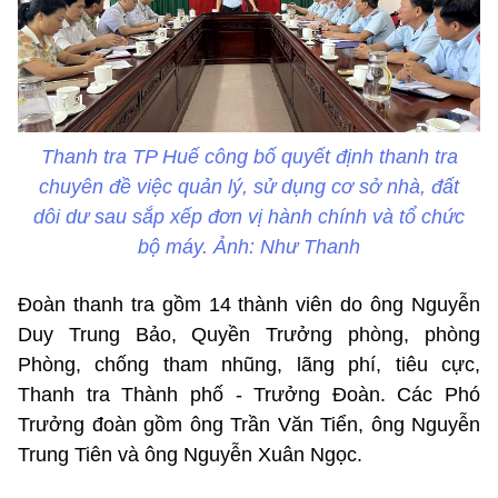
Thanh tra TP Huế công bố quyết định thanh tra
chuyên đề việc quản lý, sử dụng cơ sở nhà, đất
dôi dư sau sắp xếp đơn vị hành chính và tổ chức
bộ máy. Ảnh: Như Thanh
Đoàn thanh tra gồm 14 thành viên do ông Nguyễn
Duy Trung Bảo, Quyền Trưởng phòng, phòng
Phòng, chống tham nhũng, lãng phí, tiêu cực,
Thanh tra Thành phố - Trưởng Đoàn. Các Phó
Trưởng đoàn gồm ông Trần Văn Tiển, ông Nguyễn
Trung Tiên và ông Nguyễn Xuân Ngọc.