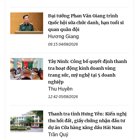
Đại tướng Phan Văn Giang trình
Quốc hội sửa chức danh, hạn tuổi sĩ
quan quân đội
Hương Giang
09:15 04/08/2026
Tây Ninh: Công bố quyết định thanh
tra hoạt động kinh doanh vàng
trang sức, mỹ nghệ tại 5 doanh
nghiệp
Thu Huyền
12:42 05/08/2026
Thanh tra tỉnh Hưng Yên: Kiến nghị
thu hồi đất, giấy chứng nhận đầu tư
dự án Cửa hàng xăng dầu Hải Nam
Trần Quý