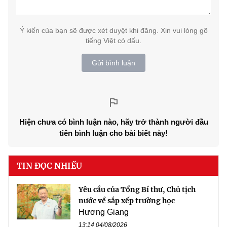
Ý kiến của bạn sẽ được xét duyệt khi đăng. Xin vui lòng gõ
tiếng Việt có dấu.
Gửi bình luận
Hiện chưa có bình luận nào, hãy trở thành người đầu
tiên bình luận cho bài biết này!
TIN ĐỌC NHIỀU
Yêu cầu của Tổng Bí thư, Chủ tịch
nước về sắp xếp trường học
Hương Giang
13:14 04/08/2026