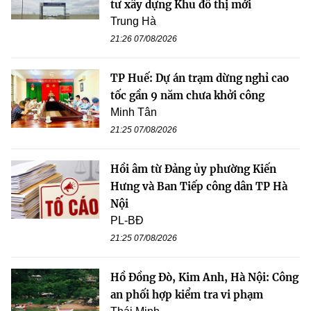
tư xây dựng Khu đô thị mới
Trung Hà
21:26 07/08/2026
TP Huế: Dự án trạm dừng nghỉ cao
tốc gần 9 năm chưa khởi công
Minh Tân
21:25 07/08/2026
Hồi âm từ Đảng ủy phường Kiến
Hưng và Ban Tiếp công dân TP Hà
Nội
PL-BĐ
21:25 07/08/2026
Hồ Đồng Đò, Kim Anh, Hà Nội: Công
an phối hợp kiểm tra vi phạm