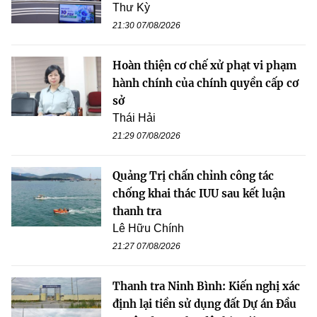
Thư Kỳ
21:30 07/08/2026
Hoàn thiện cơ chế xử phạt vi phạm
hành chính của chính quyền cấp cơ
sở
Thái Hải
21:29 07/08/2026
Quảng Trị chấn chỉnh công tác
chống khai thác IUU sau kết luận
thanh tra
Lê Hữu Chính
21:27 07/08/2026
Thanh tra Ninh Bình: Kiến nghị xác
định lại tiền sử dụng đất Dự án Đầu