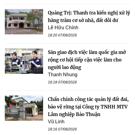
Quảng Trị: Thanh tra kiến nghị xử lý
hàng trăm cơ sở nhà, đất dôi dư
Lê Hữu Chính
18:20 07/08/2026
Sàn giao dịch việc làm quốc gia mở
rộng cơ hội tiếp cận việc làm cho
người lao động
Thanh Nhung
18:18 07/08/2026
Chấn chỉnh công tác quản lý đất đai,
bảo vệ rừng tại Công ty TNHH MTV
Lâm nghiệp Bảo Thuận
Vũ Linh
18:16 07/08/2026