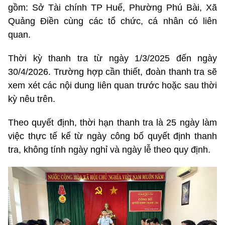
gồm: Sở Tài chính TP Huế, Phường Phú Bài, Xã
Quảng Điền cùng các tổ chức, cá nhân có liên
quan.
Thời kỳ thanh tra từ ngày 1/3/2025 đến ngày
30/4/2026. Trường hợp cần thiết, đoàn thanh tra sẽ
xem xét các nội dung liên quan trước hoặc sau thời
kỳ nêu trên.
Theo quyết định, thời hạn thanh tra là 25 ngày làm
việc thực tế kể từ ngày công bố quyết định thanh
tra, không tính ngày nghỉ và ngày lễ theo quy định.