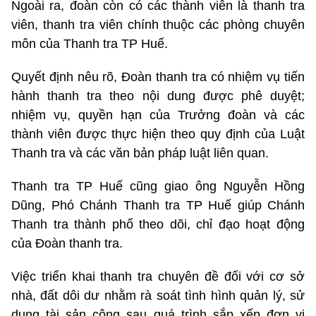
Ngoài ra, đoàn còn có các thành viên là thanh tra
viên, thanh tra viên chính thuộc các phòng chuyên
môn của Thanh tra TP Huế.
Quyết định nêu rõ, Đoàn thanh tra có nhiệm vụ tiến
hành thanh tra theo nội dung được phê duyệt;
nhiệm vụ, quyền hạn của Trưởng đoàn và các
thành viên được thực hiện theo quy định của Luật
Thanh tra và các văn bản pháp luật liên quan.
Thanh tra TP Huế cũng giao ông Nguyễn Hồng
Dũng, Phó Chánh Thanh tra TP Huế giúp Chánh
Thanh tra thành phố theo dõi, chỉ đạo hoạt động
của Đoàn thanh tra.
Việc triển khai thanh tra chuyên đề đối với cơ sở
nhà, đất dôi dư nhằm rà soát tình hình quản lý, sử
dụng tài sản công sau quá trình sắp xếp đơn vị