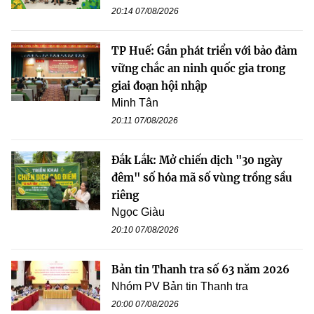
20:14 07/08/2026
TP Huế: Gắn phát triển với bảo đảm
vững chắc an ninh quốc gia trong
giai đoạn hội nhập
Minh Tân
20:11 07/08/2026
Đắk Lắk: Mở chiến dịch "30 ngày
đêm" số hóa mã số vùng trồng sầu
riêng
Ngọc Giàu
20:10 07/08/2026
Bản tin Thanh tra số 63 năm 2026
Nhóm PV Bản tin Thanh tra
20:00 07/08/2026