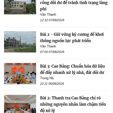
công dôi dư để tránh tình trạng lãng
phí
Văn Thanh
12:32 07/08/2026
Bài 2 - Giữ vững kỷ cương để khơi
thông nguồn lực phát triển
Văn Thanh
07:00 07/08/2026
Bài 3: Cao Bằng: Chuẩn hóa dữ liệu
để đẩy nhanh xử lý nhà, đất dôi dư
Trung Hà
22:11 06/08/2026
Bài 2: Thanh tra Cao Bằng chỉ rõ
những nguyên nhân làm chậm tiến
độ xử lý