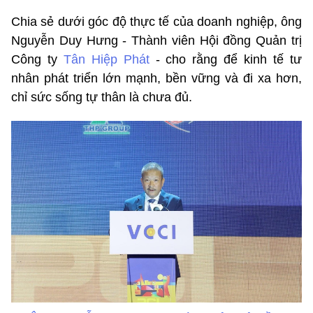
Chia sẻ dưới góc độ thực tế của doanh nghiệp, ông
Nguyễn Duy Hưng - Thành viên Hội đồng Quản trị
Công ty
Tân Hiệp Phát
- cho rằng để kinh tế tư
nhân phát triển lớn mạnh, bền vững và đi xa hơn,
chỉ sức sống tự thân là chưa đủ.