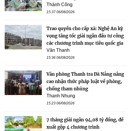
Thành Công
15:37 06/08/2026
Trao quyền cho cấp xã: Nghệ An kỳ
vọng tăng tốc giải ngân đầu tư công
các chương trình mục tiêu quốc gia
Văn Thanh
15:36 06/08/2026
Văn phòng Thanh tra Đà Nẵng nâng
cao nhận thức pháp luật về phòng,
chống tham nhũng
Thanh Nhung
15:23 06/08/2026
7 tháng giải ngân 94,08 tỷ đồng, đề
xuất gộp 4 chương trình