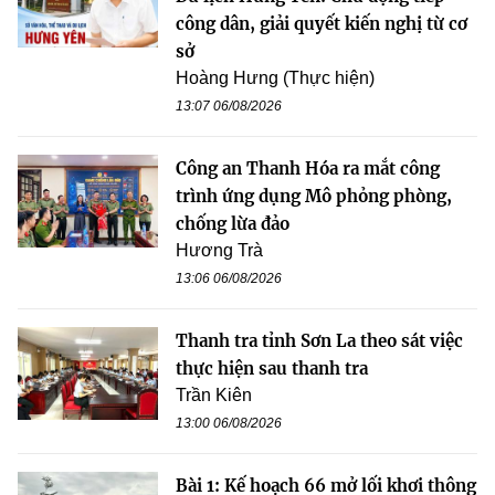
công dân, giải quyết kiến nghị từ cơ
sở
Hoàng Hưng (Thực hiện)
13:07 06/08/2026
Công an Thanh Hóa ra mắt công
trình ứng dụng Mô phỏng phòng,
chống lừa đảo
Hương Trà
13:06 06/08/2026
Thanh tra tỉnh Sơn La theo sát việc
thực hiện sau thanh tra
Trần Kiên
13:00 06/08/2026
Bài 1: Kế hoạch 66 mở lối khơi thông