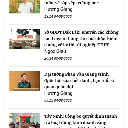
nước về sắp xếp trường học
Hương Giang
13:14 04/08/2026
Sở GDĐT Đắk Lắk: Khuyến cáo không
lan truyền thông tin chưa được kiểm
chứng về kỳ thi tốt nghiệp THPT
Ngọc Giàu
20:34 03/08/2026
Đại tướng Phan Văn Giang trình
Quốc hội sửa chức danh, hạn tuổi sĩ
quan quân đội
Hương Giang
09:15 04/08/2026
Tây Ninh: Công bố quyết định thanh
tra hoạt động kinh doanh vàng