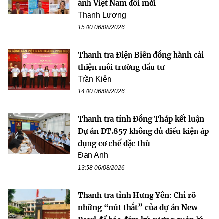
ảnh Việt Nam đổi mới
Thanh Lương
15:00 06/08/2026
Thanh tra Điện Biên đồng hành cải
thiện môi trường đầu tư
Trần Kiên
14:00 06/08/2026
Thanh tra tỉnh Đồng Tháp kết luận
Dự án ĐT.857 không đủ điều kiện áp
dụng cơ chế đặc thù
Đan Anh
13:58 06/08/2026
Thanh tra tỉnh Hưng Yên: Chỉ rõ
những “nút thắt” của dự án New