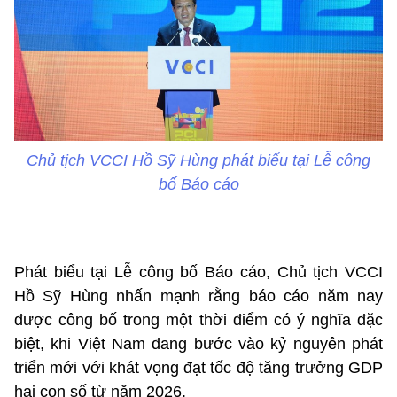
Chủ tịch VCCI Hồ Sỹ Hùng phát biểu tại Lễ công
bố Báo cáo
Phát biểu tại Lễ công bố Báo cáo, Chủ tịch VCCI
Hồ Sỹ Hùng nhấn mạnh rằng báo cáo năm nay
được công bố trong một thời điểm có ý nghĩa đặc
biệt, khi Việt Nam đang bước vào kỷ nguyên phát
triển mới với khát vọng đạt tốc độ tăng trưởng GDP
hai con số từ năm 2026.