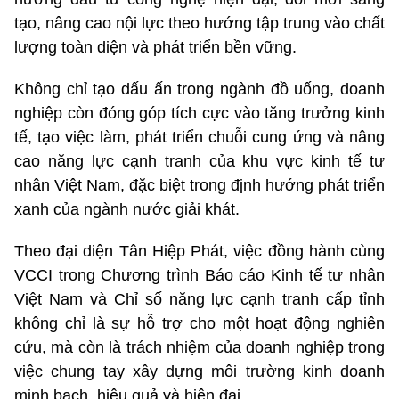
tạo, nâng cao nội lực theo hướng tập trung vào chất
lượng toàn diện và phát triển bền vững.
Không chỉ tạo dấu ấn trong ngành đồ uống, doanh
nghiệp còn đóng góp tích cực vào tăng trưởng kinh
tế, tạo việc làm, phát triển chuỗi cung ứng và nâng
cao năng lực cạnh tranh của khu vực kinh tế tư
nhân Việt Nam, đặc biệt trong định hướng phát triển
xanh của ngành nước giải khát.
Theo đại diện Tân Hiệp Phát, việc đồng hành cùng
VCCI trong Chương trình Báo cáo Kinh tế tư nhân
Việt Nam và Chỉ số năng lực cạnh tranh cấp tỉnh
không chỉ là sự hỗ trợ cho một hoạt động nghiên
cứu, mà còn là trách nhiệm của doanh nghiệp trong
việc chung tay xây dựng môi trường kinh doanh
minh bạch, hiệu quả và hiện đại.