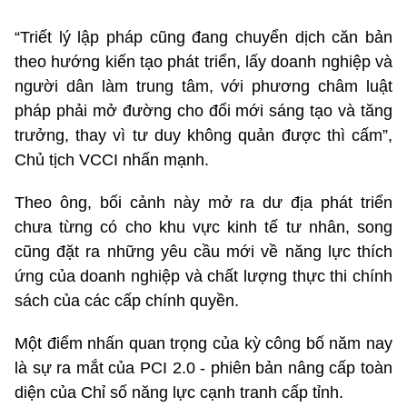
“Triết lý lập pháp cũng đang chuyển dịch căn bản
theo hướng kiến tạo phát triển, lấy doanh nghiệp và
người dân làm trung tâm, với phương châm luật
pháp phải mở đường cho đổi mới sáng tạo và tăng
trưởng, thay vì tư duy không quản được thì cấm”,
Chủ tịch VCCI nhấn mạnh.
Theo ông, bối cảnh này mở ra dư địa phát triển
chưa từng có cho khu vực kinh tế tư nhân, song
cũng đặt ra những yêu cầu mới về năng lực thích
ứng của doanh nghiệp và chất lượng thực thi chính
sách của các cấp chính quyền.
Một điểm nhấn quan trọng của kỳ công bố năm nay
là sự ra mắt của PCI 2.0 - phiên bản nâng cấp toàn
diện của Chỉ số năng lực cạnh tranh cấp tỉnh.