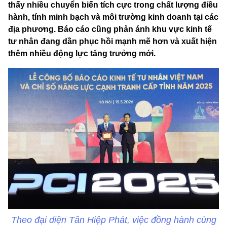
thấy nhiều chuyển biến tích cực trong chất lượng điều
hành, tính minh bạch và môi trường kinh doanh tại các
địa phương. Báo cáo cũng phản ánh khu vực kinh tế
tư nhân đang dần phục hồi mạnh mẽ hơn và xuất hiện
thêm nhiều động lực tăng trưởng mới.
Theo đại diện Tân Hiệp Phát, việc đồng hành cùng