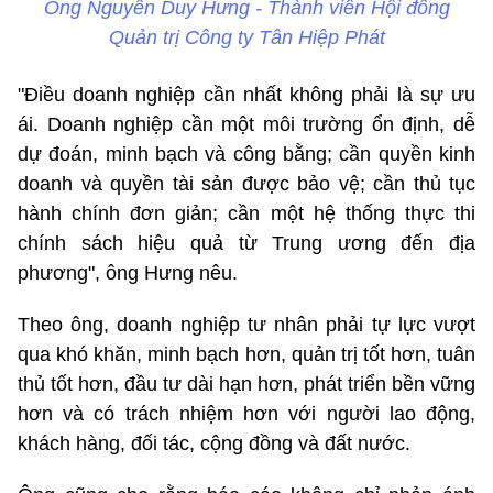
Ông Nguyễn Duy Hưng - Thành viên Hội đồng
Quản trị Công ty
Tân Hiệp Phát
"Điều doanh nghiệp cần nhất không phải là sự ưu
ái. Doanh nghiệp cần một môi trường ổn định, dễ
dự đoán, minh bạch và công bằng; cần quyền kinh
doanh và quyền tài sản được bảo vệ; cần thủ tục
hành chính đơn giản; cần một hệ thống thực thi
chính sách hiệu quả từ Trung ương đến địa
phương", ông Hưng nêu.
Theo ông, doanh nghiệp tư nhân phải tự lực vượt
qua khó khăn, minh bạch hơn, quản trị tốt hơn, tuân
thủ tốt hơn, đầu tư dài hạn hơn, phát triển bền vững
hơn và có trách nhiệm hơn với người lao động,
khách hàng, đối tác, cộng đồng và đất nước.