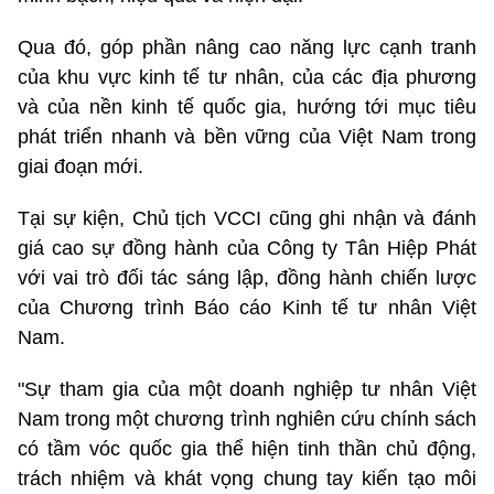
Qua đó, góp phần nâng cao năng lực cạnh tranh
của khu vực kinh tế tư nhân, của các địa phương
và của nền kinh tế quốc gia, hướng tới mục tiêu
phát triển nhanh và bền vững của Việt Nam trong
giai đoạn mới.
Tại sự kiện, Chủ tịch VCCI cũng ghi nhận và đánh
giá cao sự đồng hành của Công ty Tân Hiệp Phát
với vai trò đối tác sáng lập, đồng hành chiến lược
của Chương trình Báo cáo Kinh tế tư nhân Việt
Nam.
"Sự tham gia của một doanh nghiệp tư nhân Việt
Nam trong một chương trình nghiên cứu chính sách
có tầm vóc quốc gia thể hiện tinh thần chủ động,
trách nhiệm và khát vọng chung tay kiến tạo môi