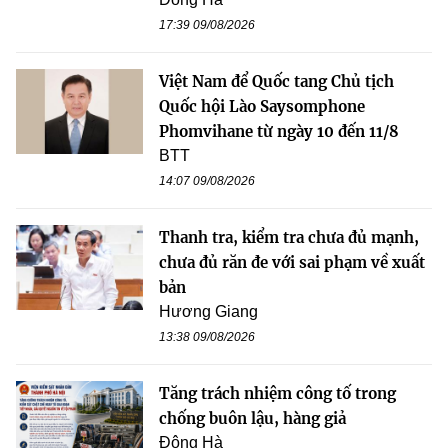
17:39 09/08/2026
Việt Nam để Quốc tang Chủ tịch
Quốc hội Lào Saysomphone
Phomvihane từ ngày 10 đến 11/8
BTT
14:07 09/08/2026
Thanh tra, kiểm tra chưa đủ mạnh,
chưa đủ răn đe với sai phạm về xuất
bản
Hương Giang
13:38 09/08/2026
Tăng trách nhiệm công tố trong
chống buôn lậu, hàng giả
Đông Hà