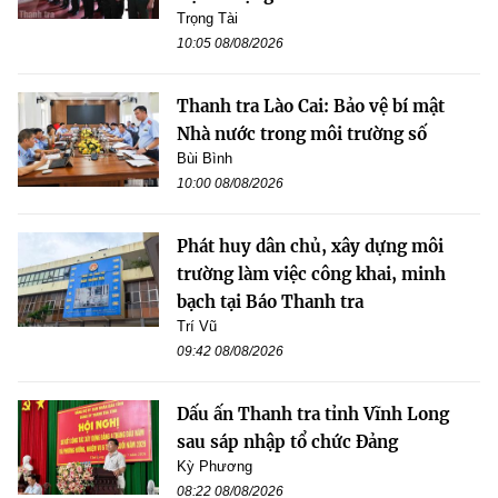
Trọng Tài
10:05 08/08/2026
Thanh tra Lào Cai: Bảo vệ bí mật
Nhà nước trong môi trường số
Bùi Bình
10:00 08/08/2026
Phát huy dân chủ, xây dựng môi
trường làm việc công khai, minh
bạch tại Báo Thanh tra
Trí Vũ
09:42 08/08/2026
Dấu ấn Thanh tra tỉnh Vĩnh Long
sau sáp nhập tổ chức Đảng
Kỳ Phương
08:22 08/08/2026