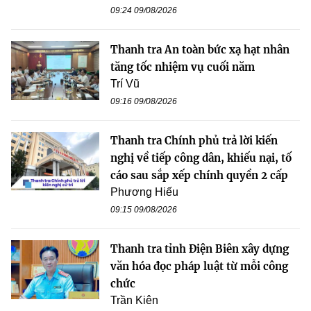
09:24 09/08/2026
Thanh tra An toàn bức xạ hạt nhân
tăng tốc nhiệm vụ cuối năm
Trí Vũ
09:16 09/08/2026
Thanh tra Chính phủ trả lời kiến
nghị về tiếp công dân, khiếu nại, tố
cáo sau sắp xếp chính quyền 2 cấp
Phương Hiếu
09:15 09/08/2026
Thanh tra tỉnh Điện Biên xây dựng
văn hóa đọc pháp luật từ mỗi công
chức
Trần Kiên