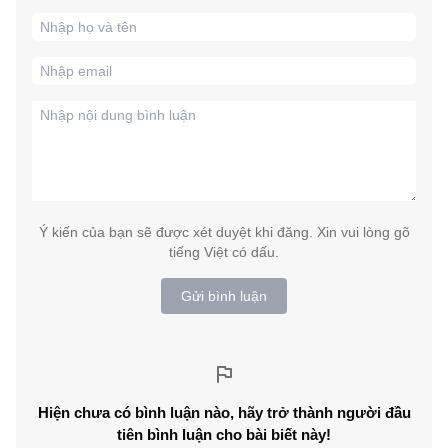
Ý kiến của bạn sẽ được xét duyệt khi đăng. Xin vui lòng gõ
tiếng Việt có dấu.
Gửi bình luận
Hiện chưa có bình luận nào, hãy trở thành người đầu
tiên bình luận cho bài biết này!