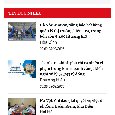
TIN ĐỌC NHIỀU
Hà Nội: Một cây xăng báo hết hàng,
quản lý thị trường kiểm tra, trong
bồn còn 5.409 lít xăng E10
Hòa Bình
20:02 08/08/2026
Thanh tra Chính phủ chỉ ra nhiều vi
phạm trong kinh doanh vàng, kiến
nghị xử lý 93,733 tỷ đồng
Phương Hiếu
20:29 08/08/2026
Hà Nội: Chỉ đạo giải quyết vụ việc ở
phường Hoàn Kiếm, Phú Diễn
Hải Hà