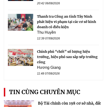
20:42 06/08/2026
Thanh tra Công an tỉnh Tây Ninh
phát hiện vi phạm tại các cơ sở kinh
doanh có điều kiện
Thu Huyền
12:39 07/08/2026
Chính phủ “chốt” số lượng hiệu
trưởng, hiệu phó sau sắp xếp trường
công
Hương Giang
11:48 07/08/2026
TIN CÙNG CHUYÊN MỤC
Bộ Tài chính còn 198 cơ sở nhà, đất