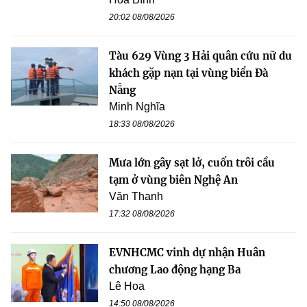
20:02 08/08/2026
Tàu 629 Vùng 3 Hải quân cứu nữ du
khách gặp nạn tại vùng biển Đà
Nẵng
Minh Nghĩa
18:33 08/08/2026
Mưa lớn gây sạt lở, cuốn trôi cầu
tạm ở vùng biên Nghệ An
Văn Thanh
17:32 08/08/2026
EVNHCMC vinh dự nhận Huân
chương Lao động hạng Ba
Lê Hoa
14:50 08/08/2026