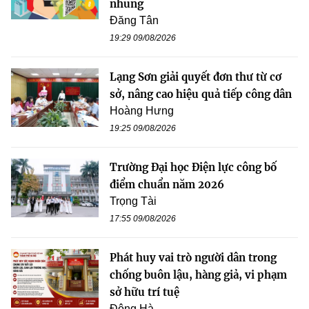
nhũng
Đăng Tân
19:29 09/08/2026
Lạng Sơn giải quyết đơn thư từ cơ
sở, nâng cao hiệu quả tiếp công dân
Hoàng Hưng
19:25 09/08/2026
Trường Đại học Điện lực công bố
điểm chuẩn năm 2026
Trọng Tài
17:55 09/08/2026
Phát huy vai trò người dân trong
chống buôn lậu, hàng giả, vi phạm
sở hữu trí tuệ
Đông Hà