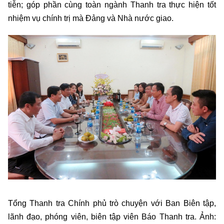
tiễn; góp phần cùng toàn ngành Thanh tra thực hiện tốt
nhiệm vụ chính trị mà Đảng và Nhà nước giao.
Tổng Thanh tra Chính phủ trò chuyện với Ban Biên tập,
lãnh đạo, phóng viên, biên tập viên Báo Thanh tra. Ảnh: