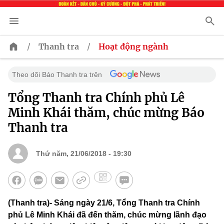
/
/
Thanh tra
Hoạt động ngành
Theo dõi Báo Thanh tra trên
Tổng Thanh tra Chính phủ Lê
Minh Khái thăm, chúc mừng Báo
Thanh tra
Thứ năm, 21/06/2018 - 19:30
(Thanh tra)- Sáng ngày 21/6, Tổng Thanh tra Chính
phủ Lê Minh Khái đã đến thăm, chúc mừng lãnh đạo