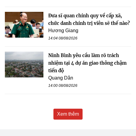
Đưa sĩ quan chính quy về cấp xã,
chức danh chính trị viên sẽ thế nào?
Hương Giang
14:04 08/08/2026
Ninh Bình yêu cầu làm rõ trách
nhiệm tại 4 dự án giao thông chậm
tiến độ
Quang Dân
14:00 08/08/2026
Xem thêm