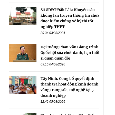
Sở GDĐT Đắk Lắk: Khuyến cáo
không lan truyền thông tin chưa
được kiểm chứng về kỳ thi tốt
nghiệp THPT
20:34 03/08/2026
Đại tướng Phan Văn Giang trình
Quốc hội sửa chức danh, hạn tuổi
sĩ quan quân đội
09:15 04/08/2026
Tây Ninh: Công bố quyết định
thanh tra hoạt động kinh doanh
vàng trang sức, mỹ nghệ tại 5
doanh nghiệp
12:42 05/08/2026