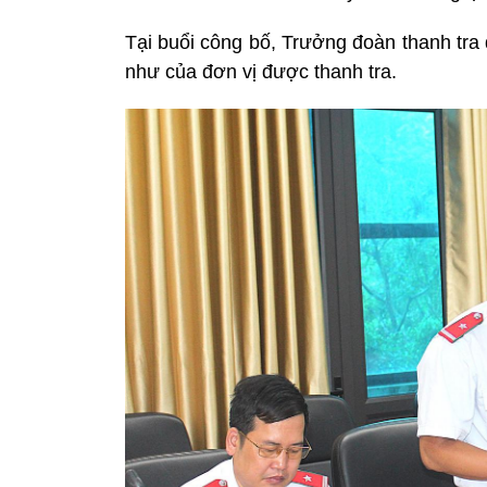
Tại buổi công bố, Trưởng đoàn thanh tra
như của đơn vị được thanh tra.