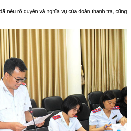
 đã nêu rõ quyền và nghĩa vụ của đoàn thanh tra, cũng