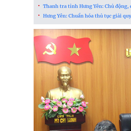
Thanh tra tỉnh Hưng Yên: Chủ động, q
Hưng Yên: Chuẩn hóa thủ tục giải quyế