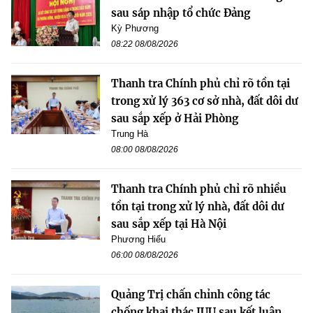
sau sáp nhập tổ chức Đảng
Kỳ Phương
08:22 08/08/2026
Thanh tra Chính phủ chỉ rõ tồn tại
trong xử lý 363 cơ sở nhà, đất dôi dư
sau sắp xếp ở Hải Phòng
Trung Hà
08:00 08/08/2026
Thanh tra Chính phủ chỉ rõ nhiều
tồn tại trong xử lý nhà, đất dôi dư
sau sắp xếp tại Hà Nội
Phương Hiếu
06:00 08/08/2026
Quảng Trị chấn chỉnh công tác
chống khai thác IUU sau kết luận