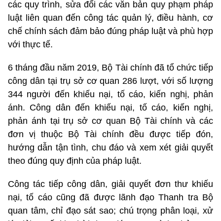
các quy trình, sửa đổi các văn bản quy phạm pháp
luật liên quan đến công tác quản lý, điều hành, cơ
chế chính sách đảm bảo đúng pháp luật và phù hợp
với thực tế.
6 tháng đầu năm 2019, Bộ Tài chính đã tổ chức tiếp
công dân tại trụ sở cơ quan 286 lượt, với số lượng
344 người đến khiếu nại, tố cáo, kiến nghị, phản
ánh. Công dân đến khiếu nại, tố cáo, kiến nghị,
phản ánh tại trụ sở cơ quan Bộ Tài chính và các
đơn vị thuộc Bộ Tài chính đều được tiếp đón,
hướng dẫn tận tình, chu đáo và xem xét giải quyết
theo đúng quy định của pháp luật.
Công tác tiếp công dân, giải quyết đơn thư khiếu
nại, tố cáo cũng đã được lãnh đạo Thanh tra Bộ
quan tâm, chỉ đạo sát sao; chú trọng phân loại, xử