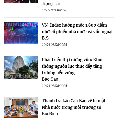
Trọng Tài
10:05 08/08/2026
VN-Index hướng mốc 1.800 điểm
nhờ cổ phiếu nhà nước và vốn ngoại
B.S
10:04 08/08/2026
Phát triển thị trường vốn: Khơi
thông nguồn lực thúc đẩy tăng
trưởng bền vững
Bảo San
10:04 08/08/2026
Thanh tra Lào Cai: Bảo vệ bí mật
Nhà nước trong môi trường số
Bùi Bình