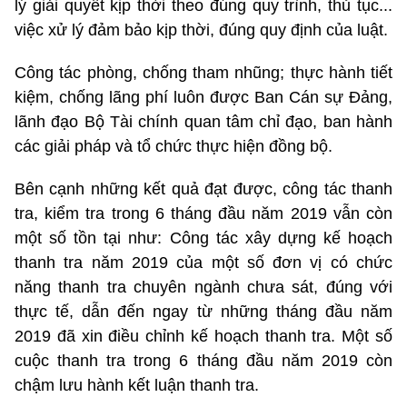
lý giải quyết kịp thời theo đúng quy trình, thủ tục...
việc xử lý đảm bảo kịp thời, đúng quy định của luật.
Công tác phòng, chống tham nhũng; thực hành tiết
kiệm, chống lãng phí luôn được Ban Cán sự Đảng,
lãnh đạo Bộ Tài chính quan tâm chỉ đạo, ban hành
các giải pháp và tổ chức thực hiện đồng bộ.
Bên cạnh những kết quả đạt được, công tác thanh
tra, kiểm tra trong 6 tháng đầu năm 2019 vẫn còn
một số tồn tại như: Công tác xây dựng kế hoạch
thanh tra năm 2019 của một số đơn vị có chức
năng thanh tra chuyên ngành chưa sát, đúng với
thực tế, dẫn đến ngay từ những tháng đầu năm
2019 đã xin điều chỉnh kế hoạch thanh tra. Một số
cuộc thanh tra trong 6 tháng đầu năm 2019 còn
chậm lưu hành kết luận thanh tra.