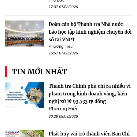
Phú Đức
17:07 07/08/2026
Đoàn cán bộ Thanh tra Nhà nước
Lào học tập kinh nghiệm chuyển đổi
số tại VNPT
Phương Hiếu
15:57 07/08/2026
TIN MỚI NHẤT
Thanh tra Chính phủ chỉ ra nhiều vi
phạm trong kinh doanh vàng, kiến
nghị xử lý 93,733 tỷ đồng
Phương Hiếu
20:29 08/08/2026
Phát huy vai trò thành viên Ban Chỉ