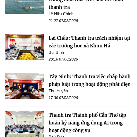
thanh tra
Lê Hữu Chính
21:27 07/08/2026
Lai Châu: Thanh tra trách nhiệm tại
các trường học xã Khun Há
Bùi Bình
20:16 07/08/2026
Tây Ninh: Thanh tra việc chấp hành
pháp luật trong hoạt động phát điện
Thu Huyền
17:30 07/08/2026
Thanh tra Thành phố Cần Thơ tập
huấn kỹ năng ứng dụng AI trong
hoạt động công vụ