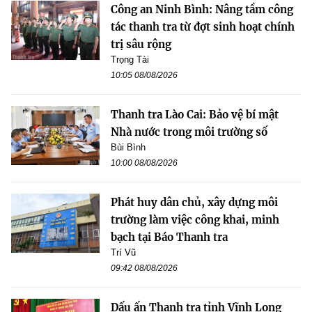
Công an Ninh Bình: Nâng tầm công
tác thanh tra từ đợt sinh hoạt chính
trị sâu rộng
Trọng Tài
10:05 08/08/2026
Thanh tra Lào Cai: Bảo vệ bí mật
Nhà nước trong môi trường số
Bùi Bình
10:00 08/08/2026
Phát huy dân chủ, xây dựng môi
trường làm việc công khai, minh
bạch tại Báo Thanh tra
Trí Vũ
09:42 08/08/2026
Dấu ấn Thanh tra tỉnh Vĩnh Long