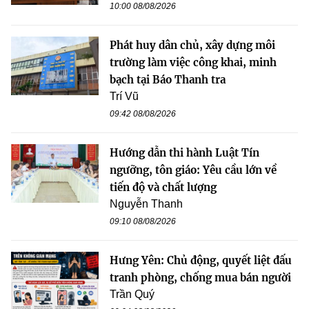
10:00 08/08/2026
Phát huy dân chủ, xây dựng môi
trường làm việc công khai, minh
bạch tại Báo Thanh tra
Trí Vũ
09:42 08/08/2026
Hướng dẫn thi hành Luật Tín
ngưỡng, tôn giáo: Yêu cầu lớn về
tiến độ và chất lượng
Nguyễn Thanh
09:10 08/08/2026
Hưng Yên: Chủ động, quyết liệt đấu
tranh phòng, chống mua bán người
Trần Quý