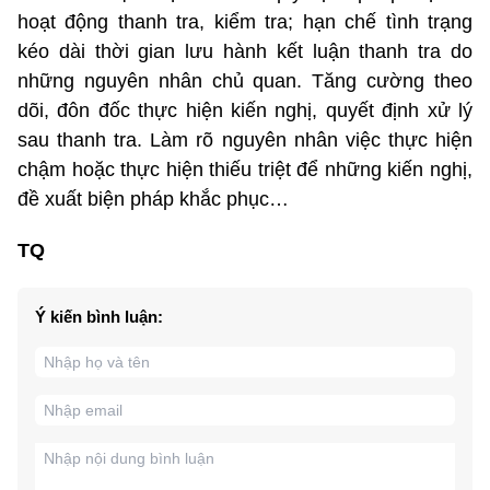
hoạt động thanh tra, kiểm tra; hạn chế tình trạng
kéo dài thời gian lưu hành kết luận thanh tra do
những nguyên nhân chủ quan. Tăng cường theo
dõi, đôn đốc thực hiện kiến nghị, quyết định xử lý
sau thanh tra. Làm rõ nguyên nhân việc thực hiện
chậm hoặc thực hiện thiếu triệt để những kiến nghị,
đề xuất biện pháp khắc phục…
TQ
Ý kiến bình luận: