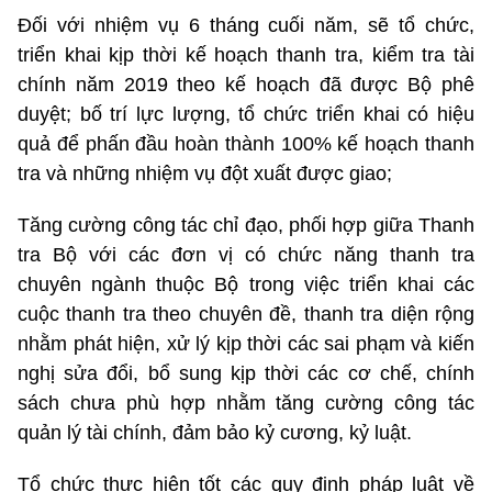
Đối với nhiệm vụ 6 tháng cuối năm, sẽ tổ chức,
triển khai kịp thời kế hoạch thanh tra, kiểm tra tài
chính năm 2019 theo kế hoạch đã được Bộ phê
duyệt; bố trí lực lượng, tổ chức triển khai có hiệu
quả để phấn đầu hoàn thành 100% kế hoạch thanh
tra và những nhiệm vụ đột xuất được giao;
Tăng cường công tác chỉ đạo, phối hợp giữa Thanh
tra Bộ với các đơn vị có chức năng thanh tra
chuyên ngành thuộc Bộ trong việc triển khai các
cuộc thanh tra theo chuyên đề, thanh tra diện rộng
nhằm phát hiện, xử lý kịp thời các sai phạm và kiến
nghị sửa đổi, bổ sung kịp thời các cơ chế, chính
sách chưa phù hợp nhằm tăng cường công tác
quản lý tài chính, đảm bảo kỷ cương, kỷ luật.
Tổ chức thực hiện tốt các quy định pháp luật về