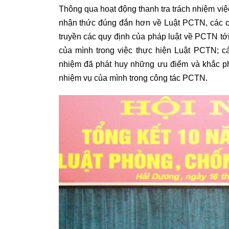
Thông qua hoạt động thanh tra trách nhiệm vi
nhận thức đúng đắn hơn về Luật PCTN, các c
truyền các quy định của pháp luật về PCTN tới
của mình trong việc thực hiện Luật PCTN; c
nhiệm đã phát huy những ưu điểm và khắc ph
nhiệm vụ của mình trong công tác PCTN.