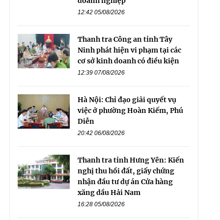
doanh nghiệp
12:42 05/08/2026
Thanh tra Công an tỉnh Tây
Ninh phát hiện vi phạm tại các
cơ sở kinh doanh có điều kiện
12:39 07/08/2026
Hà Nội: Chỉ đạo giải quyết vụ
việc ở phường Hoàn Kiếm, Phú
Diễn
20:42 06/08/2026
Thanh tra tỉnh Hưng Yên: Kiến
nghị thu hồi đất, giấy chứng
nhận đầu tư dự án Cửa hàng
xăng dầu Hải Nam
16:28 05/08/2026