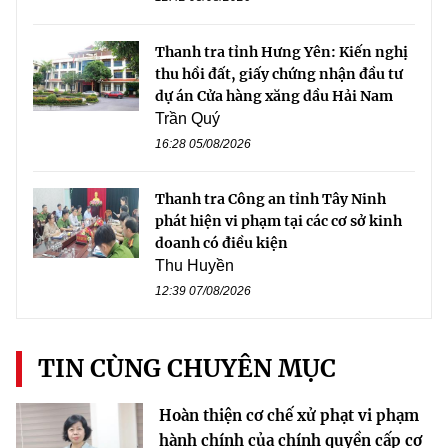
Thanh tra tỉnh Hưng Yên: Kiến nghị
thu hồi đất, giấy chứng nhận đầu tư
dự án Cửa hàng xăng dầu Hải Nam
Trần Quý
16:28 05/08/2026
Thanh tra Công an tỉnh Tây Ninh
phát hiện vi phạm tại các cơ sở kinh
doanh có điều kiện
Thu Huyền
12:39 07/08/2026
TIN CÙNG CHUYÊN MỤC
Hoàn thiện cơ chế xử phạt vi phạm
hành chính của chính quyền cấp cơ