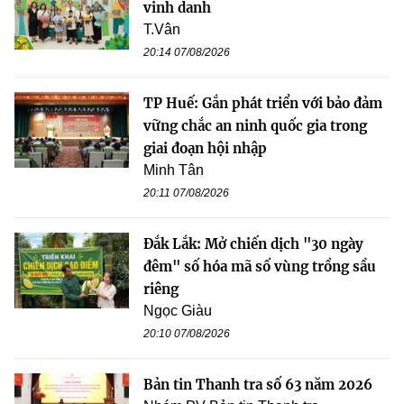
vinh danh
T.Vân
20:14 07/08/2026
TP Huế: Gắn phát triển với bảo đảm
vững chắc an ninh quốc gia trong
giai đoạn hội nhập
Minh Tân
20:11 07/08/2026
Đắk Lắk: Mở chiến dịch "30 ngày
đêm" số hóa mã số vùng trồng sầu
riêng
Ngọc Giàu
20:10 07/08/2026
Bản tin Thanh tra số 63 năm 2026