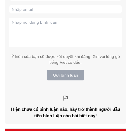
Ý kiến của bạn sẽ được xét duyệt khi đăng. Xin vui lòng gõ
tiếng Việt có dấu.
Gửi bình luận
Hiện chưa có bình luận nào, hãy trở thành người đầu
tiên bình luận cho bài biết này!