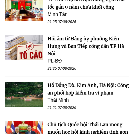
tốc gần 9 năm chưa khởi công
Minh Tân
21:25 07/08/2026
Hồi âm từ Đảng ủy phường Kiến
Hưng và Ban Tiếp công dân TP Hà
Nội
PL-BĐ
21:25 07/08/2026
Hồ Đồng Đò, Kim Anh, Hà Nội: Công
an phối hợp kiểm tra vi phạm
Thái Minh
21:21 07/08/2026
Chủ tịch Quốc hội Thái Lan mong
muốn học hỏi kinh nghiệm tinh gọn