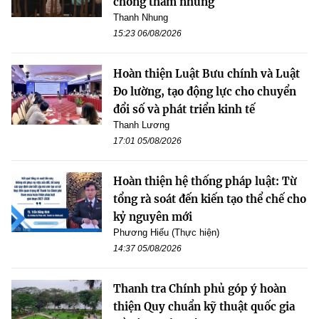
chống tham nhũng
Thanh Nhung
15:23 06/08/2026
Hoàn thiện Luật Bưu chính và Luật
Đo lường, tạo động lực cho chuyển
đổi số và phát triển kinh tế
Thanh Lương
17:01 05/08/2026
Hoàn thiện hệ thống pháp luật: Từ
tổng rà soát đến kiến tạo thể chế cho
kỷ nguyên mới
Phương Hiếu (Thực hiện)
14:37 05/08/2026
Thanh tra Chính phủ góp ý hoàn
thiện Quy chuẩn kỹ thuật quốc gia