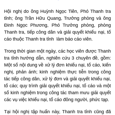
Hội nghị do ông Huỳnh Ngọc Tiên, Phó Thanh tra
tỉnh; ông Trần Hữu Quang, Trưởng phòng và ông
Đinh Ngọc Phương, Phó Trưởng phòng, phòng
Thanh tra, tiếp công dân và giải quyết khiếu nại, tố
cáo thuộc Thanh tra tỉnh làm báo cáo viên.
Trong thời gian một ngày, các học viên được Thanh
tra tỉnh hướng dẫn, nghiên cứu 3 chuyên đề, gồm:
Một số nội dung về xử lý đơn khiếu nại, tố cáo, kiến
nghị, phản ánh; kinh nghiệm thực tiễn trong công
tác tiếp công dân, xử lý đơn và giải quyết khiếu nại,
tố cáo; quy trình giải quyết khiếu nại, tố cáo và một
số kinh nghiệm trong công tác tham mưu giải quyết
các vụ việc khiếu nại, tố cáo đông người, phức tạp.
Tại hội nghị tập huấn này, Thanh tra tỉnh cũng đã