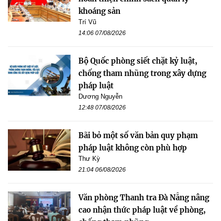
khoáng sản
Trí Vũ
14:06 07/08/2026
Bộ Quốc phòng siết chặt kỷ luật,
chống tham nhũng trong xây dựng
pháp luật
Dương Nguyễn
12:48 07/08/2026
Bãi bỏ một số văn bản quy phạm
pháp luật không còn phù hợp
Thư Kỳ
21:04 06/08/2026
Văn phòng Thanh tra Đà Nẵng nâng
cao nhận thức pháp luật về phòng,