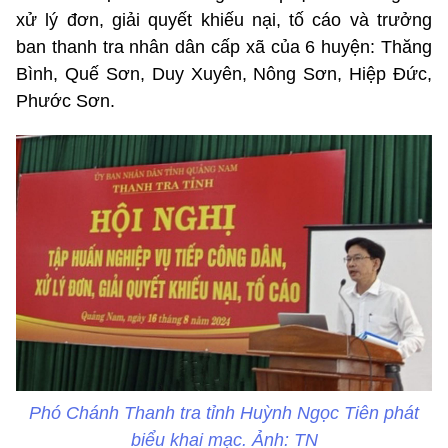
xử lý đơn, giải quyết khiếu nại, tố cáo và trưởng
ban thanh tra nhân dân cấp xã của 6 huyện: Thăng
Bình, Quế Sơn, Duy Xuyên, Nông Sơn, Hiệp Đức,
Phước Sơn.
Phó Chánh Thanh tra tỉnh Huỳnh Ngọc Tiên phát
biểu khai mạc. Ảnh: TN