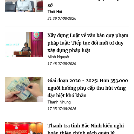
sở
Thái Hải
21:29 07/08/2026
Xây dựng Luật về văn bản quy phạm
pháp luật: Tiếp tục đổi mới tư duy
xây dựng pháp luật
Minh Nguyệt
17:48 07/08/2026
Giai đoạn 2020 - 2025: Hơn 353.000
người hưởng phụ cấp thu hút vùng
đặc biệt khó khăn
Thanh Nhung
17:35 07/08/2026
Thanh tra tỉnh Bắc Ninh kiến nghị
hoàn thiện chính sách quản lý