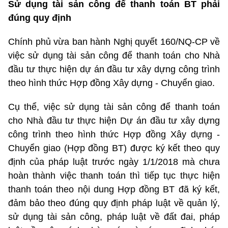
Sử dụng tài sản công để thanh toán BT phải
đúng quy định
Chính phủ vừa ban hành Nghị quyết 160/NQ-CP về
việc sử dụng tài sản công để thanh toán cho Nhà
đầu tư thực hiện dự án đầu tư xây dựng công trình
theo hình thức Hợp đồng Xây dựng - Chuyển giao.
Cụ thể, việc sử dụng tài sản công để thanh toán
cho Nhà đầu tư thực hiện Dự án đầu tư xây dựng
công trình theo hình thức Hợp đồng Xây dựng -
Chuyển giao (Hợp đồng BT) được ký kết theo quy
định của pháp luật trước ngày 1/1/2018 mà chưa
hoàn thành việc thanh toán thì tiếp tục thực hiện
thanh toán theo nội dung Hợp đồng BT đã ký kết,
đảm bảo theo đúng quy định pháp luật về quản lý,
sử dụng tài sản công, pháp luật về đất đai, pháp