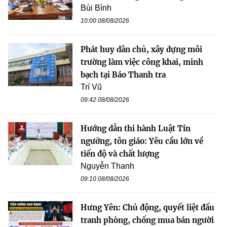
Bùi Bình
10:00 08/08/2026
Phát huy dân chủ, xây dựng môi
trường làm việc công khai, minh
bạch tại Báo Thanh tra
Trí Vũ
09:42 08/08/2026
Hướng dẫn thi hành Luật Tín
ngưỡng, tôn giáo: Yêu cầu lớn về
tiến độ và chất lượng
Nguyễn Thanh
09:10 08/08/2026
Hưng Yên: Chủ động, quyết liệt đấu
tranh phòng, chống mua bán người