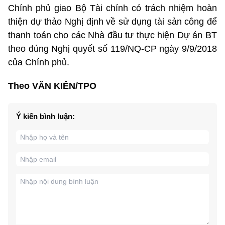
Chính phủ giao Bộ Tài chính có trách nhiệm hoàn
thiện dự thảo Nghị định về sử dụng tài sản công để
thanh toán cho các Nhà đầu tư thực hiện Dự án BT
theo đúng Nghị quyết số 119/NQ-CP ngày 9/9/2018
của Chính phủ.
Theo VĂN KIÊN/TPO
Ý kiến bình luận: