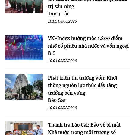
trị sâu rộng
Trọng Tài
10:05 08/08/2026
VN-Index hướng mốc 1.800 điểm
nhờ cổ phiếu nhà nước và vốn ngoại
B.S
10:04 08/08/2026
Phát triển thị trường vốn: Khơi
thông nguồn lực thúc đẩy tăng
trưởng bền vững
Bảo San
10:04 08/08/2026
Thanh tra Lào Cai: Bảo vệ bí mật
Nhà nước trong môi trường số