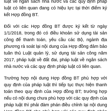
luật về ngân sách nhà nước và các quy định pháp
luật có liên quan đang có hiệu lực tại thời điểm ký
kết Hợp đồng BT.
Đối với các Hợp đồng BT được ký kết từ ngày
1/1/2018, trong đó có điều khoản sử dụng tài sản
công để thanh toán, yêu cầu các Bộ, ngành địa
phương rà soát lại nội dung của Hợp đồng đảm bảo
tuân thủ Luật quản lý, sử dụng tài sản công năm
2017, pháp luật về đất đai, pháp luật về ngân sách
nhà nước và các quy định pháp luật có liên quan.
Trường hợp nội dung Hợp đồng BT phù hợp với
quy định của pháp luật thì tiếp tục thực hiện thanh
toán theo quy định của Hợp đồng BT; trường hợp
nếu có nội dung chưa phù hợp với các quy định của
pháp luật thì phải đàm phán điều chỉnh lại nội dung