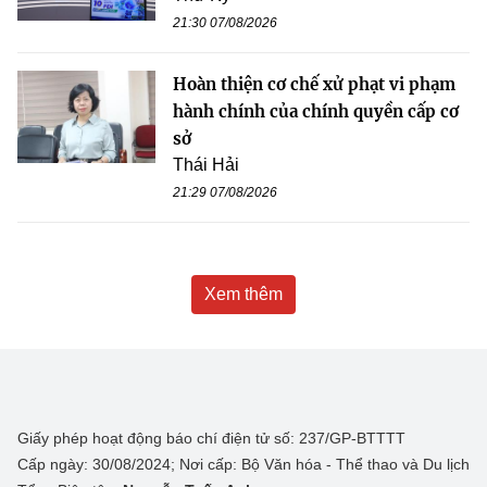
21:30 07/08/2026
Hoàn thiện cơ chế xử phạt vi phạm
hành chính của chính quyền cấp cơ
sở
Thái Hải
21:29 07/08/2026
Xem thêm
Giấy phép hoạt động báo chí điện tử số: 237/GP-BTTTT
Cấp ngày: 30/08/2024; Nơi cấp: Bộ Văn hóa - Thể thao và Du lịch