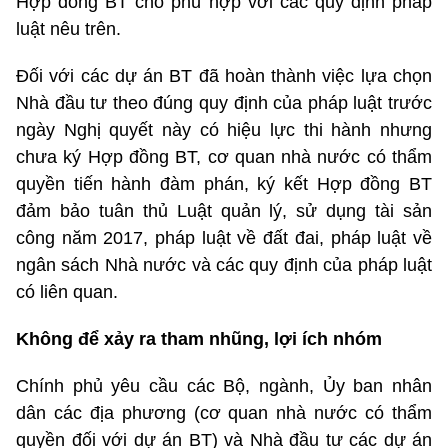
Hợp đồng BT cho phù hợp với các quy định pháp
luật nêu trên.
Đối với các dự án BT đã hoàn thành việc lựa chọn
Nhà đầu tư theo đúng quy định của pháp luật trước
ngày Nghị quyết này có hiệu lực thi hành nhưng
chưa ký Hợp đồng BT, cơ quan nhà nước có thẩm
quyền tiến hành đàm phán, ký kết Hợp đồng BT
đảm bảo tuân thủ Luật quản lý, sử dụng tài sản
công năm 2017, pháp luật về đất đai, pháp luật về
ngân sách Nhà nước và các quy định của pháp luật
có liên quan.
Không để xảy ra tham nhũng, lợi ích nhóm
Chính phủ yêu cầu các Bộ, ngành, Ủy ban nhân
dân các địa phương (cơ quan nhà nước có thẩm
quyền đối với dự án BT) và Nhà đầu tư các dự án