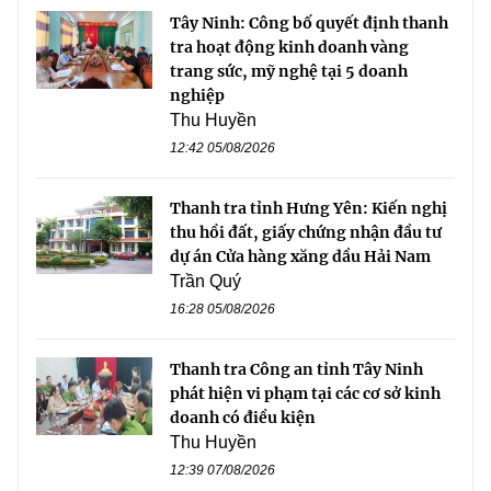
Tây Ninh: Công bố quyết định thanh
tra hoạt động kinh doanh vàng
trang sức, mỹ nghệ tại 5 doanh
nghiệp
Thu Huyền
12:42 05/08/2026
Thanh tra tỉnh Hưng Yên: Kiến nghị
thu hồi đất, giấy chứng nhận đầu tư
dự án Cửa hàng xăng dầu Hải Nam
Trần Quý
16:28 05/08/2026
Thanh tra Công an tỉnh Tây Ninh
phát hiện vi phạm tại các cơ sở kinh
doanh có điều kiện
Thu Huyền
12:39 07/08/2026