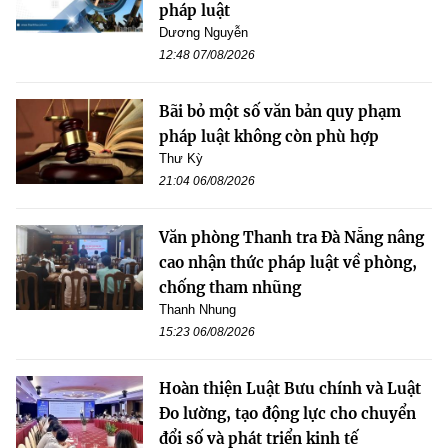
pháp luật
Dương Nguyễn
12:48 07/08/2026
Bãi bỏ một số văn bản quy phạm
pháp luật không còn phù hợp
Thư Kỳ
21:04 06/08/2026
Văn phòng Thanh tra Đà Nẵng nâng
cao nhận thức pháp luật về phòng,
chống tham nhũng
Thanh Nhung
15:23 06/08/2026
Hoàn thiện Luật Bưu chính và Luật
Đo lường, tạo động lực cho chuyển
đổi số và phát triển kinh tế