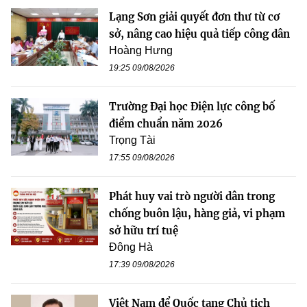
Lạng Sơn giải quyết đơn thư từ cơ
sở, nâng cao hiệu quả tiếp công dân
Hoàng Hưng
19:25 09/08/2026
Trường Đại học Điện lực công bố
điểm chuẩn năm 2026
Trọng Tài
17:55 09/08/2026
Phát huy vai trò người dân trong
chống buôn lậu, hàng giả, vi phạm
sở hữu trí tuệ
Đông Hà
17:39 09/08/2026
Việt Nam để Quốc tang Chủ tịch