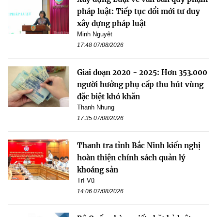
pháp luật: Tiếp tục đổi mới tư duy
xây dựng pháp luật
Minh Nguyệt
17:48 07/08/2026
Giai đoạn 2020 - 2025: Hơn 353.000
người hưởng phụ cấp thu hút vùng
đặc biệt khó khăn
Thanh Nhung
17:35 07/08/2026
Thanh tra tỉnh Bắc Ninh kiến nghị
hoàn thiện chính sách quản lý
khoáng sản
Trí Vũ
14:06 07/08/2026