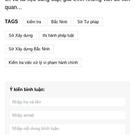
quan…
TAGS
kiểm tra
Bắc Ninh
Sở Tư pháp
Sở Xây dựng
thi hành pháp luật
Sở Xây dựng Bắc Ninh
Kiểm tra việc xử lý vi phạm hành chính
Ý kiến bình luận: