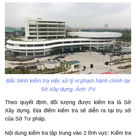
Bắc Ninh kiểm tra việc xử lý vi phạm hành chính tại
Sở Xây dựng. Ảnh: PV
Theo quyết định, đối tượng được kiểm tra là Sở
Xây dựng. Địa điểm kiểm tra sẽ diễn ra tại trụ sở
của Sở Tư pháp.
Nội dung kiểm tra tập trung vào 2 lĩnh vực: Kiểm tra