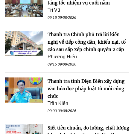
tăng tốc nhiệm vụ cuối năm
Trí Vũ
09:16 09/08/2026
Thanh tra Chính phủ trả lời kiến
nghị về tiếp công dân, khiếu nại, tố
cáo sau sắp xếp chính quyền 2 cấp
Phương Hiếu
09:15 09/08/2026
Thanh tra tỉnh Điện Biên xây dựng
văn hóa đọc pháp luật từ mỗi công
chức
Trần Kiên
09:00 09/08/2026
Siết tiêu chuẩn, đo lường, chất lượng