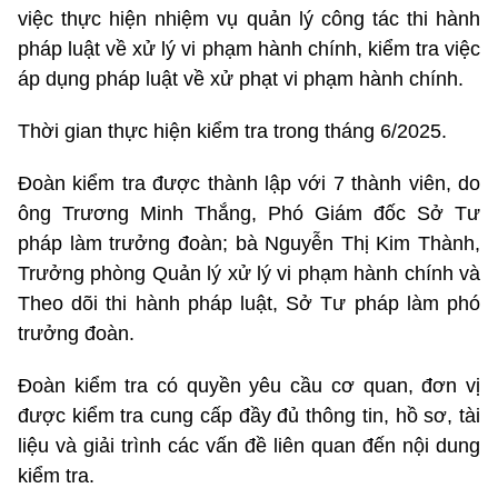
việc thực hiện nhiệm vụ quản lý công tác thi hành
pháp luật về xử lý vi phạm hành chính, kiểm tra việc
áp dụng pháp luật về xử phạt vi phạm hành chính.
Thời gian thực hiện kiểm tra trong tháng 6/2025.
Đoàn kiểm tra được thành lập với 7 thành viên, do
ông Trương Minh Thắng, Phó Giám đốc Sở Tư
pháp làm trưởng đoàn; bà Nguyễn Thị Kim Thành,
Trưởng phòng Quản lý xử lý vi phạm hành chính và
Theo dõi thi hành pháp luật, Sở Tư pháp làm phó
trưởng đoàn.
Đoàn kiểm tra có quyền yêu cầu cơ quan, đơn vị
được kiểm tra cung cấp đầy đủ thông tin, hồ sơ, tài
liệu và giải trình các vấn đề liên quan đến nội dung
kiểm tra.