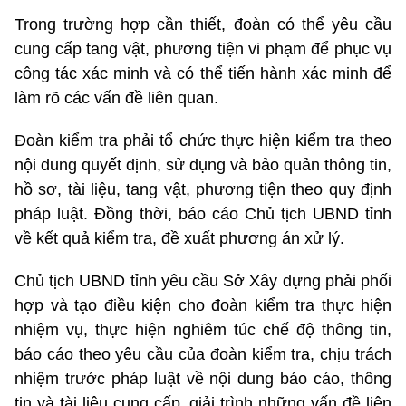
Trong trường hợp cần thiết, đoàn có thể yêu cầu
cung cấp tang vật, phương tiện vi phạm để phục vụ
công tác xác minh và có thể tiến hành xác minh để
làm rõ các vấn đề liên quan.
Đoàn kiểm tra phải tổ chức thực hiện kiểm tra theo
nội dung quyết định, sử dụng và bảo quản thông tin,
hồ sơ, tài liệu, tang vật, phương tiện theo quy định
pháp luật. Đồng thời, báo cáo Chủ tịch UBND tỉnh
về kết quả kiểm tra, đề xuất phương án xử lý.
Chủ tịch UBND tỉnh yêu cầu Sở Xây dựng phải phối
hợp và tạo điều kiện cho đoàn kiểm tra thực hiện
nhiệm vụ, thực hiện nghiêm túc chế độ thông tin,
báo cáo theo yêu cầu của đoàn kiểm tra, chịu trách
nhiệm trước pháp luật về nội dung báo cáo, thông
tin và tài liệu cung cấp, giải trình những vấn đề liên