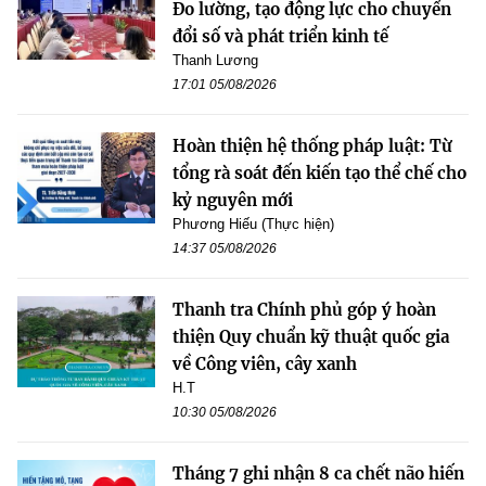
Đo lường, tạo động lực cho chuyển
đổi số và phát triển kinh tế
Thanh Lương
17:01 05/08/2026
Hoàn thiện hệ thống pháp luật: Từ
tổng rà soát đến kiến tạo thể chế cho
kỷ nguyên mới
Phương Hiếu (Thực hiện)
14:37 05/08/2026
Thanh tra Chính phủ góp ý hoàn
thiện Quy chuẩn kỹ thuật quốc gia
về Công viên, cây xanh
H.T
10:30 05/08/2026
Tháng 7 ghi nhận 8 ca chết não hiến