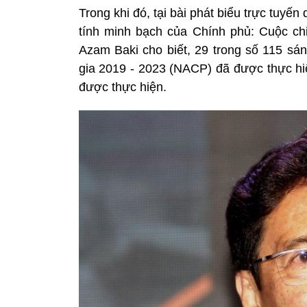
Trong khi đó, tại bài phát biểu trực tuyế
tính minh bạch của Chính phủ: Cuộc c
Azam Baki cho biết, 29 trong số 115 s
gia 2019 - 2023 (NACP) đã được thực hiệ
được thực hiện.