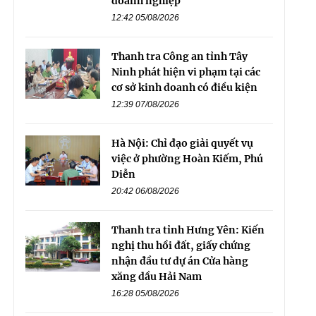
doanh nghiệp
12:42 05/08/2026
Thanh tra Công an tỉnh Tây
Ninh phát hiện vi phạm tại các
cơ sở kinh doanh có điều kiện
12:39 07/08/2026
Hà Nội: Chỉ đạo giải quyết vụ
việc ở phường Hoàn Kiếm, Phú
Diễn
20:42 06/08/2026
Thanh tra tỉnh Hưng Yên: Kiến
nghị thu hồi đất, giấy chứng
nhận đầu tư dự án Cửa hàng
xăng dầu Hải Nam
16:28 05/08/2026