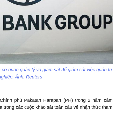
 cơ quan quản lý và giám sát để giám sát việc quản trị
ghiệp. Ảnh: Reuters
Chính phủ Pakatan Harapan (PH) trong 2 năm cầm
 trong các cuộc khảo sát toàn cầu về nhận thức tham