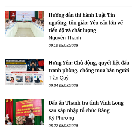
Hướng dẫn thi hành Luật Tín
ngưỡng, tôn giáo: Yêu cầu lớn về
tiến độ và chất lượng
Nguyễn Thanh
09:10 08/08/2026
Hưng Yên: Chủ động, quyết liệt đấu
tranh phòng, chống mua bán người
Trần Quý
09:04 08/08/2026
Dấu ấn Thanh tra tỉnh Vĩnh Long
sau sáp nhập tổ chức Đảng
Kỳ Phương
08:22 08/08/2026