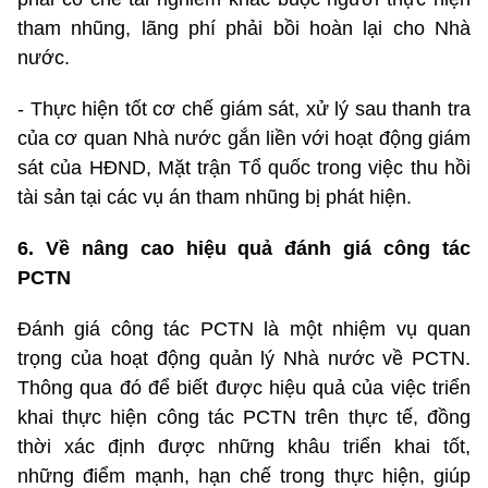
tham nhũng, lãng phí phải bồi hoàn lại cho Nhà
nước.
- Thực hiện tốt cơ chế giám sát, xử lý sau thanh tra
của cơ quan Nhà nước gắn liền với hoạt động giám
sát của HĐND, Mặt trận Tổ quốc trong việc thu hồi
tài sản tại các vụ án tham nhũng bị phát hiện.
6. Về nâng cao hiệu quả đánh giá công tác
PCTN
Đánh giá công tác PCTN là một nhiệm vụ quan
trọng của hoạt động quản lý Nhà nước về PCTN.
Thông qua đó để biết được hiệu quả của việc triển
khai thực hiện công tác PCTN trên thực tế, đồng
thời xác định được những khâu triển khai tốt,
những điểm mạnh, hạn chế trong thực hiện, giúp