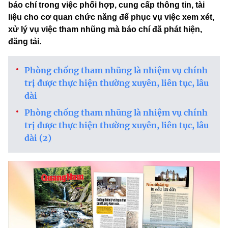
báo chí trong việc phối hợp, cung cấp thông tin, tài
liệu cho cơ quan chức năng để phục vụ việc xem xét,
xử lý vụ việc tham nhũng mà báo chí đã phát hiện,
đăng tải.
Phòng chống tham nhũng là nhiệm vụ chính
trị được thực hiện thường xuyên, liên tục, lâu
dài
Phòng chống tham nhũng là nhiệm vụ chính
trị được thực hiện thường xuyên, liên tục, lâu
dài (2)