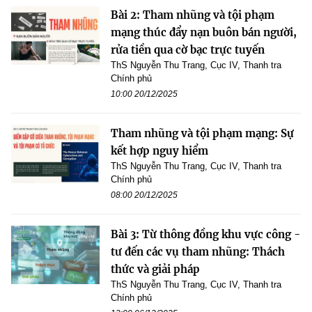
Bài 2: Tham nhũng và tội phạm
mạng thúc đẩy nạn buôn bán người,
rửa tiền qua cờ bạc trực tuyến
ThS Nguyễn Thu Trang, Cục IV, Thanh tra
Chính phủ
10:00 20/12/2025
Tham nhũng và tội phạm mạng: Sự
kết hợp nguy hiểm
ThS Nguyễn Thu Trang, Cục IV, Thanh tra
Chính phủ
08:00 20/12/2025
Bài 3: Từ thông đồng khu vực công -
tư đến các vụ tham nhũng: Thách
thức và giải pháp
ThS Nguyễn Thu Trang, Cục IV, Thanh tra
Chính phủ