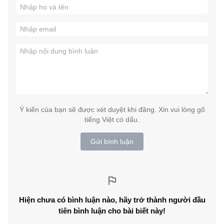
Ý kiến của bạn sẽ được xét duyệt khi đăng. Xin vui lòng gõ
tiếng Việt có dấu.
Gửi bình luận
Hiện chưa có bình luận nào, hãy trở thành người đầu
tiên bình luận cho bài biết này!