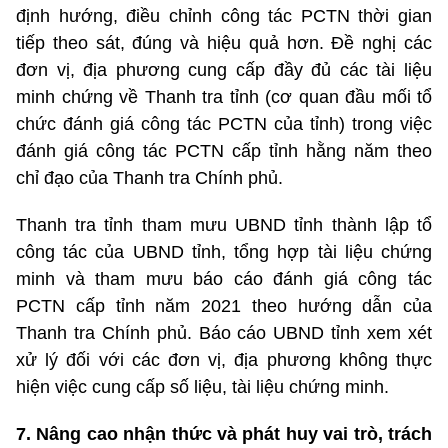
định hướng, điều chỉnh công tác PCTN thời gian
tiếp theo sát, đúng và hiệu quả hơn. Đề nghị các
đơn vị, địa phương cung cấp đầy đủ các tài liệu
minh chứng về Thanh tra tỉnh (cơ quan đầu mối tổ
chức đánh giá công tác PCTN của tỉnh) trong việc
đánh giá công tác PCTN cấp tỉnh hằng năm theo
chỉ đạo của Thanh tra Chính phủ.
Thanh tra tỉnh tham mưu UBND tỉnh thành lập tổ
công tác của UBND tỉnh, tổng hợp tài liệu chứng
minh và tham mưu báo cáo đánh giá công tác
PCTN cấp tỉnh năm 2021 theo hướng dẫn của
Thanh tra Chính phủ. Báo cáo UBND tỉnh xem xét
xử lý đối với các đơn vị, địa phương không thực
hiện việc cung cấp số liệu, tài liệu chứng minh.
7. Nâng cao nhận thức và phát huy vai trò, trách