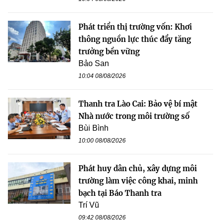
Phát triển thị trường vốn: Khơi
thông nguồn lực thúc đẩy tăng
trưởng bền vững
Bảo San
10:04 08/08/2026
Thanh tra Lào Cai: Bảo vệ bí mật
Nhà nước trong môi trường số
Bùi Bình
10:00 08/08/2026
Phát huy dân chủ, xây dựng môi
trường làm việc công khai, minh
bạch tại Báo Thanh tra
Trí Vũ
09:42 08/08/2026