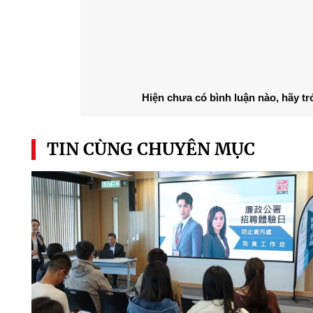
Hiện chưa có bình luận nào, hãy tr
TIN CÙNG CHUYÊN MỤC