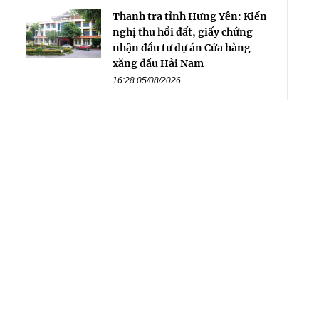
Thanh tra tỉnh Hưng Yên: Kiến
nghị thu hồi đất, giấy chứng
nhận đầu tư dự án Cửa hàng
xăng dầu Hải Nam
16:28 05/08/2026