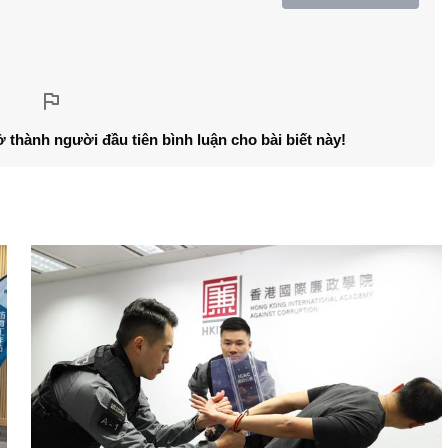
ở thành người đầu tiên bình luận cho bài biết này!