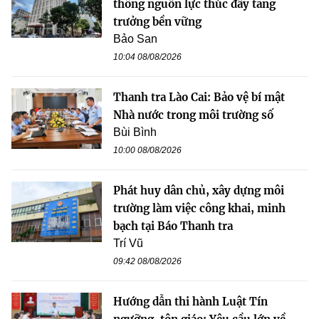
thông nguồn lực thúc đẩy tăng
trưởng bền vững
Bảo San
10:04 08/08/2026
Thanh tra Lào Cai: Bảo vệ bí mật
Nhà nước trong môi trường số
Bùi Bình
10:00 08/08/2026
Phát huy dân chủ, xây dựng môi
trường làm việc công khai, minh
bạch tại Báo Thanh tra
Trí Vũ
09:42 08/08/2026
Hướng dẫn thi hành Luật Tín