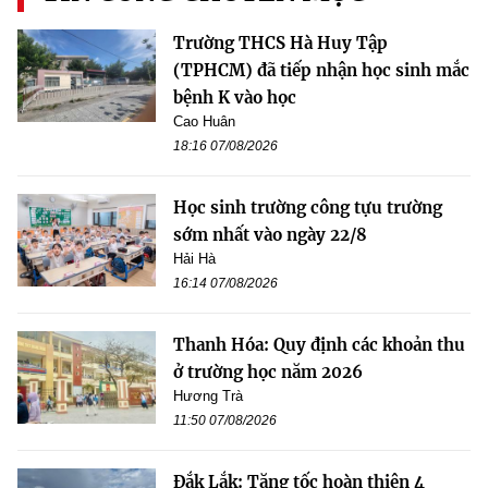
Trường THCS Hà Huy Tập
(TPHCM) đã tiếp nhận học sinh mắc
bệnh K vào học
Cao Huân
18:16 07/08/2026
Học sinh trường công tựu trường
sớm nhất vào ngày 22/8
Hải Hà
16:14 07/08/2026
Thanh Hóa: Quy định các khoản thu
ở trường học năm 2026
Hương Trà
11:50 07/08/2026
Đắk Lắk: Tăng tốc hoàn thiện 4