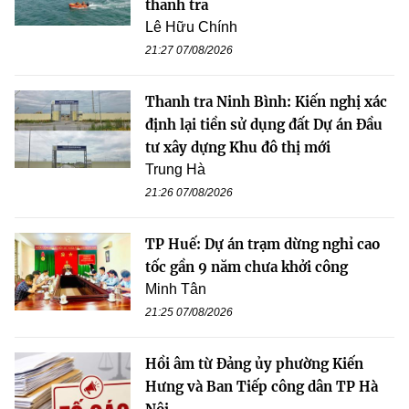
thanh tra
Lê Hữu Chính
21:27 07/08/2026
Thanh tra Ninh Bình: Kiến nghị xác
định lại tiền sử dụng đất Dự án Đầu
tư xây dựng Khu đô thị mới
Trung Hà
21:26 07/08/2026
TP Huế: Dự án trạm dừng nghỉ cao
tốc gần 9 năm chưa khởi công
Minh Tân
21:25 07/08/2026
Hồi âm từ Đảng ủy phường Kiến
Hưng và Ban Tiếp công dân TP Hà