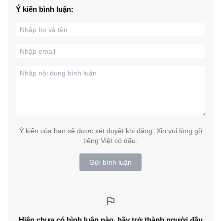
Ý kiến bình luận:
Ý kiến của bạn sẽ được xét duyệt khi đăng. Xin vui lòng gõ
tiếng Việt có dấu.
Gửi bình luận
Hiện chưa có bình luận nào, hãy trở thành người đầu