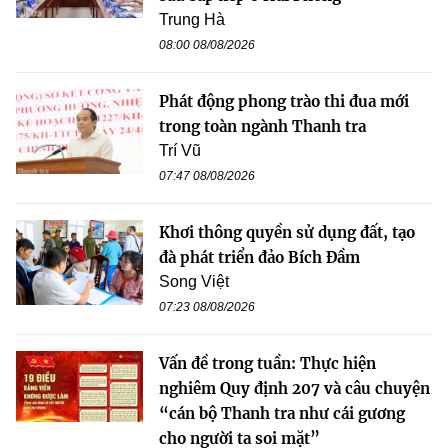
Trung Hà
08:00 08/08/2026
Phát động phong trào thi đua mới
trong toàn ngành Thanh tra
Trí Vũ
07:47 08/08/2026
Khơi thông quyền sử dụng đất, tạo
đà phát triển đảo Bích Đầm
Song Việt
07:23 08/08/2026
Vấn đề trong tuần: Thực hiện
nghiêm Quy định 207 và câu chuyện
“cán bộ Thanh tra như cái gương
cho người ta soi mặt”