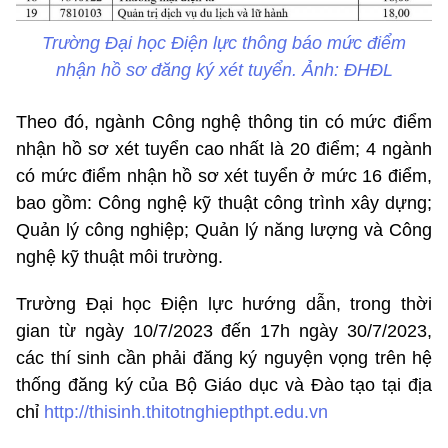
Trường Đại học Điện lực thông báo mức điểm
nhận hồ sơ đăng ký xét tuyển. Ảnh: ĐHĐL
Theo đó, ngành Công nghệ thông tin có mức điểm
nhận hồ sơ xét tuyển cao nhất là 20 điểm; 4 ngành
có mức điểm nhận hồ sơ xét tuyển ở mức 16 điểm,
bao gồm: Công nghệ kỹ thuật công trình xây dựng;
Quản lý công nghiệp; Quản lý năng lượng và Công
nghệ kỹ thuật môi trường.
Trường Đại học Điện lực hướng dẫn, trong thời
gian từ ngày 10/7/2023 đến 17h ngày 30/7/2023,
các thí sinh cần phải đăng ký nguyện vọng trên hệ
thống đăng ký của Bộ Giáo dục và Đào tạo tại địa
chỉ
http://thisinh.thitotnghiepthpt.edu.vn