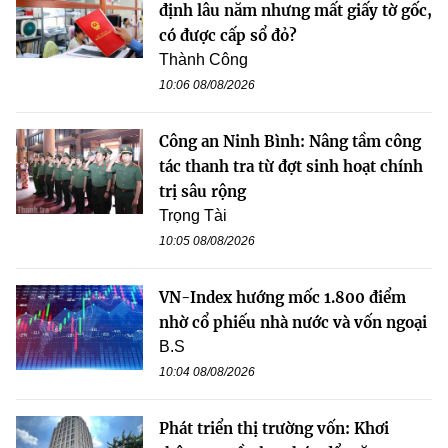
định lâu năm nhưng mất giấy tờ gốc,
có được cấp sổ đỏ?
Thành Công
10:06 08/08/2026
Công an Ninh Bình: Nâng tầm công
tác thanh tra từ đợt sinh hoạt chính
trị sâu rộng
Trọng Tài
10:05 08/08/2026
VN-Index hướng mốc 1.800 điểm
nhờ cổ phiếu nhà nước và vốn ngoại
B.S
10:04 08/08/2026
Phát triển thị trường vốn: Khơi