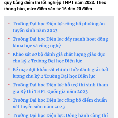
quy bằng điểm thi tốt nghiệp THPT năm 2023. Theo
thông báo, mức điểm sàn từ 16 đến 20 điểm.
Trường Đại học Điện lực công bố phương án
tuyển sinh năm 2023
Trường Đại học Điện lực đẩy mạnh hoạt động
khoa học và công nghệ
Khảo sát sơ bộ đánh giá chất lượng giáo dục
chu kỳ 2 Trường Đại học Điện lực
Bế mạc đợt khảo sát chính thức đánh giá chất
lượng chu kỳ 2 Trường Đại học Điện lực
Trường Đại học Điện lực hỗ trợ thí sinh tham
gia Kỳ thi THPT Quốc gia năm 2023
Trường Đại học Điện lực công bố điểm chuẩn
xét tuyển sớm năm 2023
Trường Đại học Điện lực: Đồng hành cùng thí