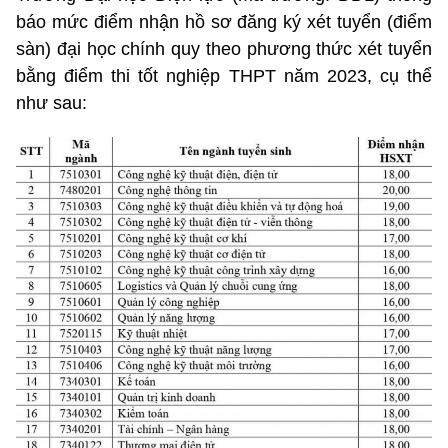
báo mức điểm nhận hồ sơ đăng ký xét tuyển (điểm
sàn) đại học chính quy theo phương thức xét tuyển
bằng điểm thi tốt nghiệp THPT năm 2023, cụ thể
như sau: