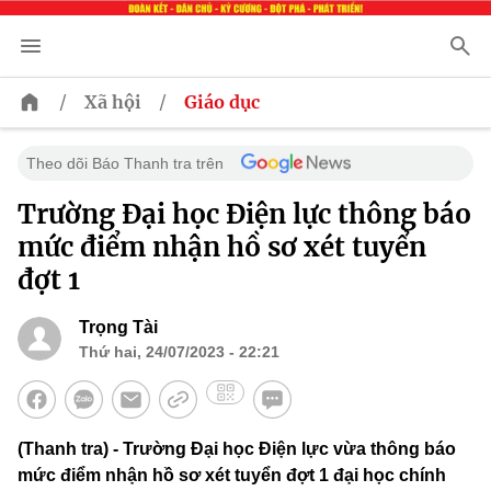
/
/
Xã hội
Giáo dục
Theo dõi Báo Thanh tra trên
Trường Đại học Điện lực thông báo
mức điểm nhận hồ sơ xét tuyển
đợt 1
Trọng Tài
Thứ hai, 24/07/2023 - 22:21
(Thanh tra) - Trường Đại học Điện lực vừa thông báo
mức điểm nhận hồ sơ xét tuyển đợt 1 đại học chính