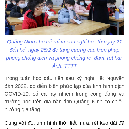
Quảng Ninh cho trẻ mầm non nghỉ học từ ngày 21
đến hết ngày 25/2 để tăng cường các biện pháp
phòng chống dịch và phòng chống rét đậm, rét hại.
Ảnh: TTTT
Trong tuần học đầu tiên sau kỳ nghỉ Tết Nguyên
đán 2022, do diễn biến phức tạp của tình hình dịch
COVID-19, số ca lây nhiễm trong cộng đồng và
trường học trên địa bàn tỉnh Quảng Ninh có chiều
hướng gia tăng.
Cùng với đó, tình hình thời tiết mưa, rét kéo dài đã