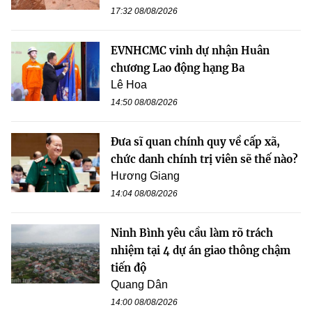
17:32 08/08/2026
EVNHCMC vinh dự nhận Huân
chương Lao động hạng Ba
Lê Hoa
14:50 08/08/2026
Đưa sĩ quan chính quy về cấp xã,
chức danh chính trị viên sẽ thế nào?
Hương Giang
14:04 08/08/2026
Ninh Bình yêu cầu làm rõ trách
nhiệm tại 4 dự án giao thông chậm
tiến độ
Quang Dân
14:00 08/08/2026