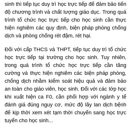
sinh thì tiếp tục duy trì học trực tiếp để đảm bảo tiến
độ chương trình và chất lượng giáo dục. Trong quá
trình tổ chức học trực tiếp cho học sinh cần thực
hiện nghiêm các quy định, biện pháp phòng chống
dịch và phòng chống rét đậm, rét hại.
Đối với cấp THCS và THPT, tiếp tục duy trì tổ chức
học trực tiếp tại trường cho học sinh. Tuy nhiên,
trong quá trình tổ chức học trực tiếp cần tăng
cường và thực hiện nghiêm các biện pháp phòng,
chống dịch nhằm kiểm soát hiệu quả và đảm bảo
an toàn cho giáo viên, học sinh. Đối với các lớp học
khi xuất hiện ca F0, cần phối hợp với ngành y tế
đánh giá đúng nguy cơ, mức độ lây lan dịch bệnh
để kịp thời xem xét tạm thời chuyển sang học trực
tuyến cho học sinh...