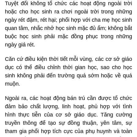
Tuyệt đối không tổ chức các hoạt động ngoài trời
hoặc cho học sinh ra chơi ngoài trời trong những
ngày rét đậm, rét hại; phối hợp với cha mẹ học sinh
quan tâm, nhắc nhở học sinh mặc đủ ấm; không bắt
buộc học sinh phải mặc đồng phục trong những
ngày giá rét.
Căn cứ điều kiện thời tiết mỗi vùng, các cơ sở giáo
dục có thể điều chỉnh thời gian học, sao cho học
sinh không phải đến trường quá sớm hoặc về quá
muộn.
Ngoài ra, các hoạt động bán trú cần được tổ chức
đảm bảo chất lượng, linh hoạt, phù hợp với tình
hình thực tiễn của cơ sở giáo dục. Tăng cường
truyền thông để tạo sự đồng thuận, yên tâm, sự
tham gia phối hợp tích cực của phụ huynh và toàn