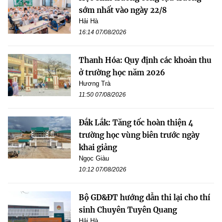
sớm nhất vào ngày 22/8
Hải Hà
16:14 07/08/2026
Thanh Hóa: Quy định các khoản thu
ở trường học năm 2026
Hương Trà
11:50 07/08/2026
Đắk Lắk: Tăng tốc hoàn thiện 4
trường học vùng biên trước ngày
khai giảng
Ngọc Giàu
10:12 07/08/2026
Bộ GD&ĐT hướng dẫn thi lại cho thí
sinh Chuyên Tuyên Quang
Hải Hà