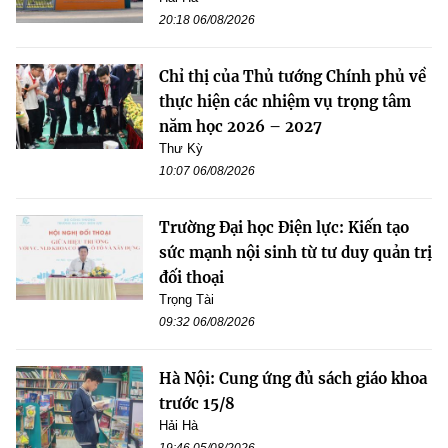
20:18 06/08/2026
Chỉ thị của Thủ tướng Chính phủ về
thực hiện các nhiệm vụ trọng tâm
năm học 2026 – 2027
Thư Kỳ
10:07 06/08/2026
Trường Đại học Điện lực: Kiến tạo
sức mạnh nội sinh từ tư duy quản trị
đối thoại
Trọng Tài
09:32 06/08/2026
Hà Nội: Cung ứng đủ sách giáo khoa
trước 15/8
Hải Hà
19:46 05/08/2026