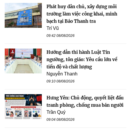
Phát huy dân chủ, xây dựng môi
trường làm việc công khai, minh
bạch tại Báo Thanh tra
Trí Vũ
09:42 08/08/2026
Hướng dẫn thi hành Luật Tín
ngưỡng, tôn giáo: Yêu cầu lớn về
tiến độ và chất lượng
Nguyễn Thanh
09:10 08/08/2026
Hưng Yên: Chủ động, quyết liệt đấu
tranh phòng, chống mua bán người
Trần Quý
09:04 08/08/2026