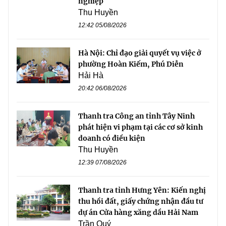
nghiệp
Thu Huyền
12:42 05/08/2026
Hà Nội: Chỉ đạo giải quyết vụ việc ở
phường Hoàn Kiếm, Phú Diễn
Hải Hà
20:42 06/08/2026
Thanh tra Công an tỉnh Tây Ninh
phát hiện vi phạm tại các cơ sở kinh
doanh có điều kiện
Thu Huyền
12:39 07/08/2026
Thanh tra tỉnh Hưng Yên: Kiến nghị
thu hồi đất, giấy chứng nhận đầu tư
dự án Cửa hàng xăng dầu Hải Nam
Trần Quý