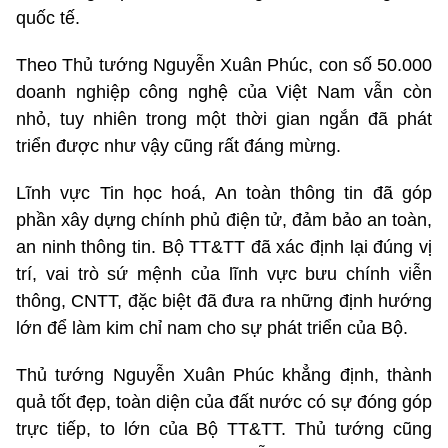
quốc tế.
Theo Thủ tướng Nguyễn Xuân Phúc, con số 50.000
doanh nghiệp công nghệ của Việt Nam vẫn còn
nhỏ, tuy nhiên trong một thời gian ngắn đã phát
triển được như vậy cũng rất đáng mừng.
Lĩnh vực Tin học hoá, An toàn thông tin đã góp
phần xây dựng chính phủ điện tử, đảm bảo an toàn,
an ninh thông tin. Bộ TT&TT đã xác định lại đúng vị
trí, vai trò sứ mệnh của lĩnh vực bưu chính viễn
thông, CNTT, đặc biệt đã đưa ra những định hướng
lớn để làm kim chỉ nam cho sự phát triển của Bộ.
Thủ tướng Nguyễn Xuân Phúc khẳng định, thành
quả tốt đẹp, toàn diện của đất nước có sự đóng góp
trực tiếp, to lớn của Bộ TT&TT. Thủ tướng cũng