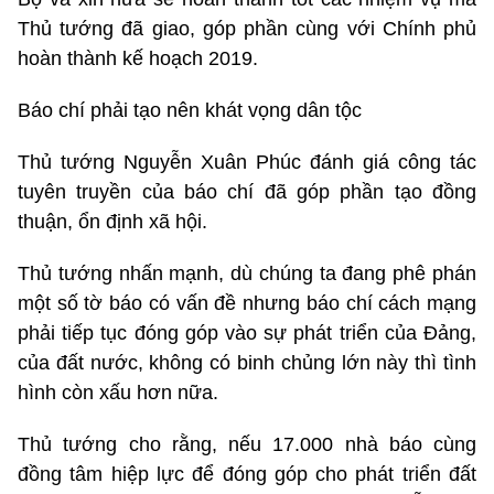
Thủ tướng đã giao, góp phần cùng với Chính phủ
hoàn thành kế hoạch 2019.
Báo chí phải tạo nên khát vọng dân tộc
Thủ tướng Nguyễn Xuân Phúc đánh giá công tác
tuyên truyền của báo chí đã góp phần tạo đồng
thuận, ổn định xã hội.
Thủ tướng nhấn mạnh, dù chúng ta đang phê phán
một số tờ báo có vấn đề nhưng báo chí cách mạng
phải tiếp tục đóng góp vào sự phát triển của Đảng,
của đất nước, không có binh chủng lớn này thì tình
hình còn xấu hơn nữa.
Thủ tướng cho rằng, nếu 17.000 nhà báo cùng
đồng tâm hiệp lực để đóng góp cho phát triển đất