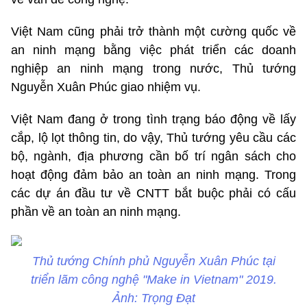
Việt Nam cũng phải trở thành một cường quốc về
an ninh mạng bằng việc phát triển các doanh
nghiệp an ninh mạng trong nước, Thủ tướng
Nguyễn Xuân Phúc giao nhiệm vụ.
Việt Nam đang ở trong tình trạng báo động về lấy
cắp, lộ lọt thông tin, do vậy, Thủ tướng yêu cầu các
bộ, ngành, địa phương cần bố trí ngân sách cho
hoạt động đảm bảo an toàn an ninh mạng. Trong
các dự án đầu tư về CNTT bắt buộc phải có cấu
phần về an toàn an ninh mạng.
Thủ tướng Chính phủ Nguyễn Xuân Phúc tại
triển lãm công nghệ "Make in Vietnam" 2019.
Ảnh: Trọng Đạt