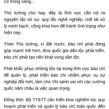
cơ trong sáng...
Thủ tướng cho hay, đây là lĩnh vực cần rút ra
nguyên tắc xử sự, quy tắc nghề nghiệp, chế tài xử
lý minh bạch, công khai hơn để tránh tình trạng như
hiện nay.
Theo Thủ tướng, vì đất nước, báo chí phải đóng
góp mạnh mẽ hơn, đưa quốc gia dân tộc phát triển,
báo chí phải tạo nên khát vọng dân tộc.
Phải khắc phục những tồn tại trong lĩnh vực báo chí
để quản lý, phát triển báo chí nhằm phục vụ sự
nghiệp đổi mới, làm cho VN sánh vai với các cường
quốc năm châu là việc quan trọng.
Đồng thời, Bộ TT&TT cần triển khai nghiêm túc quy
hoạch phát triển và quản lý báo chí toàn quốc đến