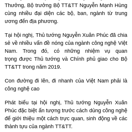
Thưởng, Bộ trưởng Bộ TT&TT Nguyễn Mạnh Hùng
cùng nhiều đại diện các bộ, ban, ngành từ trung
ương đến địa phương.
Tại hội nghị, Thủ tướng Nguyễn Xuân Phúc đã chia
sẻ về nhiều vấn đề nóng của ngành công nghệ Việt
Nam. Trong đó, có những nhiệm vụ quan
trọng được Thủ tướng và Chính phủ giao cho Bộ
TT&TT trong năm 2019.
Con đường đi lên, đi nhanh của Việt Nam phải là
công nghệ cao
Phát biểu tại hội nghị, Thủ tướng Nguyễn Xuân
Phúc đặc biệt ấn tượng trước cách dùng công nghệ
để giới thiệu một cách trực quan, sinh động về các
thành tựu của ngành TT&TT.