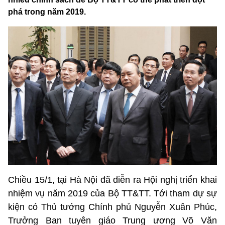
phá trong năm 2019.
Chiều 15/1, tại Hà Nội đã diễn ra Hội nghị triển khai
nhiệm vụ năm 2019 của Bộ TT&TT. Tới tham dự sự
kiện có Thủ tướng Chính phủ Nguyễn Xuân Phúc,
Trưởng Ban tuyên giáo Trung ương Võ Văn