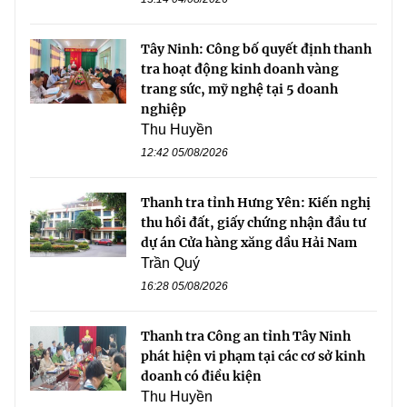
Tây Ninh: Công bố quyết định thanh
tra hoạt động kinh doanh vàng
trang sức, mỹ nghệ tại 5 doanh
nghiệp
Thu Huyền
12:42 05/08/2026
Thanh tra tỉnh Hưng Yên: Kiến nghị
thu hồi đất, giấy chứng nhận đầu tư
dự án Cửa hàng xăng dầu Hải Nam
Trần Quý
16:28 05/08/2026
Thanh tra Công an tỉnh Tây Ninh
phát hiện vi phạm tại các cơ sở kinh
doanh có điều kiện
Thu Huyền