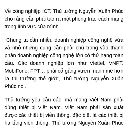
Về công nghiệp ICT, Thủ tướng Nguyễn Xuân Phúc
cho rằng cần phải tạo ra một phong trào cách mạng
trong lĩnh vực của mình.
“Chúng ta cần nhiều doanh nghiệp công nghệ vừa
và nhỏ nhưng cũng cần phải chú trọng vào thành
phần doanh nghiệp công nghệ lớn có thứ hạng toàn
cầu. Các doanh nghiệp lớn như Viettel, VNPT,
MobiFone, FPT… phải cố gắng vươn mạnh mẽ hơn
ra thị trường thế giới”, Thủ tướng Nguyễn Xuân
Phúc nói.
Thủ tướng yêu cầu các nhà mạng Việt Nam phải
dùng thiết bị Việt Nam. Việt Nam phải sản xuất
được các thiết bị viễn thông, đặc biệt là các thiết bị
hạ tầng viễn thông. Thủ tướng Nguyễn Xuân Phúc