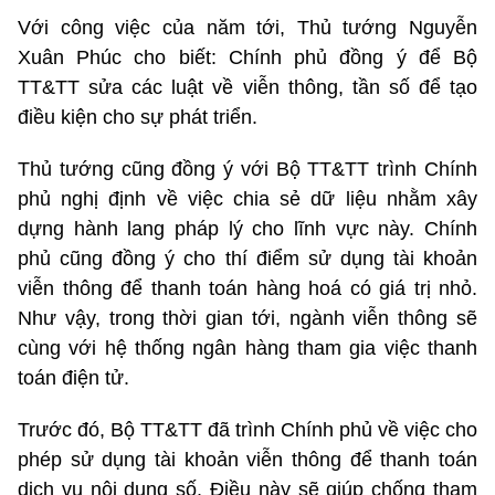
Với công việc của năm tới, Thủ tướng Nguyễn
Xuân Phúc cho biết: Chính phủ đồng ý để Bộ
TT&TT sửa các luật về viễn thông, tần số để tạo
điều kiện cho sự phát triển.
Thủ tướng cũng đồng ý với Bộ TT&TT trình Chính
phủ nghị định về việc chia sẻ dữ liệu nhằm xây
dựng hành lang pháp lý cho lĩnh vực này. Chính
phủ cũng đồng ý cho thí điểm sử dụng tài khoản
viễn thông để thanh toán hàng hoá có giá trị nhỏ.
Như vậy, trong thời gian tới, ngành viễn thông sẽ
cùng với hệ thống ngân hàng tham gia việc thanh
toán điện tử.
Trước đó, Bộ TT&TT đã trình Chính phủ về việc cho
phép sử dụng tài khoản viễn thông để thanh toán
dịch vụ nội dung số. Điều này sẽ giúp chống tham