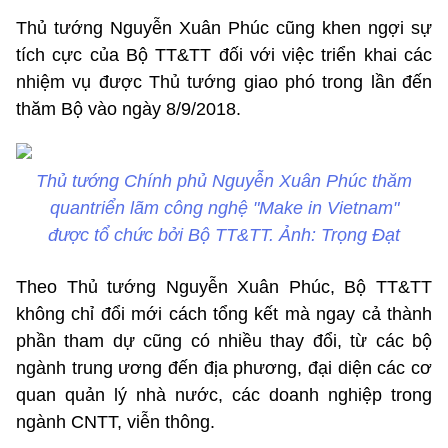
Thủ tướng Nguyễn Xuân Phúc cũng khen ngợi sự
tích cực của Bộ TT&TT đối với việc triển khai các
nhiệm vụ được Thủ tướng giao phó trong lần đến
thăm Bộ vào ngày 8/9/2018.
Thủ tướng Chính phủ Nguyễn Xuân Phúc thăm
quantriển lãm công nghệ "Make in Vietnam"
được tổ chức bởi Bộ TT&TT. Ảnh: Trọng Đạt
Theo Thủ tướng Nguyễn Xuân Phúc, Bộ TT&TT
không chỉ đổi mới cách tổng kết mà ngay cả thành
phần tham dự cũng có nhiều thay đổi, từ các bộ
ngành trung ương đến địa phương, đại diện các cơ
quan quản lý nhà nước, các doanh nghiệp trong
ngành CNTT, viễn thông.