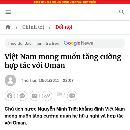
/
/
Chính trị
Đối nội
Theo dõi Báo Thanh tra trên
Việt Nam mong muốn tăng cường
hợp tác với Oman
Thứ hai, 10/01/2011 - 22:07
Chủ tịch nước Nguyễn Minh Triết khẳng định Việt Nam
mong muốn tăng cường quan hệ hữu nghị và hợp tác
với Oman.