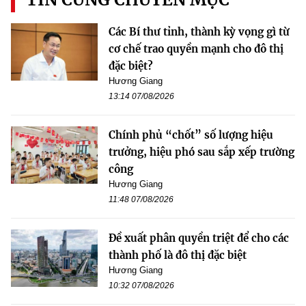
Các Bí thư tỉnh, thành kỳ vọng gì từ
cơ chế trao quyền mạnh cho đô thị
đặc biệt?
Hương Giang
13:14 07/08/2026
Chính phủ “chốt” số lượng hiệu
trưởng, hiệu phó sau sắp xếp trường
công
Hương Giang
11:48 07/08/2026
Đề xuất phân quyền triệt để cho các
thành phố là đô thị đặc biệt
Hương Giang
10:32 07/08/2026