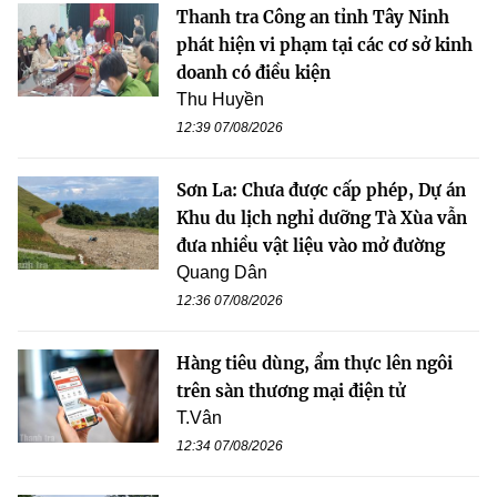
Thanh tra Công an tỉnh Tây Ninh
phát hiện vi phạm tại các cơ sở kinh
doanh có điều kiện
Thu Huyền
12:39 07/08/2026
Sơn La: Chưa được cấp phép, Dự án
Khu du lịch nghỉ dưỡng Tà Xùa vẫn
đưa nhiều vật liệu vào mở đường
Quang Dân
12:36 07/08/2026
Hàng tiêu dùng, ẩm thực lên ngôi
trên sàn thương mại điện tử
T.Vân
12:34 07/08/2026