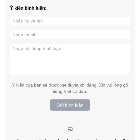
Ý kiến bình luận:
Ý kiến của bạn sẽ được xét duyệt khi đăng. Xin vui lòng gõ
tiếng Việt có dấu.
Gửi bình luận