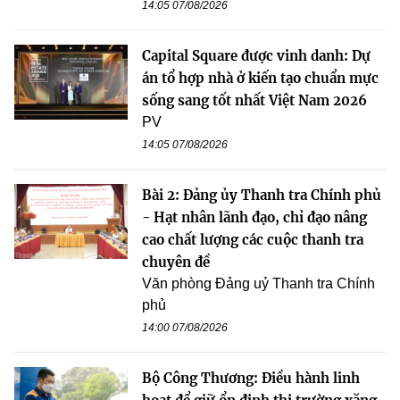
14:05 07/08/2026
Capital Square được vinh danh: Dự
án tổ hợp nhà ở kiến tạo chuẩn mực
sống sang tốt nhất Việt Nam 2026
PV
14:05 07/08/2026
Bài 2: Đảng ủy Thanh tra Chính phủ
- Hạt nhân lãnh đạo, chỉ đạo nâng
cao chất lượng các cuộc thanh tra
chuyên đề
Văn phòng Đảng uỷ Thanh tra Chính
phủ
14:00 07/08/2026
Bộ Công Thương: Điều hành linh