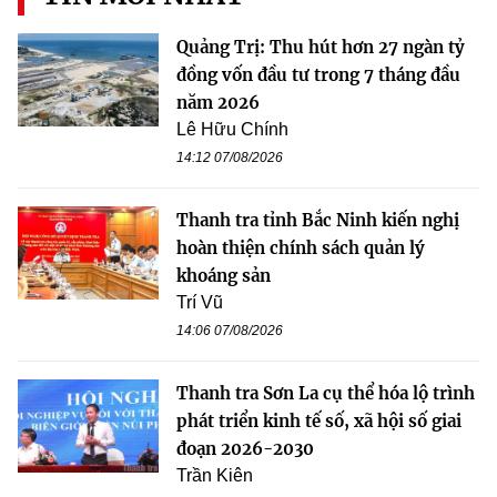
Quảng Trị: Thu hút hơn 27 ngàn tỷ
đồng vốn đầu tư trong 7 tháng đầu
năm 2026
Lê Hữu Chính
14:12 07/08/2026
Thanh tra tỉnh Bắc Ninh kiến nghị
hoàn thiện chính sách quản lý
khoáng sản
Trí Vũ
14:06 07/08/2026
Thanh tra Sơn La cụ thể hóa lộ trình
phát triển kinh tế số, xã hội số giai
đoạn 2026-2030
Trần Kiên