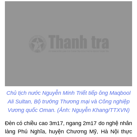
Chủ tịch nước Nguyễn Minh Triết tiếp ông Maqbool
Ali Sultan, Bộ trưởng Thương mại và Công nghiệp
Vương quốc Oman. (Ảnh: Nguyễn Khang/TTXVN)
Đèn có chiều cao 3m17, ngang 2m17 do nghệ nhân
làng Phú Nghĩa, huyện Chương Mỹ, Hà Nội thực