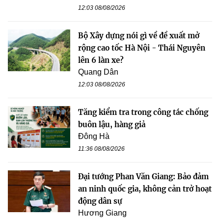
12:03 08/08/2026
Bộ Xây dựng nói gì về đề xuất mở
rộng cao tốc Hà Nội - Thái Nguyên
lên 6 làn xe?
Quang Dân
12:03 08/08/2026
Tăng kiểm tra trong công tác chống
buôn lậu, hàng giả
Đông Hà
11:36 08/08/2026
Đại tướng Phan Văn Giang: Bảo đảm
an ninh quốc gia, không cản trở hoạt
động dân sự
Hương Giang