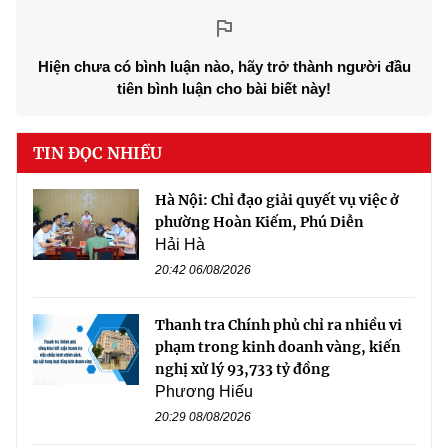
Hiện chưa có bình luận nào, hãy trở thành người đầu
tiên bình luận cho bài biết này!
TIN ĐỌC NHIỀU
Hà Nội: Chỉ đạo giải quyết vụ việc ở
phường Hoàn Kiếm, Phú Diễn
Hải Hà
20:42 06/08/2026
Thanh tra Chính phủ chỉ ra nhiều vi
phạm trong kinh doanh vàng, kiến
nghị xử lý 93,733 tỷ đồng
Phương Hiếu
20:29 08/08/2026