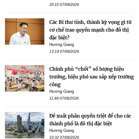
20:10 07/08/2026
Các Bí thư tỉnh, thành kỳ vọng gì từ
cơ chế trao quyền mạnh cho đô thị
đặc biệt?
Hương Giang
13:14 07/08/2026
Chính phủ “chốt” số lượng hiệu
trưởng, hiệu phó sau sắp xếp trường
công
Hương Giang
11:48 07/08/2026
Đề xuất phân quyền triệt để cho các
thành phố là đô thị đặc biệt
Hương Giang
10:32 07/08/2026