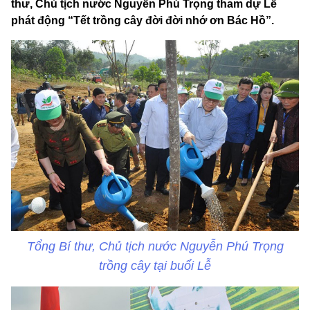
thư, Chủ tịch nước Nguyễn Phú Trọng tham dự Lễ
phát động “Tết trồng cây đời đời nhớ ơn Bác Hồ”.
Tổng Bí thư, Chủ tịch nước Nguyễn Phú Trọng
trồng cây tại buổi Lễ