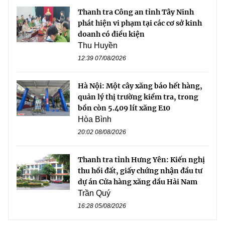
Thanh tra Công an tỉnh Tây Ninh
phát hiện vi phạm tại các cơ sở kinh
doanh có điều kiện
Thu Huyền
12:39 07/08/2026
Hà Nội: Một cây xăng báo hết hàng,
quản lý thị trường kiểm tra, trong
bồn còn 5.409 lít xăng E10
Hòa Bình
20:02 08/08/2026
Thanh tra tỉnh Hưng Yên: Kiến nghị
thu hồi đất, giấy chứng nhận đầu tư
dự án Cửa hàng xăng dầu Hải Nam
Trần Quý
16:28 05/08/2026