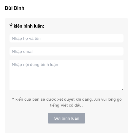
Bùi Bình
Ý kiến bình luận:
Ý kiến của bạn sẽ được xét duyệt khi đăng. Xin vui lòng gõ
tiếng Việt có dấu.
Gửi bình luận