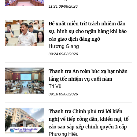
11:21 09/08/2026
Đề xuất miễn trừ trách nhiệm dân
sự, hình sự cho ngân hàng khi báo
cáo giao dịch đáng ngờ
Hương Giang
09:24 09/08/2026
Thanh tra An toàn bức xạ hạt nhân
tăng tốc nhiệm vụ cuối năm
Trí Vũ
09:16 09/08/2026
Thanh tra Chính phủ trả lời kiến
nghị về tiếp công dân, khiếu nại, tố
cáo sau sắp xếp chính quyền 2 cấp
Phương Hiếu