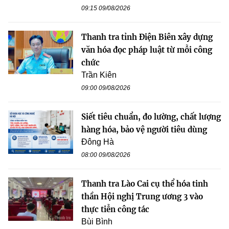
09:15 09/08/2026
Thanh tra tỉnh Điện Biên xây dựng
văn hóa đọc pháp luật từ mỗi công
chức
Trần Kiên
09:00 09/08/2026
Siết tiêu chuẩn, đo lường, chất lượng
hàng hóa, bảo vệ người tiêu dùng
Đông Hà
08:00 09/08/2026
Thanh tra Lào Cai cụ thể hóa tinh
thần Hội nghị Trung ương 3 vào
thực tiễn công tác
Bùi Bình