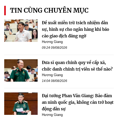
TIN CÙNG CHUYÊN MỤC
Đề xuất miễn trừ trách nhiệm dân
sự, hình sự cho ngân hàng khi báo
cáo giao dịch đáng ngờ
Hương Giang
09:24 09/08/2026
Đưa sĩ quan chính quy về cấp xã,
chức danh chính trị viên sẽ thế nào?
Hương Giang
14:04 08/08/2026
Đại tướng Phan Văn Giang: Bảo đảm
an ninh quốc gia, không cản trở hoạt
động dân sự
Hương Giang