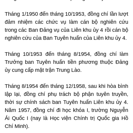
Tháng 1/1950 đến tháng 10/1953, đồng chí lần lượt
đảm nhiệm các chức vụ làm cán bộ nghiên cứu
trong các Ban Đảng vụ của Liên khu ủy 4 rồi cán bộ
nghiên cứu của Ban Tuyên huấn của Liên khu ủy 4.
Tháng 10/1953 đến tháng 8/1954, đồng chí làm
Trưởng ban Tuyên huấn tiền phương thuộc Đảng
ủy cung cấp mặt trận Trung Lào.
Tháng 8/1954 đến tháng 12/1958, sau khi hòa bình
lập lại, đồng chí phụ trách bộ phận tuyên truyền,
thời sự chính sách ban Tuyên huấn Liên khu ủy 4.
Năm 1957, đồng chí đi học khóa I, trường Nguyễn
Ái Quốc I (nay là Học viện Chính trị Quốc gia Hồ
Chí Minh).