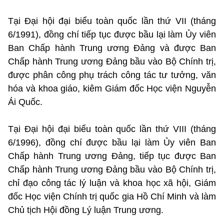
Tại Đại hội đại biểu toàn quốc lần thứ VII (tháng
6/1991), đồng chí tiếp tục được bầu lại làm Ủy viên
Ban Chấp hành Trung ương Đảng và được Ban
Chấp hành Trung ương Đảng bầu vào Bộ Chính trị,
được phân công phụ trách công tác tư tưởng, văn
hóa và khoa giáo, kiêm Giám đốc Học viện Nguyễn
Ái Quốc.
Tại Đại hội đại biểu toàn quốc lần thứ VIII (tháng
6/1996), đồng chí được bầu lại làm Ủy viên Ban
Chấp hành Trung ương Đảng, tiếp tục được Ban
Chấp hành Trung ương Đảng bầu vào Bộ Chính trị,
chỉ đạo công tác lý luận và khoa học xã hội, Giám
đốc Học viện Chính trị quốc gia Hồ Chí Minh và làm
Chủ tịch Hội đồng Lý luận Trung ương.