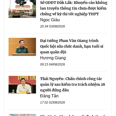
Sở GDĐT Đắk Lắk: Khuyến cáo không
lan truyền thông tin chưa được kiểm
chứng về kỳ thi tốt nghiệp THPT
Ngọc Giàu
20:34 03/08/2026
Đại tướng Phan Văn Giang trình
Quốc hội sửa chức danh, hạn tuổi sĩ
quan quân đội
Hương Giang
09:15 04/08/2026
Thái Nguyên: Chấn chỉnh công tác
quản lý sau kiểm tra trách nhiệm 28
người đứng đầu
Đăng Tân
17:02 02/08/2026