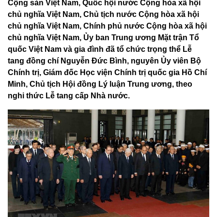
Cộng sản Việt Nam, Quốc hội nước Cộng hòa xã hội
chủ nghĩa Việt Nam, Chủ tịch nước Cộng hòa xã hội
chủ nghĩa Việt Nam, Chính phủ nước Cộng hòa xã hội
chủ nghĩa Việt Nam, Ủy ban Trung ương Mặt trận Tổ
quốc Việt Nam và gia đình đã tổ chức trọng thể Lễ
tang đồng chí Nguyễn Đức Bình, nguyên Ủy viên Bộ
Chính trị, Giám đốc Học viện Chính trị quốc gia Hồ Chí
Minh, Chủ tịch Hội đồng Lý luận Trung ương, theo
nghi thức Lễ tang cấp Nhà nước.