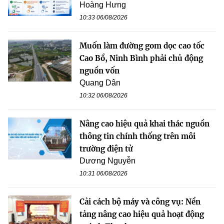
Hoàng Hưng
10:33 06/08/2026
Muốn làm đường gom dọc cao tốc
Cao Bồ, Ninh Bình phải chủ động
nguồn vốn
Quang Dân
10:32 06/08/2026
Nâng cao hiệu quả khai thác nguồn
thông tin chính thống trên môi
trường điện tử
Dương Nguyễn
10:31 06/08/2026
Cải cách bộ máy và công vụ: Nền
tảng nâng cao hiệu quả hoạt động