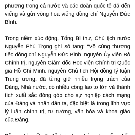
phương trong cả nước và các đoàn quốc tế đã đến
viếng và gửi vòng hoa viếng đồng chí Nguyễn Đức
Bình.
Trong niềm xúc động, Tổng Bí thư, Chủ tịch nước
Nguyễn Phú Trọng ghi sổ tang: "Vô cùng thương
tiếc đồng chí Nguyễn Đức Bình, nguyên Ủy viên Bộ
Chính trị, nguyên Giám đốc Học viện Chính trị Quốc
gia Hồ Chí Minh, nguyên Chủ tịch Hội đồng lý luận
Trung ương, đã từng giữ nhiều trọng trách của
Đảng, Nhà nước, có nhiều công lao to lớn và thành
tích xuất sắc đóng góp cho sự nghiệp cách mạng
của Đảng và nhân dân ta, đặc biệt là trong lĩnh vực
lý luận chính trị, tư tưởng, văn hóa và khoa giáo
của Đảng.