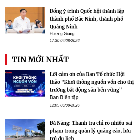
Đồng ý trình Quốc hội thành lập
thành phố Bắc Ninh, thành phố
Quảng Ninh
Hương Giang
17:30 04/08/2026
TIN MỚI NHẤT
Lời cảm ơn của Ban Tổ chức Hội
thảo "Khơi thông nguồn vốn cho thị
trường bất động sản bền vững"
Ban Biên tập
12:05 06/08/2026
Đà Nẵng: Thanh tra chỉ rõ nhiều sai
phạm trong quản lý quảng cáo, lưu
trú du lịch