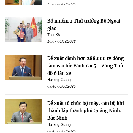
12:02 06/08/2026
Bổ nhiệm 2 Thứ trưởng Bộ Ngoại
giao
Thư Kỳ
10:07 06/08/2026
Đề xuất dành hơn 288.000 tỷ đồng
làm cao tốc Vành đai 5 - Vùng Thủ
đô 6 làn xe
Hương Giang
09:48 06/08/2026
Đề xuất tổ chức bộ máy, cán bộ khi
thành lập thành phố Quảng Ninh,
Bắc Ninh
Hương Giang
08:45 06/08/2026