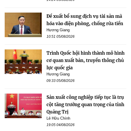
Đề xuất bổ sung dịch vụ tài sản mã
hóa vào diện phòng, chống rửa tiền
Hương Giang
10:51 05/08/2026
Trình Quốc hội hình thành mô hình
cơ quan xuất bản, truyền thông chủ
lực quốc gia
Hương Giang
09:33 05/08/2026
Sản xuất công nghiệp tiếp tục là trụ
cột tăng trưởng quan trọng của tỉnh
Quảng Trị
Lê Hữu Chính
19:05 04/08/2026