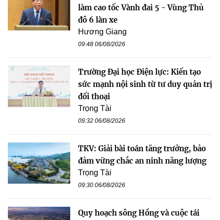
làm cao tốc Vành đai 5 - Vùng Thủ
đô 6 làn xe
Hương Giang
09:48 06/08/2026
Trường Đại học Điện lực: Kiến tạo
sức mạnh nội sinh từ tư duy quản trị
đối thoại
Trọng Tài
09:32 06/08/2026
TKV: Giải bài toán tăng trưởng, bảo
đảm vững chắc an ninh năng lượng
Trọng Tài
09:30 06/08/2026
Quy hoạch sông Hồng và cuộc tái