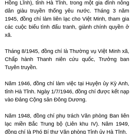
Hồng Lĩnh), tỉnh Hà Tĩnh, trong một gia đình nông
dân giàu truyền thống yêu nước. Tháng 3 năm
1945, đồng chí làm liên lạc cho Việt Minh, tham gia
các cuộc biểu tình đấu tranh, giành chính quyền ở
xã.
Tháng 8/1945, đồng chí là Thường vụ Việt Minh xã,
Chấp hành Thanh niên cứu quốc, Trưởng ban
Tuyên truyền.
Năm 1946, đồng chí làm việc tại Huyện ủy Kỳ Anh,
tỉnh Hà Tĩnh. Ngày 1/7/1946, đồng chí được kết nạp
vào Đảng Cộng sản Đông Dương.
Năm 1948, đồng chí phụ trách Văn phòng Ban liên
lạc miền Bắc Trung bộ (Liên khu IV). Năm 1949,
đồng chí là Phó Bí thư Văn phòng Tỉnh ủy Hà Tĩnh.