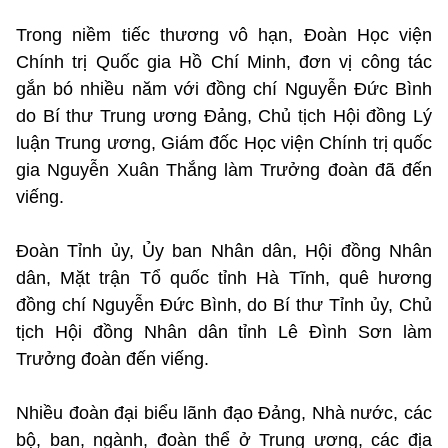
Trong niềm tiếc thương vô hạn, Đoàn Học viện
Chính trị Quốc gia Hồ Chí Minh, đơn vị công tác
gắn bó nhiều năm với đồng chí Nguyễn Đức Bình
do Bí thư Trung ương Đảng, Chủ tịch Hội đồng Lý
luận Trung ương, Giám đốc Học viện Chính trị quốc
gia Nguyễn Xuân Thắng làm Trưởng đoàn đã đến
viếng.
Đoàn Tỉnh ủy, Ủy ban Nhân dân, Hội đồng Nhân
dân, Mặt trận Tổ quốc tỉnh Hà Tĩnh, quê hương
đồng chí Nguyễn Đức Bình, do Bí thư Tỉnh ủy, Chủ
tịch Hội đồng Nhân dân tỉnh Lê Đình Sơn làm
Trưởng đoàn đến viếng.
Nhiều đoàn đại biểu lãnh đạo Đảng, Nhà nước, các
bộ, ban, ngành, đoàn thể ở Trung ương, các địa