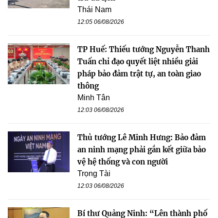
Thái Nam
12:05 06/08/2026
TP Huế: Thiếu tướng Nguyễn Thanh
Tuấn chỉ đạo quyết liệt nhiều giải
pháp bảo đảm trật tự, an toàn giao
thông
Minh Tân
12:03 06/08/2026
Thủ tướng Lê Minh Hưng: Bảo đảm
an ninh mạng phải gắn kết giữa bảo
vệ hệ thống và con người
Trọng Tài
12:03 06/08/2026
Bí thư Quảng Ninh: “Lên thành phố