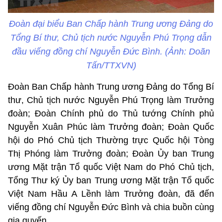
Đoàn đại biểu Ban Chấp hành Trung ương Đảng do
Tổng Bí thư, Chủ tịch nước Nguyễn Phú Trọng dẫn
đầu viếng đồng chí Nguyễn Đức Bình. (Ảnh: Doãn
Tấn/TTXVN)
Đoàn Ban Chấp hành Trung ương Đảng do Tổng Bí
thư, Chủ tịch nước Nguyễn Phú Trọng làm Trưởng
đoàn; Đoàn Chính phủ do Thủ tướng Chính phủ
Nguyễn Xuân Phúc làm Trưởng đoàn; Đoàn Quốc
hội do Phó Chủ tịch Thường trực Quốc hội Tòng
Thị Phóng làm Trưởng đoàn; Đoàn Ủy ban Trung
ương Mặt trận Tổ quốc Việt Nam do Phó Chủ tịch,
Tổng Thư ký Ủy ban Trung ương Mặt trận Tổ quốc
Việt Nam Hầu A Lềnh làm Trưởng đoàn, đã đến
viếng đồng chí Nguyễn Đức Bình và chia buồn cùng
gia quyến.