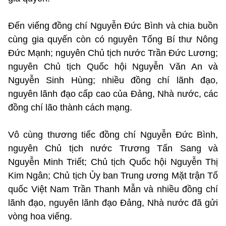
Đến viếng đồng chí Nguyễn Đức Bình và chia buồn
cùng gia quyến còn có nguyên Tổng Bí thư Nông
Đức Mạnh; nguyên Chủ tịch nước Trần Đức Lương;
nguyên Chủ tịch Quốc hội Nguyễn Văn An và
Nguyễn Sinh Hùng; nhiều đồng chí lãnh đạo,
nguyên lãnh đạo cấp cao của Đảng, Nhà nước, các
đồng chí lão thành cách mạng.
Vô cùng thương tiếc đồng chí Nguyễn Đức Bình,
nguyên Chủ tịch nước Trương Tấn Sang và
Nguyễn Minh Triết; Chủ tịch Quốc hội Nguyễn Thị
Kim Ngân; Chủ tịch Ủy ban Trung ương Mặt trận Tổ
quốc Việt Nam Trần Thanh Mẫn và nhiều đồng chí
lãnh đạo, nguyên lãnh đạo Đảng, Nhà nước đã gửi
vòng hoa viếng.