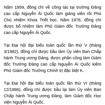
Năm 1959, đồng chí về công tác tại trường Đảng
cao cấp Nguyễn Ái Quốc làm giảng viên rồi Phó
Chủ nhiệm Khoa Triết học. Năm 1976, đồng chí
được bổ nhiệm làm Phó Giám đốc Trường Đảng
cao cấp Nguyễn Ái Quốc.
Tại Đại hội đại biểu toàn quốc lần thứ V (tháng
3/1982), đồng chí được bầu làm Ủy viên Ban Chấp
hành Trung ương Đảng, được phân công làm Giám
đốc Trường Đảng cao cấp Nguyễn Ái Quốc kiêm
Phó Giám đốc Trường Chính trị đặc biệt K.
Tại Đại hội đại biểu toàn quốc lần thứ VI (tháng
12/1986), đồng chí được bầu lại làm Ủy viên Ban
Chấp hành Trung ương Đảng, làm Giám đốc Học
viện Nguyễn Ái Quốc.