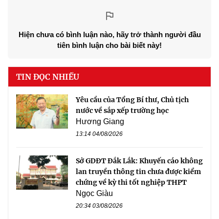
Hiện chưa có bình luận nào, hãy trở thành người đầu
tiên bình luận cho bài biết này!
TIN ĐỌC NHIỀU
Yêu cầu của Tổng Bí thư, Chủ tịch
nước về sắp xếp trường học
Hương Giang
13:14 04/08/2026
Sở GDĐT Đắk Lắk: Khuyến cáo không
lan truyền thông tin chưa được kiểm
chứng về kỳ thi tốt nghiệp THPT
Ngọc Giàu
20:34 03/08/2026