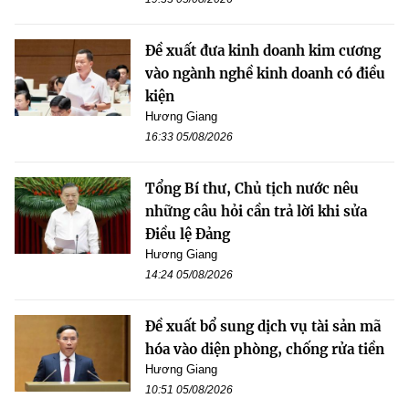
Đề xuất đưa kinh doanh kim cương
vào ngành nghề kinh doanh có điều
kiện
Hương Giang
16:33 05/08/2026
Tổng Bí thư, Chủ tịch nước nêu
những câu hỏi cần trả lời khi sửa
Điều lệ Đảng
Hương Giang
14:24 05/08/2026
Đề xuất bổ sung dịch vụ tài sản mã
hóa vào diện phòng, chống rửa tiền
Hương Giang
10:51 05/08/2026