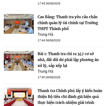
17:44 06/08/2026
Cao Bằng: Thanh tra yêu cầu chấn
chỉnh quản lý tài chính tại Trường
THPT Thành phố
Trung Hà
17:44 06/08/2026
Bài 1: Thanh tra chỉ ra 347 cơ sở
nhà, đất dôi dư phải lập phương án
xử lý, sắp xếp lại
Trung Hà
17:40 06/08/2026
Thanh tra Chính phủ lấy ý kiến hoàn
thiện Bộ tiêu chí đánh giá hiệu quả
thực hiện trách nhiệm giải trình