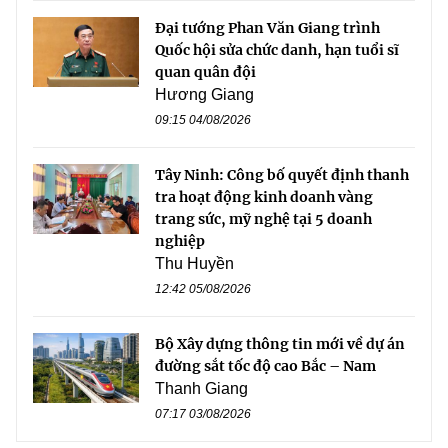
Đại tướng Phan Văn Giang trình
Quốc hội sửa chức danh, hạn tuổi sĩ
quan quân đội
Hương Giang
09:15 04/08/2026
Tây Ninh: Công bố quyết định thanh
tra hoạt động kinh doanh vàng
trang sức, mỹ nghệ tại 5 doanh
nghiệp
Thu Huyền
12:42 05/08/2026
Bộ Xây dựng thông tin mới về dự án
đường sắt tốc độ cao Bắc – Nam
Thanh Giang
07:17 03/08/2026