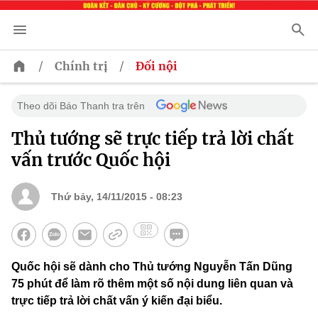
/
/
Chính trị
Đối nội
Theo dõi Báo Thanh tra trên
Thủ tướng sẽ trực tiếp trả lời chất
vấn trước Quốc hội
Thứ bảy, 14/11/2015 - 08:23
Quốc hội sẽ dành cho Thủ tướng Nguyễn Tấn Dũng
75 phút để làm rõ thêm một số nội dung liên quan và
trực tiếp trả lời chất vấn ý kiến đại biểu.