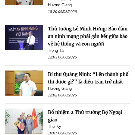
Hương Giang
15:20 06/08/2026
Thủ tướng Lê Minh Hưng: Bảo đảm
an ninh mạng phải gắn kết giữa bảo
vệ hệ thống và con người
Trọng Tài
12:03 06/08/2026
Bí thư Quảng Ninh: “Lên thành phố
thì được gì?” là điều trăn trở nhất
Hương Giang
12:02 06/08/2026
Bổ nhiệm 2 Thứ trưởng Bộ Ngoại
giao
Thư Kỳ
10:07 06/08/2026