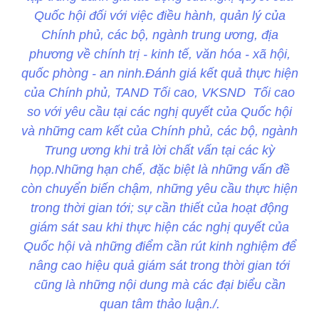
Quốc hội đối với việc điều hành, quản lý của
Chính phủ, các bộ, ngành trung ương, địa
phương về chính trị - kinh tế, văn hóa - xã hội,
quốc phòng - an ninh.Đánh giá kết quả thực hiện
của Chính phủ, TAND Tối cao, VKSND Tối cao
so với yêu cầu tại các nghị quyết của Quốc hội
và những cam kết của Chính phủ, các bộ, ngành
Trung ương khi trả lời chất vấn tại các kỳ
họp.Những hạn chế, đặc biệt là những vấn đề
còn chuyển biến chậm, những yêu cầu thực hiện
trong thời gian tới; sự cần thiết của hoạt động
giám sát sau khi thực hiện các nghị quyết của
Quốc hội và những điểm cần rút kinh nghiệm để
nâng cao hiệu quả giám sát trong thời gian tới
cũng là những nội dung mà các đại biểu cần
quan tâm thảo luận./.