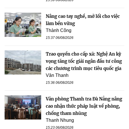
Nâng cao tay nghề, mở lối cho việc
làm bền vững
Thành Công
15:37 06/08/2026
Trao quyền cho cấp xã: Nghệ An kỳ
vọng tăng tốc giải ngân đầu tư công
các chương trình mục tiêu quốc gia
Văn Thanh
15:36 06/08/2026
Văn phòng Thanh tra Đà Nẵng nâng
cao nhận thức pháp luật về phòng,
chống tham nhũng
Thanh Nhung
15:23 06/08/2026