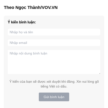
Theo Ngọc Thành/VOV.VN
Ý kiến bình luận:
Ý kiến của bạn sẽ được xét duyệt khi đăng. Xin vui lòng gõ
tiếng Việt có dấu.
Gửi bình luận