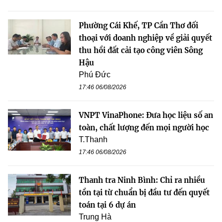
Phường Cái Khế, TP Cần Thơ đối
thoại với doanh nghiệp về giải quyết
thu hồi đất cải tạo công viên Sông
Hậu
Phú Đức
17:46 06/08/2026
VNPT VinaPhone: Đưa học liệu số an
toàn, chất lượng đến mọi người học
T.Thanh
17:46 06/08/2026
Thanh tra Ninh Bình: Chỉ ra nhiều
tồn tại từ chuẩn bị đầu tư đến quyết
toán tại 6 dự án
Trung Hà