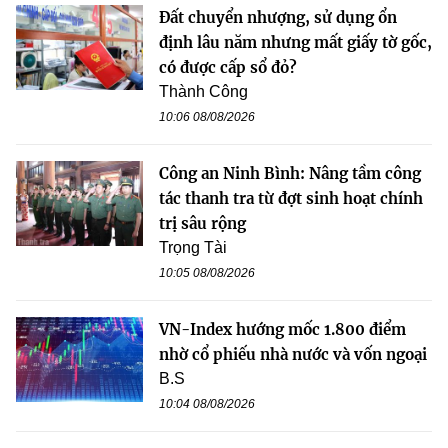
Đất chuyển nhượng, sử dụng ổn
định lâu năm nhưng mất giấy tờ gốc,
có được cấp sổ đỏ?
Thành Công
10:06 08/08/2026
Công an Ninh Bình: Nâng tầm công
tác thanh tra từ đợt sinh hoạt chính
trị sâu rộng
Trọng Tài
10:05 08/08/2026
VN-Index hướng mốc 1.800 điểm
nhờ cổ phiếu nhà nước và vốn ngoại
B.S
10:04 08/08/2026