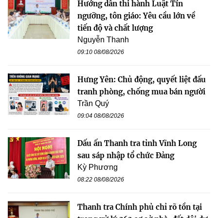
Hướng dẫn thi hành Luật Tín
ngưỡng, tôn giáo: Yêu cầu lớn về
tiến độ và chất lượng
Nguyễn Thanh
09:10 08/08/2026
Hưng Yên: Chủ động, quyết liệt đấu
tranh phòng, chống mua bán người
Trần Quý
09:04 08/08/2026
Dấu ấn Thanh tra tỉnh Vĩnh Long
sau sáp nhập tổ chức Đảng
Kỳ Phương
08:22 08/08/2026
Thanh tra Chính phủ chỉ rõ tồn tại