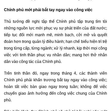
Chính phủ mới phải bắt tay ngay vào công việc
Thủ tướng đề nghị tập thể Chính phủ tập trung tìm tòi
những nguồn lực mới phục vụ sự phát triển của đất nước;
tiếp tục đổi mới mạnh mẽ, minh bạch, cởi mở và quyết
đoán hơn trong quản lý điều hành; hạn chế biểu hiện trì trệ
trong từng cấp, từng ngành; xử lý nhanh, kịp thời mọi công
việc với tinh thần phục vụ nhân dân; mang hơi thở nhân
dân vào công tác của Chính phủ.
Trên tinh thần đó, ngay trong tháng 4, các thành viên
Chính phủ phải khẩn trương bắt tay ngay vào công việc;
hoàn tất việc bàn giao ngay trong tuần; không để việc
chuyển giao ảnh hưởng đến công việc chung của Chính
phủ.