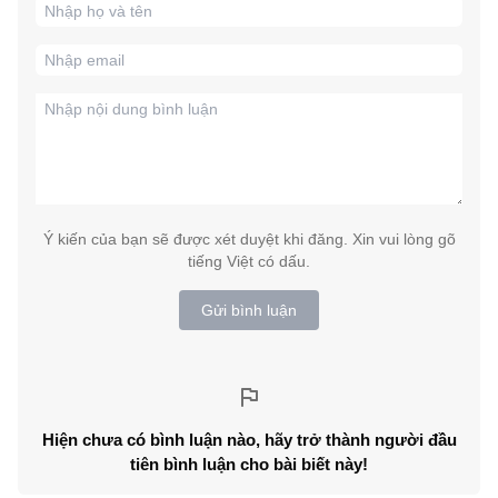
Ý kiến của bạn sẽ được xét duyệt khi đăng. Xin vui lòng gõ
tiếng Việt có dấu.
Gửi bình luận
Hiện chưa có bình luận nào, hãy trở thành người đầu
tiên bình luận cho bài biết này!