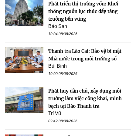
Phát triển thị trường vốn: Khơi
thông nguồn lực thúc đẩy tăng
trưởng bền vững
Bảo San
10:04 08/08/2026
Thanh tra Lào Cai: Bảo vệ bí mật
Nhà nước trong môi trường số
Bùi Bình
10:00 08/08/2026
Phát huy dân chủ, xây dựng môi
trường làm việc công khai, minh
bạch tại Báo Thanh tra
Trí Vũ
09:42 08/08/2026