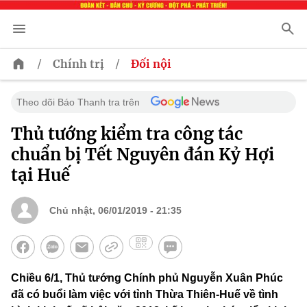
/
/
Chính trị
Đối nội
Theo dõi Báo Thanh tra trên
Thủ tướng kiểm tra công tác
chuẩn bị Tết Nguyên đán Kỷ Hợi
tại Huế
Chủ nhật, 06/01/2019 - 21:35
Chiều 6/1, Thủ tướng Chính phủ Nguyễn Xuân Phúc
đã có buổi làm việc với tỉnh Thừa Thiên-Huế về tình