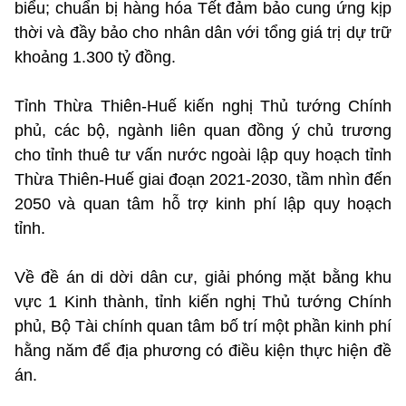
biểu; chuẩn bị hàng hóa Tết đảm bảo cung ứng kịp
thời và đầy bảo cho nhân dân với tổng giá trị dự trữ
khoảng 1.300 tỷ đồng.
Tỉnh Thừa Thiên-Huế kiến nghị Thủ tướng Chính
phủ, các bộ, ngành liên quan đồng ý chủ trương
cho tỉnh thuê tư vấn nước ngoài lập quy hoạch tỉnh
Thừa Thiên-Huế giai đoạn 2021-2030, tầm nhìn đến
2050 và quan tâm hỗ trợ kinh phí lập quy hoạch
tỉnh.
Về đề án di dời dân cư, giải phóng mặt bằng khu
vực 1 Kinh thành, tỉnh kiến nghị Thủ tướng Chính
phủ, Bộ Tài chính quan tâm bố trí một phần kinh phí
hằng năm để địa phương có điều kiện thực hiện đề
án.