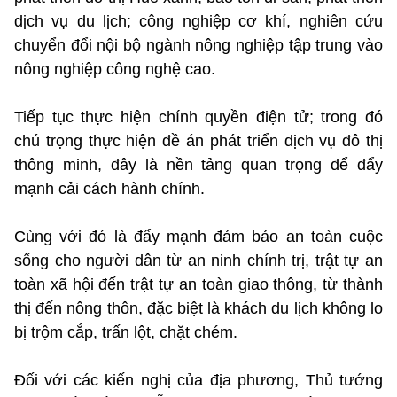
dịch vụ du lịch; công nghiệp cơ khí, nghiên cứu
chuyển đổi nội bộ ngành nông nghiệp tập trung vào
nông nghiệp công nghệ cao.
Tiếp tục thực hiện chính quyền điện tử; trong đó
chú trọng thực hiện đề án phát triển dịch vụ đô thị
thông minh, đây là nền tảng quan trọng để đẩy
mạnh cải cách hành chính.
Cùng với đó là đẩy mạnh đảm bảo an toàn cuộc
sống cho người dân từ an ninh chính trị, trật tự an
toàn xã hội đến trật tự an toàn giao thông, từ thành
thị đến nông thôn, đặc biệt là khách du lịch không lo
bị trộm cắp, trấn lột, chặt chém.
Đối với các kiến nghị của địa phương, Thủ tướng