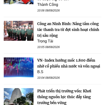
Thành Công
10:06 08/08/2026
Công an Ninh Bình: Nâng tầm công
tác thanh tra từ đợt sinh hoạt chính
trị sâu rộng
Trọng Tài
10:05 08/08/2026
VN-Index hướng mốc 1.800 điểm
nhờ cổ phiếu nhà nước và vốn ngoại
B.S
10:04 08/08/2026
Phát triển thị trường vốn: Khơi
thông nguồn lực thúc đẩy tăng
trưởng bền vững