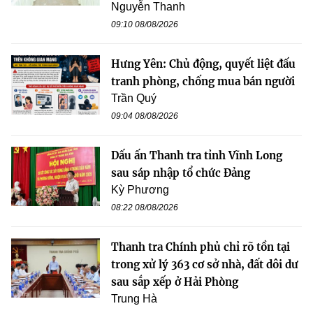
Nguyễn Thanh
09:10 08/08/2026
Hưng Yên: Chủ động, quyết liệt đấu
tranh phòng, chống mua bán người
Trần Quý
09:04 08/08/2026
Dấu ấn Thanh tra tỉnh Vĩnh Long
sau sáp nhập tổ chức Đảng
Kỳ Phương
08:22 08/08/2026
Thanh tra Chính phủ chỉ rõ tồn tại
trong xử lý 363 cơ sở nhà, đất dôi dư
sau sắp xếp ở Hải Phòng
Trung Hà