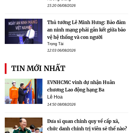
15:20 06/08/2026
Thủ tướng Lê Minh Hưng: Bảo đảm
an ninh mạng phải gắn kết giữa bảo
vệ hệ thống và con người
Trọng Tài
12:03 06/08/2026
TIN MỚI NHẤT
EVNHCMC vinh dự nhận Huân
chương Lao động hạng Ba
Lê Hoa
14:50 08/08/2026
Đưa sĩ quan chính quy về cấp xã,
chức danh chính trị viên sẽ thế nào?