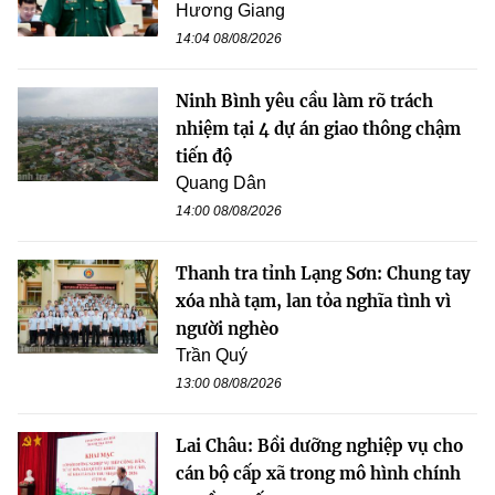
Hương Giang
14:04 08/08/2026
Ninh Bình yêu cầu làm rõ trách
nhiệm tại 4 dự án giao thông chậm
tiến độ
Quang Dân
14:00 08/08/2026
Thanh tra tỉnh Lạng Sơn: Chung tay
xóa nhà tạm, lan tỏa nghĩa tình vì
người nghèo
Trần Quý
13:00 08/08/2026
Lai Châu: Bồi dưỡng nghiệp vụ cho
cán bộ cấp xã trong mô hình chính