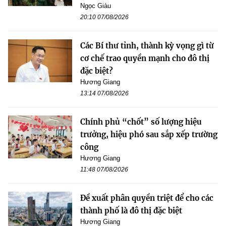
Ngọc Giàu
20:10 07/08/2026
Các Bí thư tỉnh, thành kỳ vọng gì từ
cơ chế trao quyền mạnh cho đô thị
đặc biệt?
Hương Giang
13:14 07/08/2026
Chính phủ “chốt” số lượng hiệu
trưởng, hiệu phó sau sắp xếp trường
công
Hương Giang
11:48 07/08/2026
Đề xuất phân quyền triệt để cho các
thành phố là đô thị đặc biệt
Hương Giang