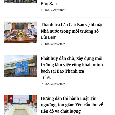
Bảo San
10:04 08/08/2026
Thanh tra Lào Cai: Bảo vệ bí mật
Nhà nước trong môi trường số
Bùi Bình
10:00 08/08/2026
Phát huy dân chủ, xây dựng môi
trường làm việc công khai, minh
bạch tại Báo Thanh tra
Trí Vũ
09:42 08/08/2026
Hướng dẫn thi hành Luật Tín
ngưỡng, tôn giáo: Yêu cầu lớn về
tiến độ và chất lượng