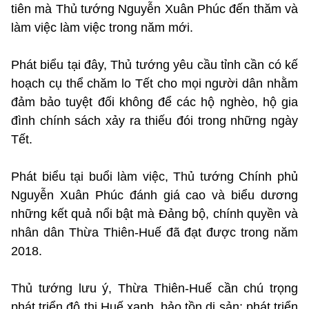
tiên mà Thủ tướng Nguyễn Xuân Phúc đến thăm và
làm việc làm việc trong năm mới.
Phát biểu tại đây, Thủ tướng yêu cầu tỉnh cần có kế
hoạch cụ thể chăm lo Tết cho mọi người dân nhằm
đảm bảo tuyệt đối không để các hộ nghèo, hộ gia
đình chính sách xảy ra thiếu đói trong những ngày
Tết.
Phát biểu tại buổi làm việc, Thủ tướng Chính phủ
Nguyễn Xuân Phúc đánh giá cao và biểu dương
những kết quả nổi bật mà Đảng bộ, chính quyền và
nhân dân Thừa Thiên-Huế đã đạt được trong năm
2018.
Thủ tướng lưu ý, Thừa Thiên-Huế cần chú trọng
phát triển đô thị Huế xanh, bảo tồn di sản; phát triển