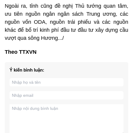
Ngoài ra, tỉnh cũng đề nghị Thủ tướng quan tâm,
ưu tiên nguồn ngân ngân sách Trung ương, các
nguồn vốn ODA, nguồn trái phiếu và các nguồn
khác để bố trí kinh phí đầu tư đầu tư xây dựng cầu
vượt qua sông Hương.../
Theo TTXVN
Ý kiến bình luận: