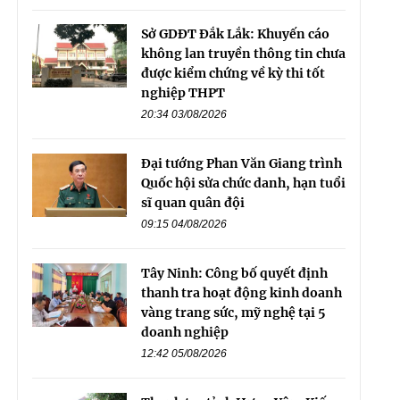
Sở GDĐT Đắk Lắk: Khuyến cáo
không lan truyền thông tin chưa
được kiểm chứng về kỳ thi tốt
nghiệp THPT
20:34 03/08/2026
Đại tướng Phan Văn Giang trình
Quốc hội sửa chức danh, hạn tuổi
sĩ quan quân đội
09:15 04/08/2026
Tây Ninh: Công bố quyết định
thanh tra hoạt động kinh doanh
vàng trang sức, mỹ nghệ tại 5
doanh nghiệp
12:42 05/08/2026