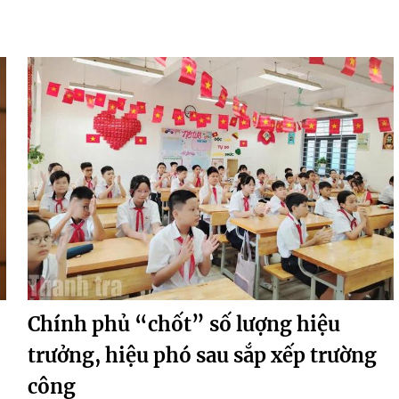
Chính phủ “chốt” số lượng hiệu
trưởng, hiệu phó sau sắp xếp trường
công