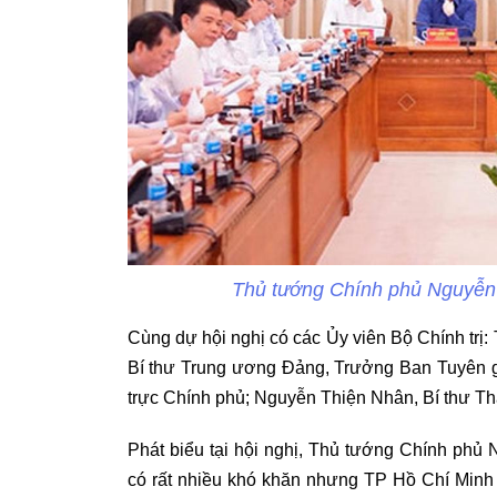
Thủ tướng Chính phủ Nguyễn X
Cùng dự hội nghị có các Ủy viên Bộ Chính tr
Bí thư Trung ương Đảng, Trưởng Ban Tuyên 
trực Chính phủ; Nguyễn Thiện Nhân, Bí thư T
Phát biểu tại hội nghị, Thủ tướng Chính ph
có rất nhiều khó khăn nhưng TP Hồ Chí Minh