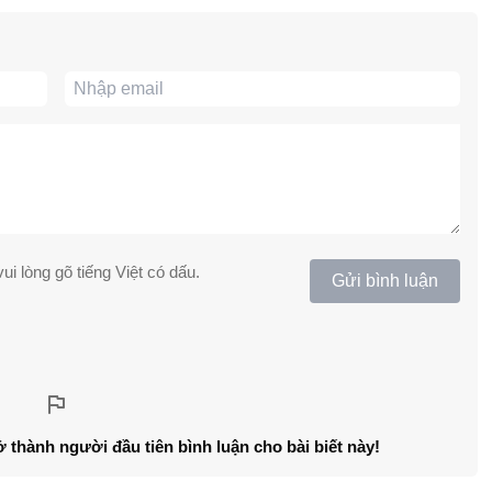
ui lòng gõ tiếng Việt có dấu.
Gửi bình luận
ở thành người đầu tiên bình luận cho bài biết này!