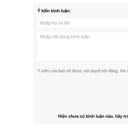
Ý kiến bình luận:
Ý kiến của bạn sẽ được xét duyệt khi đăng. Xin v
Hiện chưa có bình luận nào, hãy tr