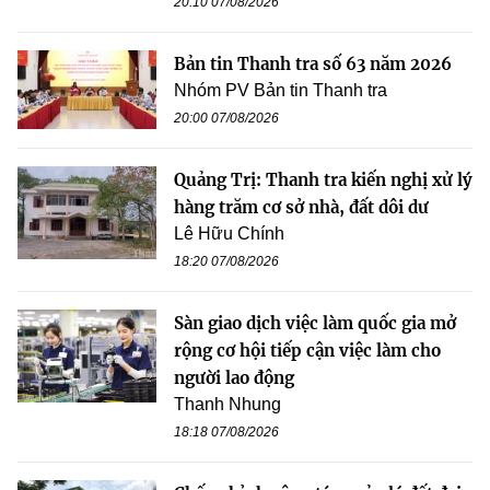
20:10 07/08/2026
Bản tin Thanh tra số 63 năm 2026
Nhóm PV Bản tin Thanh tra
20:00 07/08/2026
Quảng Trị: Thanh tra kiến nghị xử lý
hàng trăm cơ sở nhà, đất dôi dư
Lê Hữu Chính
18:20 07/08/2026
Sàn giao dịch việc làm quốc gia mở
rộng cơ hội tiếp cận việc làm cho
người lao động
Thanh Nhung
18:18 07/08/2026