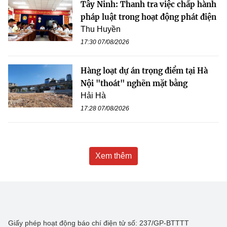
Tây Ninh: Thanh tra việc chấp hành
pháp luật trong hoạt động phát điện
Thu Huyền
17:30 07/08/2026
Hàng loạt dự án trọng điểm tại Hà
Nội "thoát" nghẽn mặt bằng
Hải Hà
17:28 07/08/2026
Xem thêm
Giấy phép hoạt động báo chí điện tử số: 237/GP-BTTTT