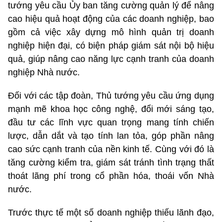
tướng yêu cầu Ủy ban tăng cường quản lý để nâng
cao hiệu quả hoạt động của các doanh nghiệp, bao
gồm cả việc xây dựng mô hình quản trị doanh
nghiệp hiện đại, có biện pháp giám sát nội bộ hiệu
quả, giúp nâng cao năng lực cạnh tranh của doanh
nghiệp Nhà nước.
Đối với các tập đoàn, Thủ tướng yêu cầu ứng dụng
mạnh mẽ khoa học công nghệ, đổi mới sáng tạo,
đầu tư các lĩnh vực quan trọng mang tính chiến
lược, dẫn dắt và tạo tính lan tỏa, góp phần nâng
cao sức cạnh tranh của nền kinh tế. Cùng với đó là
tăng cường kiểm tra, giám sát tránh tình trạng thất
thoát lãng phí trong cổ phần hóa, thoái vốn Nhà
nước.
Trước thực tế một số doanh nghiệp thiếu lãnh đạo,