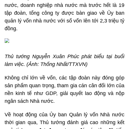
nước, doanh nghiệp nhà nước mà trước hết là 19
tập đoàn, tổng công ty được bàn giao về Ủy ban
quản lý vốn nhà nước với số vốn lên tới 2,3 triệu tỷ
đồng.
Thủ tướng Nguyễn Xuân Phúc phát biểu tại buổi
làm việc. (Ảnh: Thống Nhất/TTXVN)
Không chỉ lớn về vốn, các tập đoàn này đóng góp
sản phẩm quan trọng, tham gia cán cân đối lớn của
nền kinh tế như GDP, giải quyết lao động và nộp
ngân sách Nhà nước.
Về hoạt động của Ủy ban Quản lý vốn Nhà nước
thời gian qua, Thủ tướng đánh giá cao những kết