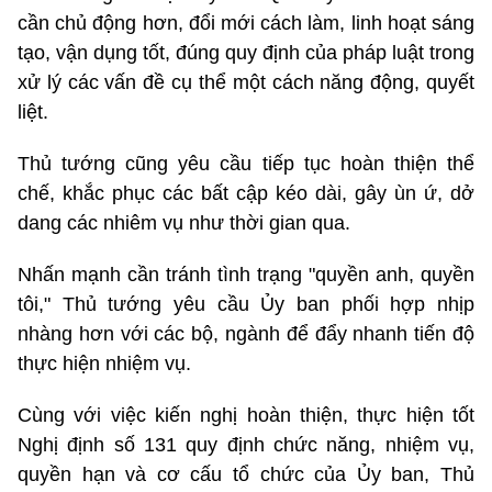
cần chủ động hơn, đổi mới cách làm, linh hoạt sáng
tạo, vận dụng tốt, đúng quy định của pháp luật trong
xử lý các vấn đề cụ thể một cách năng động, quyết
liệt.
Thủ tướng cũng yêu cầu tiếp tục hoàn thiện thể
chế, khắc phục các bất cập kéo dài, gây ùn ứ, dở
dang các nhiêm vụ như thời gian qua.
Nhấn mạnh cần tránh tình trạng "quyền anh, quyền
tôi," Thủ tướng yêu cầu Ủy ban phối hợp nhịp
nhàng hơn với các bộ, ngành để đẩy nhanh tiến độ
thực hiện nhiệm vụ.
Cùng với việc kiến nghị hoàn thiện, thực hiện tốt
Nghị định số 131 quy định chức năng, nhiệm vụ,
quyền hạn và cơ cấu tổ chức của Ủy ban, Thủ