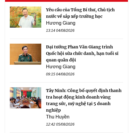
Yêu cầu của Tổng Bí thư, Chủ tịch
nước về sắp xếp trường học
Hương Giang
13:14 04/08/2026
Đại tướng Phan Văn Giang trình
Quốc hội sửa chức danh, hạn tuổi sĩ
quan quân đội
Hương Giang
09:15 04/08/2026
Tây Ninh: Công bố quyết định thanh
tra hoạt động kinh doanh vàng
trang sức, mỹ nghệ tại 5 doanh
nghiệp
Thu Huyền
12:42 05/08/2026