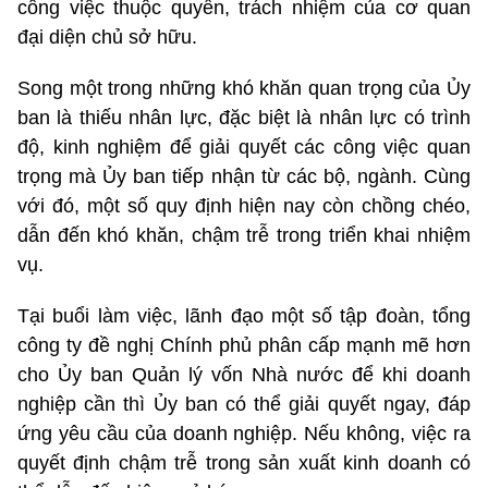
công việc thuộc quyền, trách nhiệm của cơ quan
đại diện chủ sở hữu.
Song một trong những khó khăn quan trọng của Ủy
ban là thiếu nhân lực, đặc biệt là nhân lực có trình
độ, kinh nghiệm để giải quyết các công việc quan
trọng mà Ủy ban tiếp nhận từ các bộ, ngành. Cùng
với đó, một số quy định hiện nay còn chồng chéo,
dẫn đến khó khăn, chậm trễ trong triển khai nhiệm
vụ.
Tại buổi làm việc, lãnh đạo một số tập đoàn, tổng
công ty đề nghị Chính phủ phân cấp mạnh mẽ hơn
cho Ủy ban Quản lý vốn Nhà nước để khi doanh
nghiệp cần thì Ủy ban có thể giải quyết ngay, đáp
ứng yêu cầu của doanh nghiệp. Nếu không, việc ra
quyết định chậm trễ trong sản xuất kinh doanh có