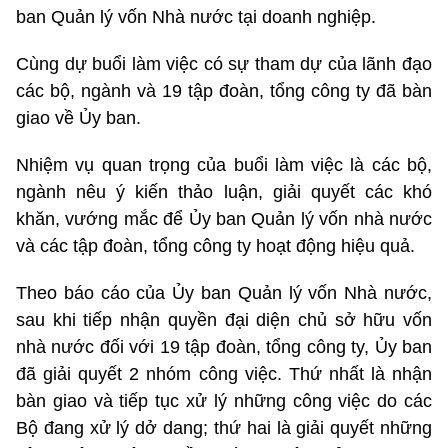
ban Quản lý vốn Nhà nước tại doanh nghiệp.
Cùng dự buổi làm việc có sự tham dự của lãnh đạo
các bộ, ngành và 19 tập đoàn, tổng công ty đã bàn
giao về Ủy ban.
Nhiệm vụ quan trọng của buổi làm việc là các bộ,
ngành nêu ý kiến thảo luận, giải quyết các khó
khăn, vướng mắc để Ủy ban Quản lý vốn nhà nước
và các tập đoàn, tổng công ty hoạt động hiệu quả.
Theo báo cáo của Ủy ban Quản lý vốn Nhà nước,
sau khi tiếp nhận quyền đại diện chủ sở hữu vốn
nhà nước đối với 19 tập đoàn, tổng công ty, Ủy ban
đã giải quyết 2 nhóm công việc. Thứ nhất là nhận
bàn giao và tiếp tục xử lý những công việc do các
Bộ đang xử lý dở dang; thứ hai là giải quyết những