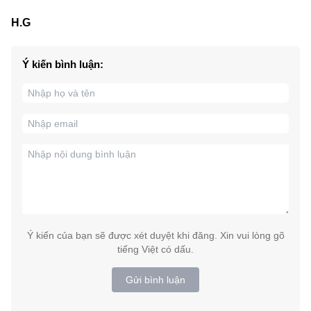
H.G
Ý kiến bình luận:
Ý kiến của bạn sẽ được xét duyệt khi đăng. Xin vui lòng gõ
tiếng Việt có dấu.
Gửi bình luận