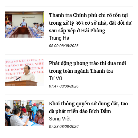
Thanh tra Chính phủ chỉ rõ tồn tại
trong xử lý 363 cơ sở nhà, đất dôi dư
sau sắp xếp ở Hải Phòng
Trung Hà
08:00 08/08/2026
Phát động phong trào thi đua mới
trong toàn ngành Thanh tra
Trí Vũ
07:47 08/08/2026
Khơi thông quyền sử dụng đất, tạo
đà phát triển đảo Bích Đầm
Song Việt
07:23 08/08/2026