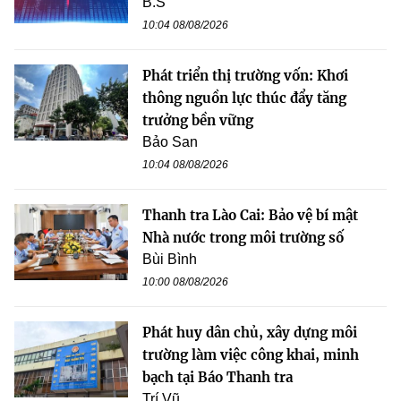
B.S
10:04 08/08/2026
Phát triển thị trường vốn: Khơi
thông nguồn lực thúc đẩy tăng
trưởng bền vững
Bảo San
10:04 08/08/2026
Thanh tra Lào Cai: Bảo vệ bí mật
Nhà nước trong môi trường số
Bùi Bình
10:00 08/08/2026
Phát huy dân chủ, xây dựng môi
trường làm việc công khai, minh
bạch tại Báo Thanh tra
Trí Vũ