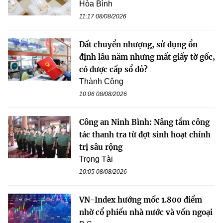
Hòa Bình
11:17 08/08/2026
Đất chuyển nhượng, sử dụng ổn
định lâu năm nhưng mất giấy tờ gốc,
có được cấp sổ đỏ?
Thành Công
10:06 08/08/2026
Công an Ninh Bình: Nâng tầm công
tác thanh tra từ đợt sinh hoạt chính
trị sâu rộng
Trọng Tài
10:05 08/08/2026
VN-Index hướng mốc 1.800 điểm
nhờ cổ phiếu nhà nước và vốn ngoại