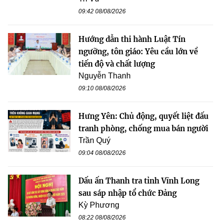
09:42 08/08/2026
Hướng dẫn thi hành Luật Tín
ngưỡng, tôn giáo: Yêu cầu lớn về
tiến độ và chất lượng
Nguyễn Thanh
09:10 08/08/2026
Hưng Yên: Chủ động, quyết liệt đấu
tranh phòng, chống mua bán người
Trần Quý
09:04 08/08/2026
Dấu ấn Thanh tra tỉnh Vĩnh Long
sau sáp nhập tổ chức Đảng
Kỳ Phương
08:22 08/08/2026