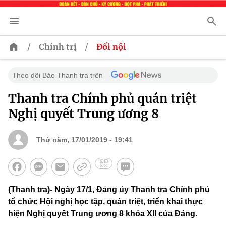
/
/
Chính trị
Đối nội
Theo dõi Báo Thanh tra trên
Thanh tra Chính phủ quán triệt
Nghị quyết Trung ương 8
Thứ năm, 17/01/2019 - 19:41
(Thanh tra)- Ngày 17/1, Đảng ủy Thanh tra Chính phủ
tổ chức Hội nghị học tập, quán triệt, triển khai thực
hiện Nghị quyết Trung ương 8 khóa XII của Đảng.