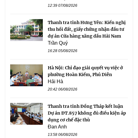
12:39 07/08/2026
Thanh tra tỉnh Hưng Yên: Kiến nghị
thu hồi đất, giấy chứng nhận đầu tư
dự án Cửa hàng xăng dầu Hải Nam
Trần Quý
16:28 05/08/2026
Hà Nội: Chỉ đạo giải quyết vụ việc ở
phường Hoàn Kiếm, Phú Diễn
Hải Hà
20:42 06/08/2026
Thanh tra tỉnh Đồng Tháp kết luận
Dự án ĐT.857 không đủ điều kiện áp
dụng cơ chế đặc thù
Đan Anh
13:58 06/08/2026