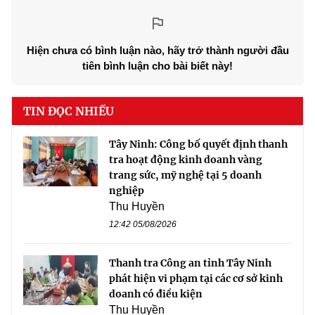
Hiện chưa có bình luận nào, hãy trở thành người đầu
tiên bình luận cho bài biết này!
TIN ĐỌC NHIỀU
Tây Ninh: Công bố quyết định thanh
tra hoạt động kinh doanh vàng
trang sức, mỹ nghệ tại 5 doanh
nghiệp
Thu Huyền
12:42 05/08/2026
Thanh tra Công an tỉnh Tây Ninh
phát hiện vi phạm tại các cơ sở kinh
doanh có điều kiện
Thu Huyền