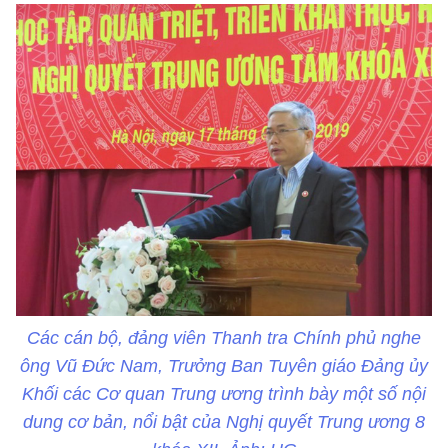
Các cán bộ, đảng viên Thanh tra Chính phủ nghe
ông Vũ Đức Nam, Trưởng Ban Tuyên giáo Đảng ủy
Khối các Cơ quan Trung ương trình bày một số nội
dung cơ bản, nổi bật của Nghị quyết Trung ương 8