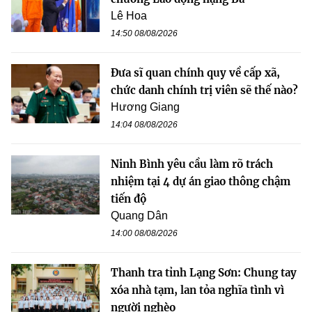
Lê Hoa
14:50 08/08/2026
Đưa sĩ quan chính quy về cấp xã,
chức danh chính trị viên sẽ thế nào?
Hương Giang
14:04 08/08/2026
Ninh Bình yêu cầu làm rõ trách
nhiệm tại 4 dự án giao thông chậm
tiến độ
Quang Dân
14:00 08/08/2026
Thanh tra tỉnh Lạng Sơn: Chung tay
xóa nhà tạm, lan tỏa nghĩa tình vì
người nghèo