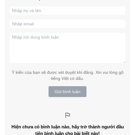
Ý kiến của bạn sẽ được xét duyệt khi đăng. Xin vui lòng gõ
tiếng Việt có dấu.
Gửi bình luận
Hiện chưa có bình luận nào, hãy trở thành người đầu
tiên bình luận cho bài biết này!