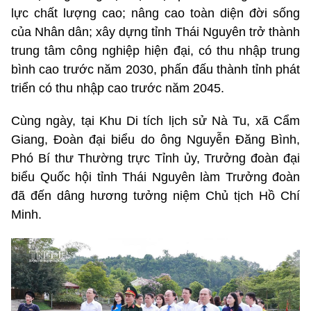
lực chất lượng cao; nâng cao toàn diện đời sống
của Nhân dân; xây dựng tỉnh Thái Nguyên trở thành
trung tâm công nghiệp hiện đại, có thu nhập trung
bình cao trước năm 2030, phấn đấu thành tỉnh phát
triển có thu nhập cao trước năm 2045.
Cùng ngày, tại Khu Di tích lịch sử Nà Tu, xã Cẩm
Giang, Đoàn đại biểu do ông Nguyễn Đăng Bình,
Phó Bí thư Thường trực Tỉnh ủy, Trưởng đoàn đại
biểu Quốc hội tỉnh Thái Nguyên làm Trưởng đoàn
đã đến dâng hương tưởng niệm Chủ tịch Hồ Chí
Minh.