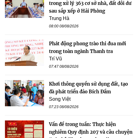
trong xử lý 363 cơ sở nhà, đất dôi dư
sau sắp xếp ở Hải Phòng
Trung Hà
08:00 08/08/2026
Phát động phong trào thi đua mới
trong toàn ngành Thanh tra
Trí Vũ
07:47 08/08/2026
Khơi thông quyền sử dụng đất, tạo
đà phát triển đảo Bích Đầm
Song Việt
07:23 08/08/2026
Vấn đề trong tuần: Thực hiện
nghiêm Quy định 207 và câu chuyện