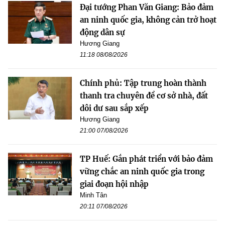
Đại tướng Phan Văn Giang: Bảo đảm
an ninh quốc gia, không cản trở hoạt
động dân sự
Hương Giang
11:18 08/08/2026
Chính phủ: Tập trung hoàn thành
thanh tra chuyên đề cơ sở nhà, đất
dôi dư sau sắp xếp
Hương Giang
21:00 07/08/2026
TP Huế: Gắn phát triển với bảo đảm
vững chắc an ninh quốc gia trong
giai đoạn hội nhập
Minh Tân
20:11 07/08/2026