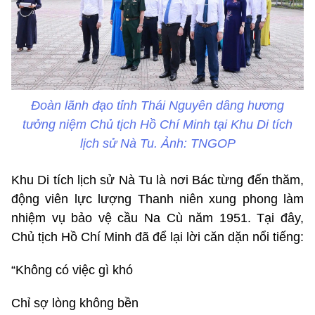
Đoàn lãnh đạo tỉnh Thái Nguyên dâng hương
tưởng niệm Chủ tịch Hồ Chí Minh tại Khu Di tích
lịch sử Nà Tu. Ảnh: TNGOP
Khu Di tích lịch sử Nà Tu là nơi Bác từng đến thăm,
động viên lực lượng Thanh niên xung phong làm
nhiệm vụ bảo vệ cầu Na Cù năm 1951. Tại đây,
Chủ tịch Hồ Chí Minh đã để lại lời căn dặn nổi tiếng:
“Không có việc gì khó
Chỉ sợ lòng không bền