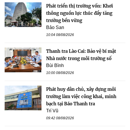
Phát triển thị trường vốn: Khơi
thông nguồn lực thúc đẩy tăng
trưởng bền vững
Bảo San
10:04 08/08/2026
Thanh tra Lào Cai: Bảo vệ bí mật
Nhà nước trong môi trường số
Bùi Bình
10:00 08/08/2026
Phát huy dân chủ, xây dựng môi
trường làm việc công khai, minh
bạch tại Báo Thanh tra
Trí Vũ
09:42 08/08/2026