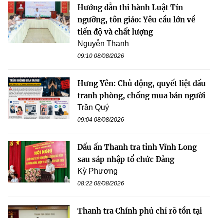
Hướng dẫn thi hành Luật Tín
ngưỡng, tôn giáo: Yêu cầu lớn về
tiến độ và chất lượng
Nguyễn Thanh
09:10 08/08/2026
Hưng Yên: Chủ động, quyết liệt đấu
tranh phòng, chống mua bán người
Trần Quý
09:04 08/08/2026
Dấu ấn Thanh tra tỉnh Vĩnh Long
sau sáp nhập tổ chức Đảng
Kỳ Phương
08:22 08/08/2026
Thanh tra Chính phủ chỉ rõ tồn tại