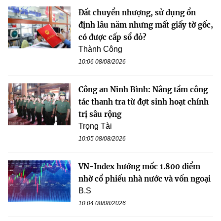
Đất chuyển nhượng, sử dụng ổn
định lâu năm nhưng mất giấy tờ gốc,
có được cấp sổ đỏ?
Thành Công
10:06 08/08/2026
Công an Ninh Bình: Nâng tầm công
tác thanh tra từ đợt sinh hoạt chính
trị sâu rộng
Trọng Tài
10:05 08/08/2026
VN-Index hướng mốc 1.800 điểm
nhờ cổ phiếu nhà nước và vốn ngoại
B.S
10:04 08/08/2026