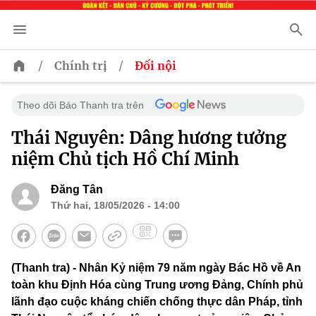
/
/
Chính trị
Đối nội
Theo dõi Báo Thanh tra trên
Thái Nguyên: Dâng hương tưởng
niệm Chủ tịch Hồ Chí Minh
Đăng Tân
Thứ hai, 18/05/2026 - 14:00
(Thanh tra) - Nhân Kỷ niệm 79 năm ngày Bác Hồ về An
toàn khu Định Hóa cùng Trung ương Đảng, Chính phủ
lãnh đạo cuộc kháng chiến chống thực dân Pháp, tỉnh