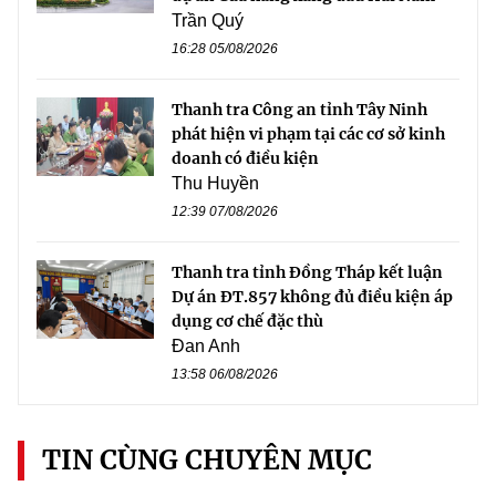
Trần Quý
16:28 05/08/2026
Thanh tra Công an tỉnh Tây Ninh
phát hiện vi phạm tại các cơ sở kinh
doanh có điều kiện
Thu Huyền
12:39 07/08/2026
Thanh tra tỉnh Đồng Tháp kết luận
Dự án ĐT.857 không đủ điều kiện áp
dụng cơ chế đặc thù
Đan Anh
13:58 06/08/2026
TIN CÙNG CHUYÊN MỤC