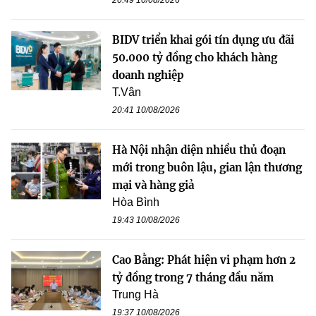
BIDV triển khai gói tín dụng ưu đãi
50.000 tỷ đồng cho khách hàng
doanh nghiệp
T.Vân
20:41 10/08/2026
Hà Nội nhận diện nhiều thủ đoạn
mới trong buôn lậu, gian lận thương
mại và hàng giả
Hòa Bình
19:43 10/08/2026
Cao Bằng: Phát hiện vi phạm hơn 2
tỷ đồng trong 7 tháng đầu năm
Trung Hà
19:37 10/08/2026