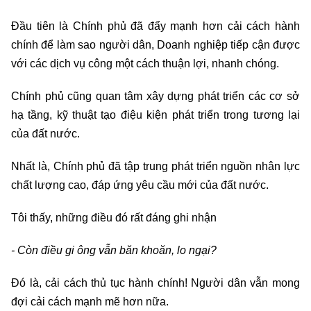
Đầu tiên là Chính phủ đã đẩy mạnh hơn cải cách hành
chính để làm sao người dân, Doanh nghiệp tiếp cận được
với các dịch vụ công một cách thuận lợi, nhanh chóng.
Chính phủ cũng quan tâm xây dựng phát triển các cơ sở
hạ tầng, kỹ thuật tạo điệu kiện phát triển trong tương lại
của đất nước.
Nhất là, Chính phủ đã tập trung phát triển nguồn nhân lực
chất lượng cao, đáp ứng yêu cầu mới của đất nước.
Tôi thấy, những điều đó rất đáng ghi nhận
- Còn điều gi ông vẫn băn khoăn, lo ngại?
Đó là, cải cách thủ tục hành chính! Người dân vẫn mong
đợi cải cách mạnh mẽ hơn nữa.