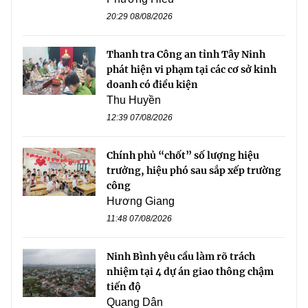
20:29 08/08/2026
Thanh tra Công an tỉnh Tây Ninh
phát hiện vi phạm tại các cơ sở kinh
doanh có điều kiện
Thu Huyền
12:39 07/08/2026
Chính phủ “chốt” số lượng hiệu
trưởng, hiệu phó sau sắp xếp trường
công
Hương Giang
11:48 07/08/2026
Ninh Bình yêu cầu làm rõ trách
nhiệm tại 4 dự án giao thông chậm
tiến độ
Quang Dân