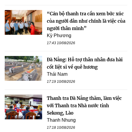
“Cán bộ thanh tra cần xem bức xúc
của người dân như chính là việc của
người thân mình”
Kỳ Phương
17:43 10/08/2026
Đà Nẵng: Hỗ trợ thân nhân đưa hài
cốt liệt sĩ về quê hương
Thái Nam
17:19 10/08/2026
Thanh tra Đà Nẵng thăm, làm việc
với Thanh tra Nhà nước tỉnh
Sekong, Lào
Thanh Nhung
17:18 10/08/2026