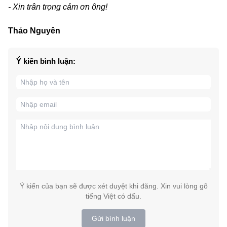
- Xin trân trọng cảm ơn ông!
Thảo Nguyên
Ý kiến bình luận:
Ý kiến của bạn sẽ được xét duyệt khi đăng. Xin vui lòng gõ
tiếng Việt có dấu.
Gửi bình luận