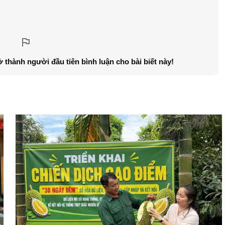
ở thành người đầu tiên bình luận cho bài biết này!