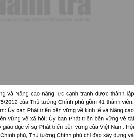
ững và Nâng cao năng lực cạnh tranh được thành lập
/5/2012 của Thủ tướng Chính phủ gồm 41 thành viên.
: Ủy ban Phát triển bền vững về kinh tế và Nâng cao
bền vững về xã hội; Ủy ban Phát triển bền vững về tài
 giáo dục vì sự Phát triển bền vững của Việt Nam. Hội
 Chính phủ, Thủ tướng Chính phủ chỉ đạo xây dựng và