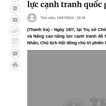
lực cạnh tranh quốc 
Thứ năm, 19/07/2012 - 22:51
(Thanh tra) - Ngày 19/7, tại Trụ sở C
và Nâng cao năng lực cạnh tranh đã 
Nhân, Chủ tịch Hội đồng chủ trì phiên 