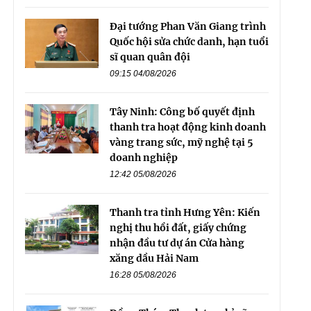
Đại tướng Phan Văn Giang trình
Quốc hội sửa chức danh, hạn tuổi
sĩ quan quân đội
09:15 04/08/2026
Tây Ninh: Công bố quyết định
thanh tra hoạt động kinh doanh
vàng trang sức, mỹ nghệ tại 5
doanh nghiệp
12:42 05/08/2026
Thanh tra tỉnh Hưng Yên: Kiến
nghị thu hồi đất, giấy chứng
nhận đầu tư dự án Cửa hàng
xăng dầu Hải Nam
16:28 05/08/2026