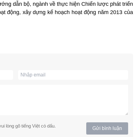
ướng dẫn bộ, ngành về thực hiện Chiến lược phát triển
oạt động, xây dựng kế hoạch hoạt động năm 2013 của
ui lòng gõ tiếng Việt có dấu.
Gửi bình luận