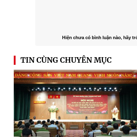
Hiện chưa có bình luận nào, hãy tr
TIN CÙNG CHUYÊN MỤC