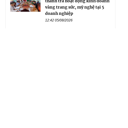
thanh tra hoạt động kinh doanh
vàng trang sức, mỹ nghệ tại 5
doanh nghiệp
12:42 05/08/2026