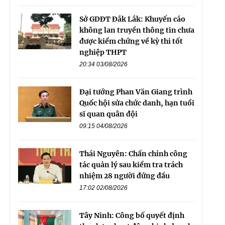
Sở GDĐT Đắk Lắk: Khuyến cáo
không lan truyền thông tin chưa
được kiểm chứng về kỳ thi tốt
nghiệp THPT
20:34 03/08/2026
Đại tướng Phan Văn Giang trình
Quốc hội sửa chức danh, hạn tuổi
sĩ quan quân đội
09:15 04/08/2026
Thái Nguyên: Chấn chỉnh công
tác quản lý sau kiểm tra trách
nhiệm 28 người đứng đầu
17:02 02/08/2026
Tây Ninh: Công bố quyết định